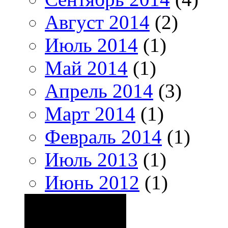
Август 2014
(2)
Июль 2014
(1)
Май 2014
(1)
Апрель 2014
(3)
Март 2014
(1)
Февраль 2014
(1)
Июль 2013
(1)
Июнь 2012
(1)