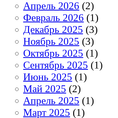
Апрель 2026
(2)
Февраль 2026
(1)
Декабрь 2025
(3)
Ноябрь 2025
(3)
Октябрь 2025
(1)
Сентябрь 2025
(1)
Июнь 2025
(1)
Май 2025
(2)
Апрель 2025
(1)
Март 2025
(1)