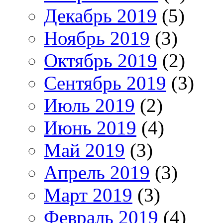
Декабрь 2019
(5)
Ноябрь 2019
(3)
Октябрь 2019
(2)
Сентябрь 2019
(3)
Июль 2019
(2)
Июнь 2019
(4)
Май 2019
(3)
Апрель 2019
(3)
Март 2019
(3)
Февраль 2019
(4)