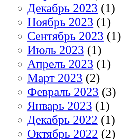
Декабрь 2023
(1)
Ноябрь 2023
(1)
Сентябрь 2023
(1)
Июль 2023
(1)
Апрель 2023
(1)
Март 2023
(2)
Февраль 2023
(3)
Январь 2023
(1)
Декабрь 2022
(1)
Октябрь 2022
(2)