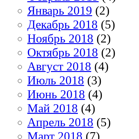
Январь 2019
(2)
Декабрь 2018
(5)
Ноябрь 2018
(2)
Октябрь 2018
(2)
Август 2018
(4)
Июль 2018
(3)
Июнь 2018
(4)
Май 2018
(4)
Апрель 2018
(5)
Март 2018
(7)