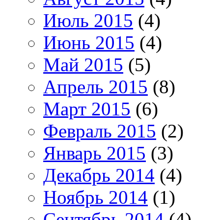
Июль 2015
(4)
Июнь 2015
(4)
Май 2015
(5)
Апрель 2015
(8)
Март 2015
(6)
Февраль 2015
(2)
Январь 2015
(3)
Декабрь 2014
(4)
Ноябрь 2014
(1)
Сентябрь 2014
(4)