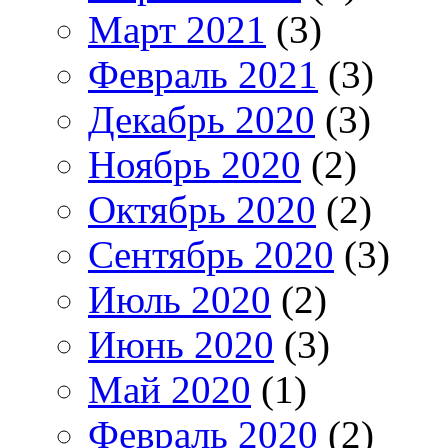
Март 2021
(3)
Февраль 2021
(3)
Декабрь 2020
(3)
Ноябрь 2020
(2)
Октябрь 2020
(2)
Сентябрь 2020
(3)
Июль 2020
(2)
Июнь 2020
(3)
Май 2020
(1)
Февраль 2020
(2)