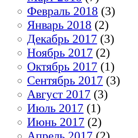
Февраль 2018
(3)
Январь 2018
(2)
Декабрь 2017
(3)
Ноябрь 2017
(2)
Октябрь 2017
(1)
Сентябрь 2017
(3)
Август 2017
(3)
Июль 2017
(1)
Июнь 2017
(2)
Апрель 2017
(2)