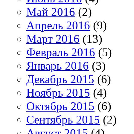
Май 2016
(2)
Апрель 2016
(9)
Март 2016
(13)
Февраль 2016
(5)
Январь 2016
(3)
Декабрь 2015
(6)
Ноябрь 2015
(4)
Октябрь 2015
(6)
Сентябрь 2015
(2)
Август 2015
(4)