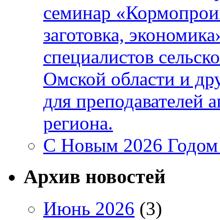
семинар «Кормопроиз
заготовка, экономика
специалистов сельск
Омской области и др
для преподавателей 
региона.
C Новым 2026 Годом
Архив новостей
Июнь 2026
(3)