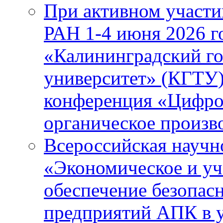
При активном учас
РАН 1-4 июня 2026 
«Калининградский го
университет» (КГТУ
конференция «Цифров
органическое произ
Всероссийская научн
«Экономическое и уч
обеспечение безопас
предприятий АПК в 