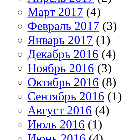
Март 2017
(4)
Февраль 2017
(3)
Январь 2017
(1)
Декабрь 2016
(4)
Ноябрь 2016
(3)
Октябрь 2016
(8)
Сентябрь 2016
(1)
Август 2016
(4)
Июль 2016
(1)
Июнь 2016
(4)