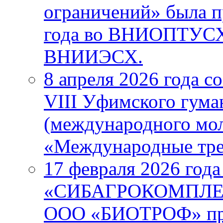
ограничений» была п
года во ВНИОПТУС
ВНИИЭСХ.
8 апреля 2026 года с
VIII Уфимского гума
(международного мо
«Международные тре
17 февраля 2026 года
«СИБАГРОКОМПЛЕКС
ООО «БИОТРОФ» про