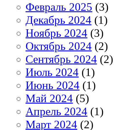
Февраль 2025
(3)
Декабрь 2024
(1)
Ноябрь 2024
(3)
Октябрь 2024
(2)
Сентябрь 2024
(2)
Июль 2024
(1)
Июнь 2024
(1)
Май 2024
(5)
Апрель 2024
(1)
Март 2024
(2)