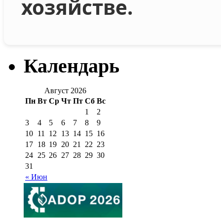
хозяйстве.
Календарь
Август 2026
Пн
Вт
Ср
Чт
Пт
Сб
Вс
1
2
3
4
5
6
7
8
9
10
11
12
13
14
15
16
17
18
19
20
21
22
23
24
25
26
27
28
29
30
31
« Июн