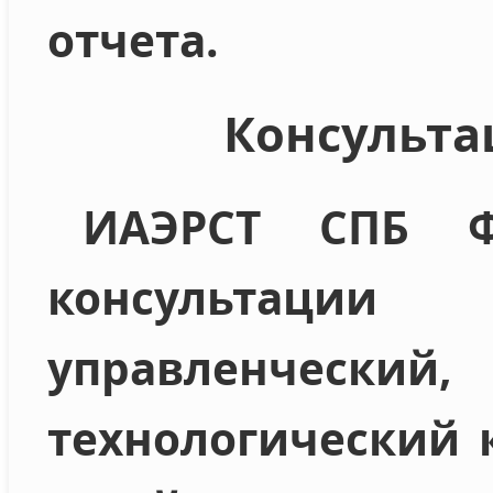
отчета.
Консульта
ИАЭРСТ СПБ Ф
консультации 
управленческий
технологический 