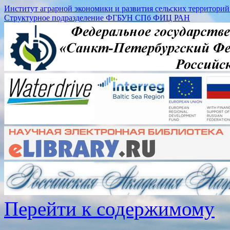
Институт аграрной экономики и развития сельских территорий (
Структурное подразделение ФГБУН СПб ФИЦ РАН
Перейти к содержимому