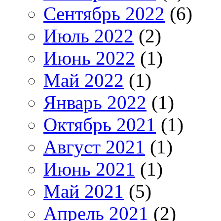
Сентябрь 2022
(6)
Июль 2022
(2)
Июнь 2022
(1)
Май 2022
(1)
Январь 2022
(1)
Октябрь 2021
(1)
Август 2021
(1)
Июнь 2021
(1)
Май 2021
(5)
Апрель 2021
(2)