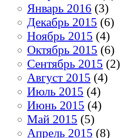
Январь 2016
(3)
Декабрь 2015
(6)
Ноябрь 2015
(4)
Октябрь 2015
(6)
Сентябрь 2015
(2)
Август 2015
(4)
Июль 2015
(4)
Июнь 2015
(4)
Май 2015
(5)
Апрель 2015
(8)