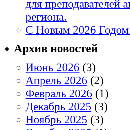
для преподавателей 
региона.
C Новым 2026 Годом
Архив новостей
Июнь 2026
(3)
Апрель 2026
(2)
Февраль 2026
(1)
Декабрь 2025
(3)
Ноябрь 2025
(3)