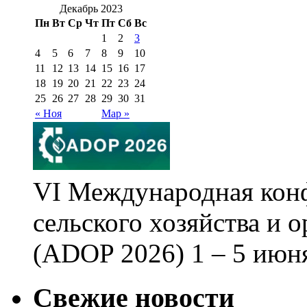
Декабрь 2023
Пн
Вт
Ср
Чт
Пт
Сб
Вс
1
2
3
4
5
6
7
8
9
10
11
12
13
14
15
16
17
18
19
20
21
22
23
24
25
26
27
28
29
30
31
« Ноя
Мар »
VI Международная кон
сельского хозяйства и 
(ADOP 2026) 1 – 5 июня
Свежие новости