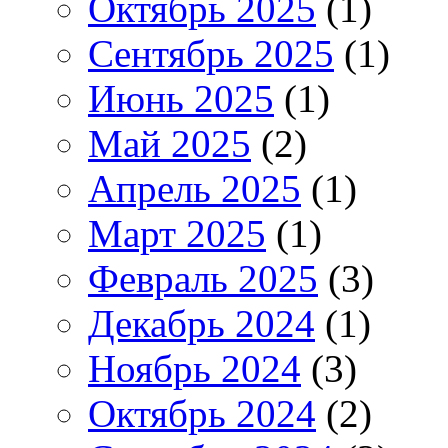
Октябрь 2025
(1)
Сентябрь 2025
(1)
Июнь 2025
(1)
Май 2025
(2)
Апрель 2025
(1)
Март 2025
(1)
Февраль 2025
(3)
Декабрь 2024
(1)
Ноябрь 2024
(3)
Октябрь 2024
(2)