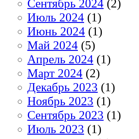
Сентябрь 2024
(2)
Июль 2024
(1)
Июнь 2024
(1)
Май 2024
(5)
Апрель 2024
(1)
Март 2024
(2)
Декабрь 2023
(1)
Ноябрь 2023
(1)
Сентябрь 2023
(1)
Июль 2023
(1)