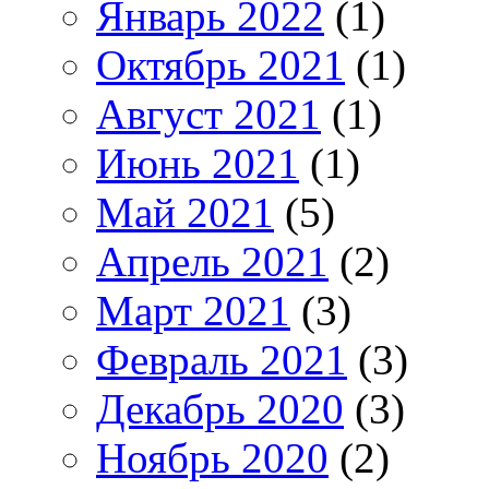
Январь 2022
(1)
Октябрь 2021
(1)
Август 2021
(1)
Июнь 2021
(1)
Май 2021
(5)
Апрель 2021
(2)
Март 2021
(3)
Февраль 2021
(3)
Декабрь 2020
(3)
Ноябрь 2020
(2)