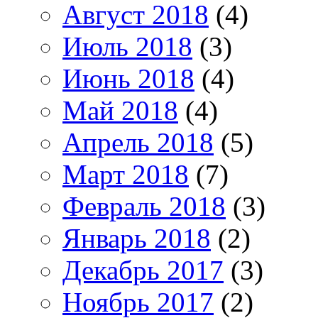
Август 2018
(4)
Июль 2018
(3)
Июнь 2018
(4)
Май 2018
(4)
Апрель 2018
(5)
Март 2018
(7)
Февраль 2018
(3)
Январь 2018
(2)
Декабрь 2017
(3)
Ноябрь 2017
(2)