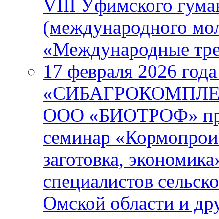
VIII Уфимского гума
(международного мо
«Международные тре
17 февраля 2026 года
«СИБАГРОКОМПЛЕКС
ООО «БИОТРОФ» про
семинар «Кормопроиз
заготовка, экономика
специалистов сельск
Омской области и др