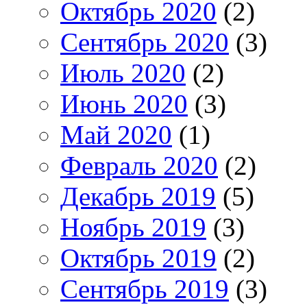
Октябрь 2020
(2)
Сентябрь 2020
(3)
Июль 2020
(2)
Июнь 2020
(3)
Май 2020
(1)
Февраль 2020
(2)
Декабрь 2019
(5)
Ноябрь 2019
(3)
Октябрь 2019
(2)
Сентябрь 2019
(3)