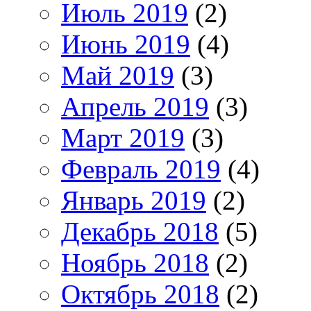
Июль 2019
(2)
Июнь 2019
(4)
Май 2019
(3)
Апрель 2019
(3)
Март 2019
(3)
Февраль 2019
(4)
Январь 2019
(2)
Декабрь 2018
(5)
Ноябрь 2018
(2)
Октябрь 2018
(2)