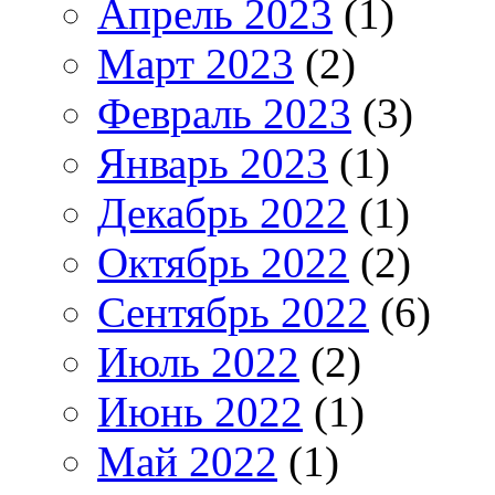
Апрель 2023
(1)
Март 2023
(2)
Февраль 2023
(3)
Январь 2023
(1)
Декабрь 2022
(1)
Октябрь 2022
(2)
Сентябрь 2022
(6)
Июль 2022
(2)
Июнь 2022
(1)
Май 2022
(1)