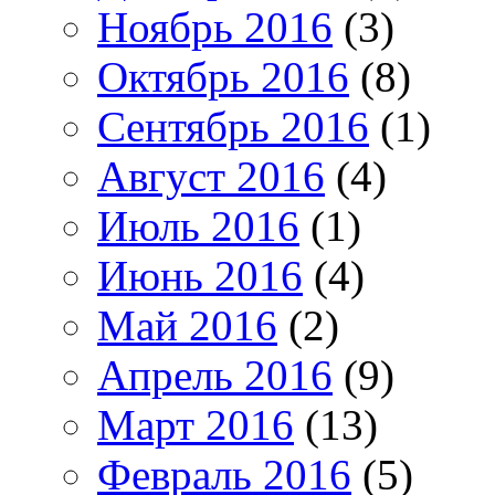
Ноябрь 2016
(3)
Октябрь 2016
(8)
Сентябрь 2016
(1)
Август 2016
(4)
Июль 2016
(1)
Июнь 2016
(4)
Май 2016
(2)
Апрель 2016
(9)
Март 2016
(13)
Февраль 2016
(5)