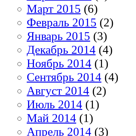
Март 2015
(6)
Февраль 2015
(2)
Январь 2015
(3)
Декабрь 2014
(4)
Ноябрь 2014
(1)
Сентябрь 2014
(4)
Август 2014
(2)
Июль 2014
(1)
Май 2014
(1)
Апрель 2014
(3)