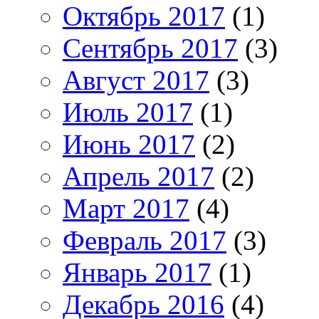
Октябрь 2017
(1)
Сентябрь 2017
(3)
Август 2017
(3)
Июль 2017
(1)
Июнь 2017
(2)
Апрель 2017
(2)
Март 2017
(4)
Февраль 2017
(3)
Январь 2017
(1)
Декабрь 2016
(4)