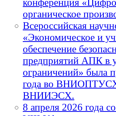
конференция «Цифров
органическое произ
Всероссийская научн
«Экономическое и уч
обеспечение безопас
предприятий АПК в 
ограничений» была п
года во ВНИОПТУС
ВНИИЭСХ.
8 апреля 2026 года с