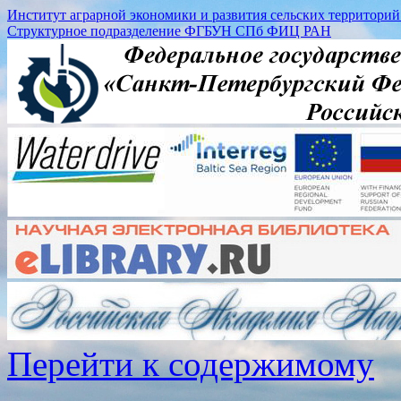
Институт аграрной экономики и развития сельских территорий (
Структурное подразделение ФГБУН СПб ФИЦ РАН
Перейти к содержимому