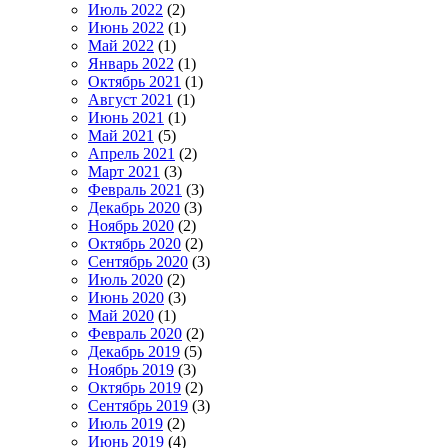
Июль 2022
(2)
Июнь 2022
(1)
Май 2022
(1)
Январь 2022
(1)
Октябрь 2021
(1)
Август 2021
(1)
Июнь 2021
(1)
Май 2021
(5)
Апрель 2021
(2)
Март 2021
(3)
Февраль 2021
(3)
Декабрь 2020
(3)
Ноябрь 2020
(2)
Октябрь 2020
(2)
Сентябрь 2020
(3)
Июль 2020
(2)
Июнь 2020
(3)
Май 2020
(1)
Февраль 2020
(2)
Декабрь 2019
(5)
Ноябрь 2019
(3)
Октябрь 2019
(2)
Сентябрь 2019
(3)
Июль 2019
(2)
Июнь 2019
(4)