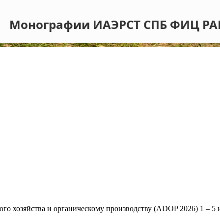
Монографии ИАЭРСТ СПБ ФИЦ РА
о хозяйства и органическому производству (ADOP 2026) 1 – 5 и