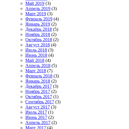
Май 2019
(3)
Апрель 2019
(3)
Март 2019
(3)
Февраль 2019
(4)
Январь 2019
(2)
Декабрь 2018
(5)
Ноябрь 2018
(2)
Октябрь 2018
(2)
Август 2018
(4)
Июль 2018
(3)
Июнь 2018
(4)
Май 2018
(4)
Апрель 2018
(5)
Март 2018
(7)
Февраль 2018
(3)
Январь 2018
(2)
Декабрь 2017
(3)
Ноябрь 2017
(2)
Октябрь 2017
(1)
Сентябрь 2017
(3)
Август 2017
(3)
Июль 2017
(1)
Июнь 2017
(2)
Апрель 2017
(2)
Март 2017
(4)