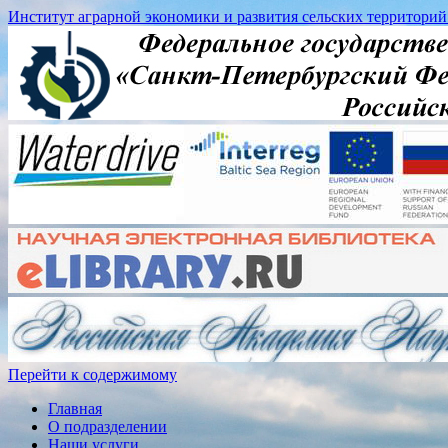
Институт аграрной экономики и развития сельских территорий
Перейти к содержимому
Главная
О подразделении
Наши услуги