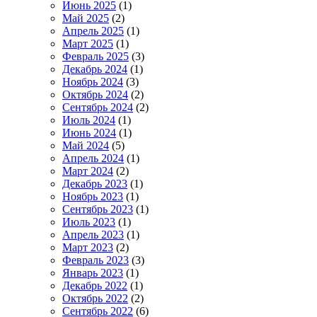
Июнь 2025
(1)
Май 2025
(2)
Апрель 2025
(1)
Март 2025
(1)
Февраль 2025
(3)
Декабрь 2024
(1)
Ноябрь 2024
(3)
Октябрь 2024
(2)
Сентябрь 2024
(2)
Июль 2024
(1)
Июнь 2024
(1)
Май 2024
(5)
Апрель 2024
(1)
Март 2024
(2)
Декабрь 2023
(1)
Ноябрь 2023
(1)
Сентябрь 2023
(1)
Июль 2023
(1)
Апрель 2023
(1)
Март 2023
(2)
Февраль 2023
(3)
Январь 2023
(1)
Декабрь 2022
(1)
Октябрь 2022
(2)
Сентябрь 2022
(6)