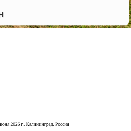
Н
юня 2026 г., Калининград, Россия