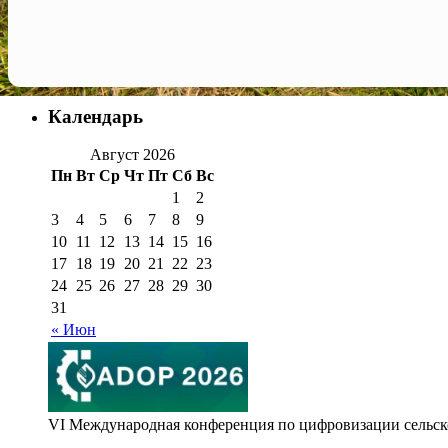
Календарь
Август 2026
Пн
Вт
Ср
Чт
Пт
Сб
Вс
1
2
3
4
5
6
7
8
9
10
11
12
13
14
15
16
17
18
19
20
21
22
23
24
25
26
27
28
29
30
31
« Июн
VI Международная конференция по цифровизации сельског