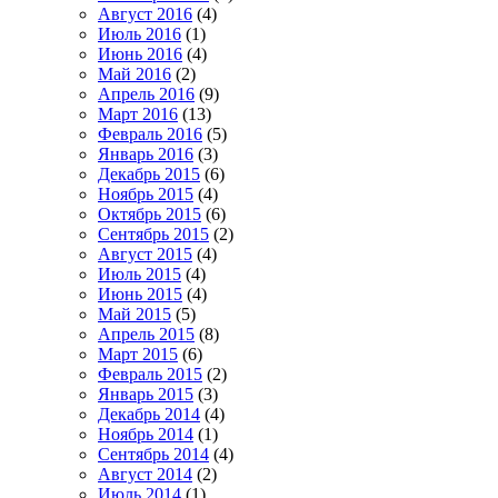
Август 2016
(4)
Июль 2016
(1)
Июнь 2016
(4)
Май 2016
(2)
Апрель 2016
(9)
Март 2016
(13)
Февраль 2016
(5)
Январь 2016
(3)
Декабрь 2015
(6)
Ноябрь 2015
(4)
Октябрь 2015
(6)
Сентябрь 2015
(2)
Август 2015
(4)
Июль 2015
(4)
Июнь 2015
(4)
Май 2015
(5)
Апрель 2015
(8)
Март 2015
(6)
Февраль 2015
(2)
Январь 2015
(3)
Декабрь 2014
(4)
Ноябрь 2014
(1)
Сентябрь 2014
(4)
Август 2014
(2)
Июль 2014
(1)