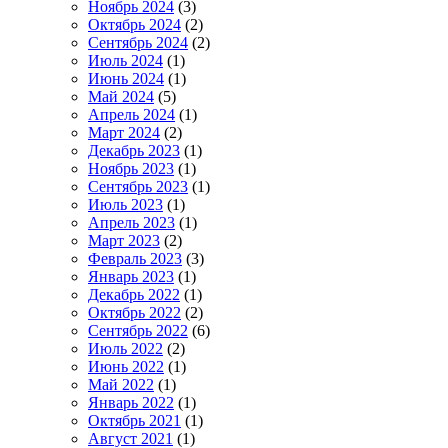
Ноябрь 2024
(3)
Октябрь 2024
(2)
Сентябрь 2024
(2)
Июль 2024
(1)
Июнь 2024
(1)
Май 2024
(5)
Апрель 2024
(1)
Март 2024
(2)
Декабрь 2023
(1)
Ноябрь 2023
(1)
Сентябрь 2023
(1)
Июль 2023
(1)
Апрель 2023
(1)
Март 2023
(2)
Февраль 2023
(3)
Январь 2023
(1)
Декабрь 2022
(1)
Октябрь 2022
(2)
Сентябрь 2022
(6)
Июль 2022
(2)
Июнь 2022
(1)
Май 2022
(1)
Январь 2022
(1)
Октябрь 2021
(1)
Август 2021
(1)