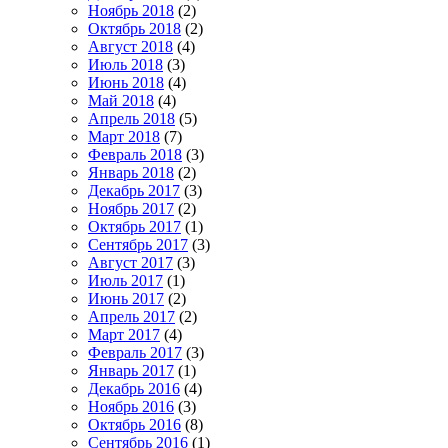
Ноябрь 2018
(2)
Октябрь 2018
(2)
Август 2018
(4)
Июль 2018
(3)
Июнь 2018
(4)
Май 2018
(4)
Апрель 2018
(5)
Март 2018
(7)
Февраль 2018
(3)
Январь 2018
(2)
Декабрь 2017
(3)
Ноябрь 2017
(2)
Октябрь 2017
(1)
Сентябрь 2017
(3)
Август 2017
(3)
Июль 2017
(1)
Июнь 2017
(2)
Апрель 2017
(2)
Март 2017
(4)
Февраль 2017
(3)
Январь 2017
(1)
Декабрь 2016
(4)
Ноябрь 2016
(3)
Октябрь 2016
(8)
Сентябрь 2016
(1)