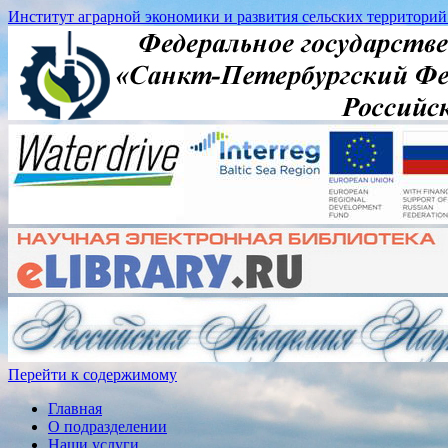
Институт аграрной экономики и развития сельских территорий
Перейти к содержимому
Главная
О подразделении
Наши услуги