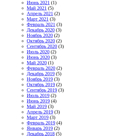
Июнь 2021
(1)
Май 2021
(5)
Апрель 2021
(2)
Март 2021
(3)
Февраль 2021
(3)
Декабрь 2020
(3)
Ноябрь 2020
(2)
Октябрь 2020
(2)
Сентябрь 2020
(3)
Июль 2020
(2)
Июнь 2020
(3)
Май 2020
(1)
Февраль 2020
(2)
Декабрь 2019
(5)
Ноябрь 2019
(3)
Октябрь 2019
(2)
Сентябрь 2019
(3)
Июль 2019
(2)
Июнь 2019
(4)
Май 2019
(3)
Апрель 2019
(3)
Март 2019
(3)
Февраль 2019
(4)
Январь 2019
(2)
Декабрь 2018
(5)