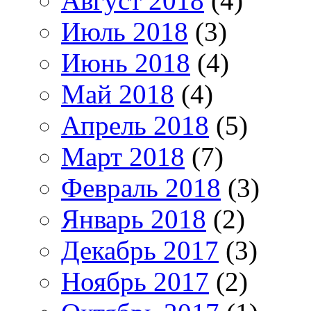
Август 2018
(4)
Июль 2018
(3)
Июнь 2018
(4)
Май 2018
(4)
Апрель 2018
(5)
Март 2018
(7)
Февраль 2018
(3)
Январь 2018
(2)
Декабрь 2017
(3)
Ноябрь 2017
(2)