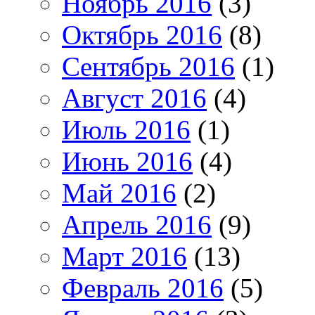
Ноябрь 2016
(3)
Октябрь 2016
(8)
Сентябрь 2016
(1)
Август 2016
(4)
Июль 2016
(1)
Июнь 2016
(4)
Май 2016
(2)
Апрель 2016
(9)
Март 2016
(13)
Февраль 2016
(5)