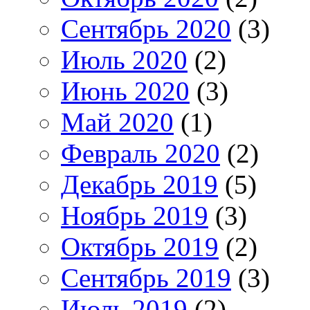
Сентябрь 2020
(3)
Июль 2020
(2)
Июнь 2020
(3)
Май 2020
(1)
Февраль 2020
(2)
Декабрь 2019
(5)
Ноябрь 2019
(3)
Октябрь 2019
(2)
Сентябрь 2019
(3)
Июль 2019
(2)