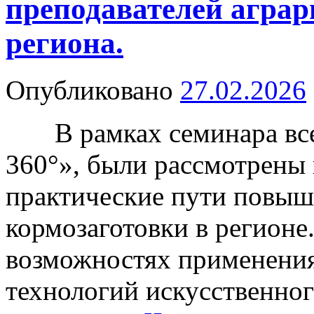
преподавателей аграр
региона.
Опубликовано
27.02.2026
В рамках семинара всес
360°», были рассмотрены
практические пути повыш
кормозаготовки в регионе
возможностях применения
технологий искусственно