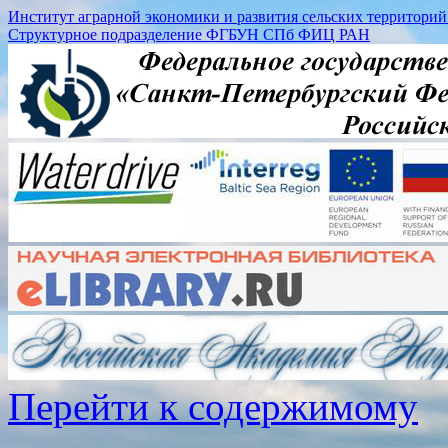
Институт аграрной экономики и развития сельских территорий (
Структурное подразделение ФГБУН СПб ФИЦ РАН
Перейти к содержимому