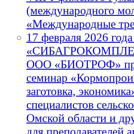
(международного мо
«Международные тре
17 февраля 2026 года
«СИБАГРОКОМПЛЕКС
ООО «БИОТРОФ» про
семинар «Кормопроиз
заготовка, экономика
специалистов сельск
Омской области и др
для преподавателей 