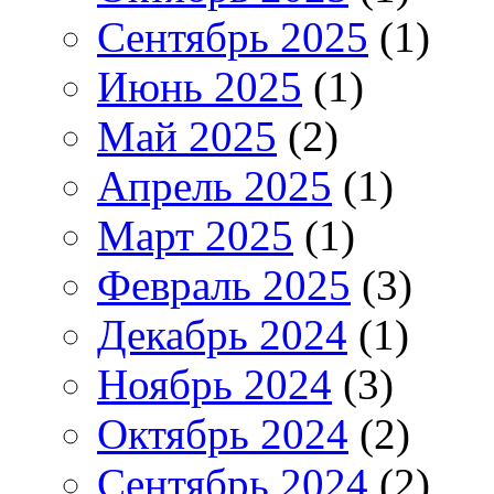
Сентябрь 2025
(1)
Июнь 2025
(1)
Май 2025
(2)
Апрель 2025
(1)
Март 2025
(1)
Февраль 2025
(3)
Декабрь 2024
(1)
Ноябрь 2024
(3)
Октябрь 2024
(2)
Сентябрь 2024
(2)