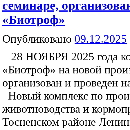
семинаре, организо
«Биотроф»
Опубликовано
09.12.2025
28 НОЯБРЯ 2025 года к
«Биотроф» на новой прои
организован и проведен 
Новый комплекс по произ
животноводства и кормоп
Тосненском районе Ленин