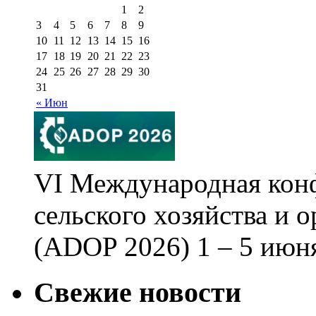
1
2
3
4
5
6
7
8
9
10
11
12
13
14
15
16
17
18
19
20
21
22
23
24
25
26
27
28
29
30
31
« Июн
VI Международная кон
сельского хозяйства и 
(ADOP 2026) 1 – 5 июня
Свежие новости