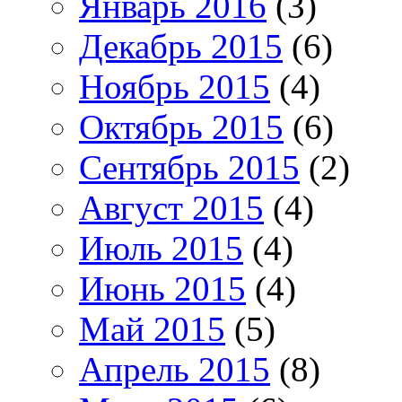
Январь 2016
(3)
Декабрь 2015
(6)
Ноябрь 2015
(4)
Октябрь 2015
(6)
Сентябрь 2015
(2)
Август 2015
(4)
Июль 2015
(4)
Июнь 2015
(4)
Май 2015
(5)
Апрель 2015
(8)