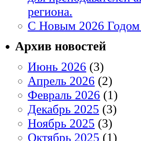
региона.
C Новым 2026 Годом
Архив новостей
Июнь 2026
(3)
Апрель 2026
(2)
Февраль 2026
(1)
Декабрь 2025
(3)
Ноябрь 2025
(3)
Октябрь 2025
(1)