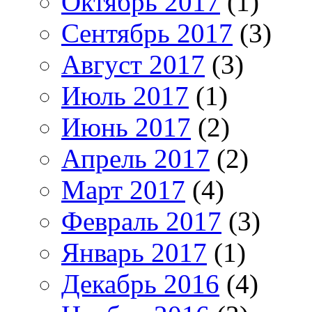
Октябрь 2017
(1)
Сентябрь 2017
(3)
Август 2017
(3)
Июль 2017
(1)
Июнь 2017
(2)
Апрель 2017
(2)
Март 2017
(4)
Февраль 2017
(3)
Январь 2017
(1)
Декабрь 2016
(4)