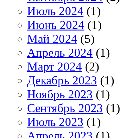
Июль 2024
(1)
Июнь 2024
(1)
Май 2024
(5)
Апрель 2024
(1)
Март 2024
(2)
Декабрь 2023
(1)
Ноябрь 2023
(1)
Сентябрь 2023
(1)
Июль 2023
(1)
Апрель 2023
(1)