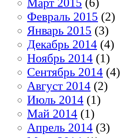
Март 2015
(6)
Февраль 2015
(2)
Январь 2015
(3)
Декабрь 2014
(4)
Ноябрь 2014
(1)
Сентябрь 2014
(4)
Август 2014
(2)
Июль 2014
(1)
Май 2014
(1)
Апрель 2014
(3)