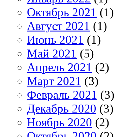
Октябрь 2021
(1)
Август 2021
(1)
Июнь 2021
(1)
Май 2021
(5)
Апрель 2021
(2)
Март 2021
(3)
Февраль 2021
(3)
Декабрь 2020
(3)
Ноябрь 2020
(2)
Октябрь 2020
(2)