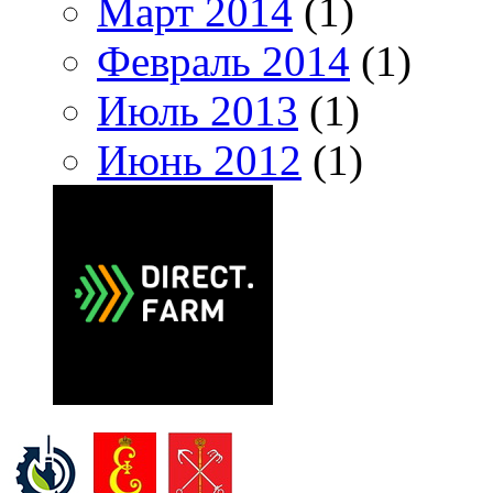
Март 2014
(1)
Февраль 2014
(1)
Июль 2013
(1)
Июнь 2012
(1)