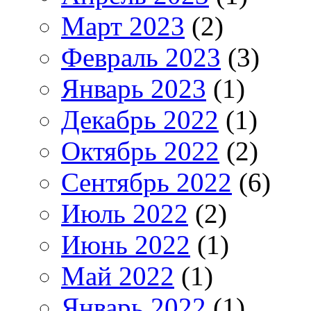
Март 2023
(2)
Февраль 2023
(3)
Январь 2023
(1)
Декабрь 2022
(1)
Октябрь 2022
(2)
Сентябрь 2022
(6)
Июль 2022
(2)
Июнь 2022
(1)
Май 2022
(1)
Январь 2022
(1)