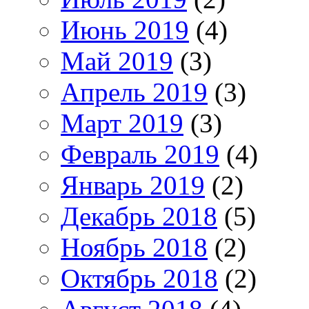
Июнь 2019
(4)
Май 2019
(3)
Апрель 2019
(3)
Март 2019
(3)
Февраль 2019
(4)
Январь 2019
(2)
Декабрь 2018
(5)
Ноябрь 2018
(2)
Октябрь 2018
(2)