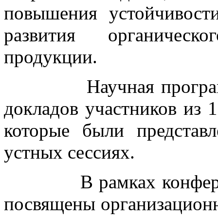
повышения устойчивост
развития органическо
продукции.
Научная программа 
докладов участников из 1
которые были представ
устных сессиях.
В рамках конференци
посвящены организацион