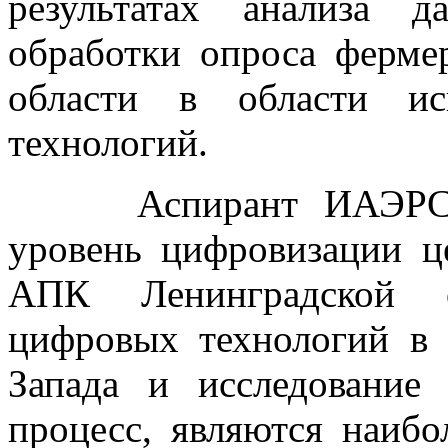
результатах анализа 
обработки опроса ферме
области в области ис
технологий.
Аспирант ИАЭРСТ Го
уровень цифровизации ц
АПК Ленинградской о
цифровых технологий в
Запада и исследование
процесс, являются наибо