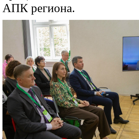
АПК региона.