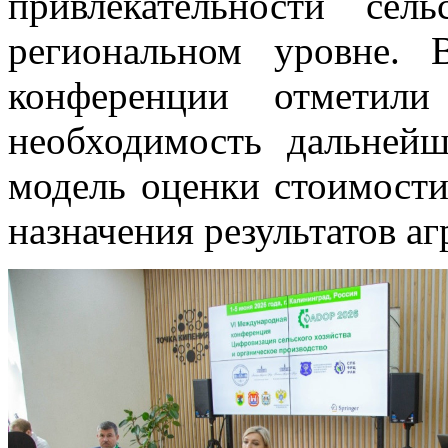
привлекательности сел
региональном уровне. 
конференции отметили 
необходимость дальней
модель оценки стоимости
назначения результатов а