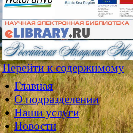
Перейти к содержимому
Главная
О подразделении
Наши услуги
Новости