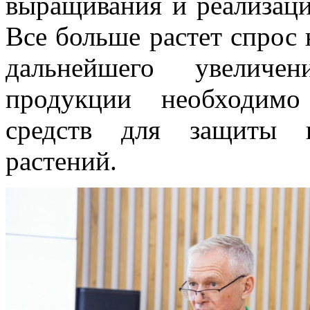
выращивания и реализаци
Все больше растет спрос 
дальнейшего увеличе
продукции необходимо
средств для защиты и
растений.