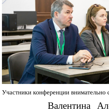
Участники конференции внимательно 
Валентина Алексан