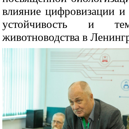
влияние цифровизации и 
устойчивость и те
животноводства в Ленингр