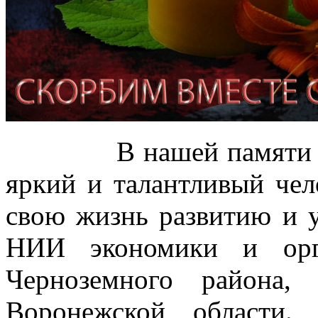
В нашей памяти Иван
яркий и талантливый чел
свою жизнь развитию и
НИИ экономики и орг
Черноземного района,
Воронежской области.