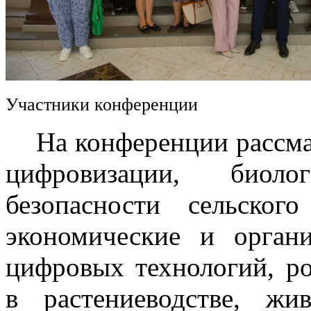
Участники конференции
На конференции рассмат
цифровизации, биоло
безопасности сельского
экономические и орган
цифровых технологий, р
в растениеводстве, жив