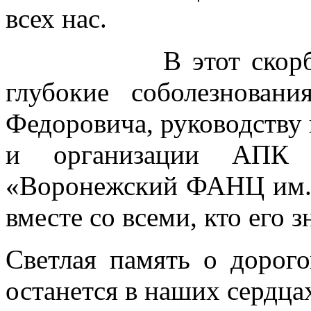
всех нас.
В этот скорбный 
глубокие соболезнова
Федоровича, руководству
и организации АП
«Воронежский ФАНЦ им. 
вместе со всеми, кто его з
Светлая память о дорог
останется в наших сердца