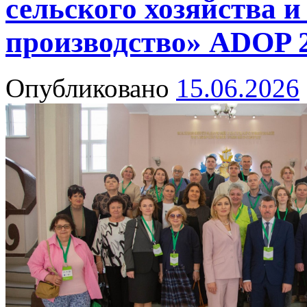
сельского хозяйства и
производство» ADOP 
Опубликовано
15.06.2026