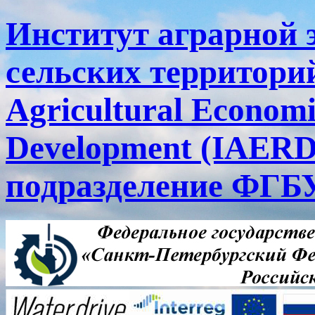
Институт аграрной 
сельских территорий
Agricultural Economi
Development (IAERD
подразделение ФГ