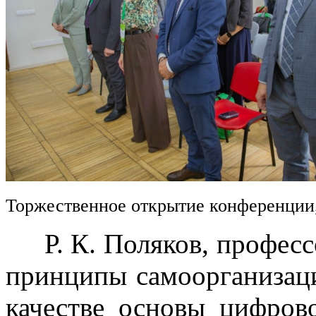
Торжественное открытие конференции
Р. К. Поляков, професс
принципы самоорганизац
качестве основы цифров