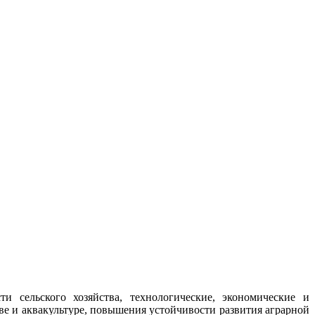
сельского хозяйства, технологические, экономические и
е и аквакультуре, повышения устойчивости развития аграрной