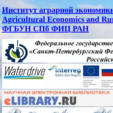
Институт аграрной экономики 
Agricultural Economics and R
ФГБУН СПб ФИЦ РАН