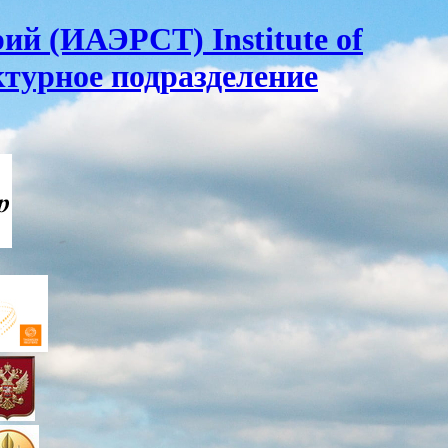
ий (ИАЭРСТ) Institute of
ктурное подразделение