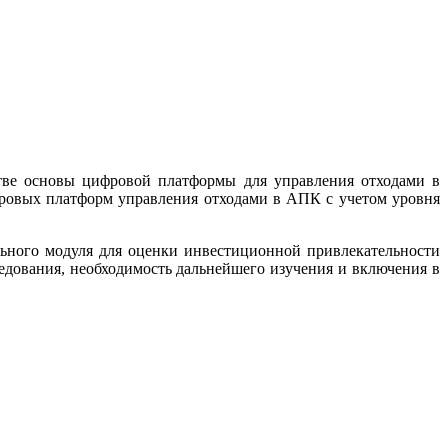
ве основы цифровой платформы для управления отходами в
ровых платформ управления отходами в АПК с учетом уровня
ьного модуля для оценки инвестиционной привлекательности
едования, необходимость дальнейшего изучения и включения в