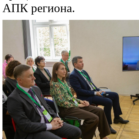
АПК региона.