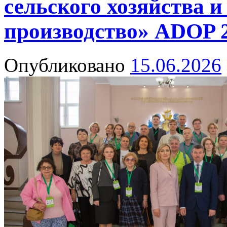
сельского хозяйства и
производство» ADOP 
Опубликовано
15.06.2026