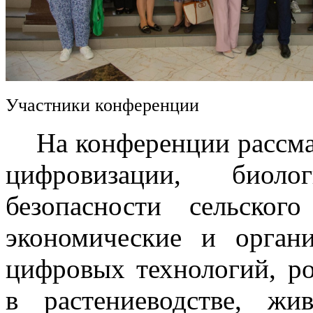
Участники конференции
На конференции рассмат
цифровизации, биоло
безопасности сельского
экономические и орган
цифровых технологий, р
в растениеводстве, жив