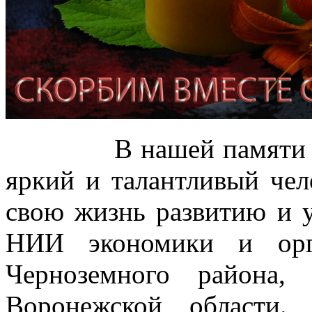
В нашей памяти Иван
яркий и талантливый чел
свою жизнь развитию и
НИИ экономики и орг
Черноземного района,
Воронежской области.