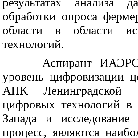
результатах анализа 
обработки опроса ферме
области в области ис
технологий.
Аспирант ИАЭРСТ Го
уровень цифровизации ц
АПК Ленинградской о
цифровых технологий в
Запада и исследование
процесс, являются наибо