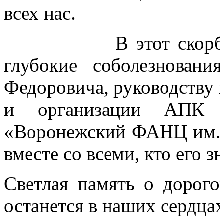
всех нас.
В этот скорбный 
глубокие соболезнова
Федоровича, руководству
и организации АП
«Воронежский ФАНЦ им. 
вместе со всеми, кто его з
Светлая память о дорог
останется в наших сердца