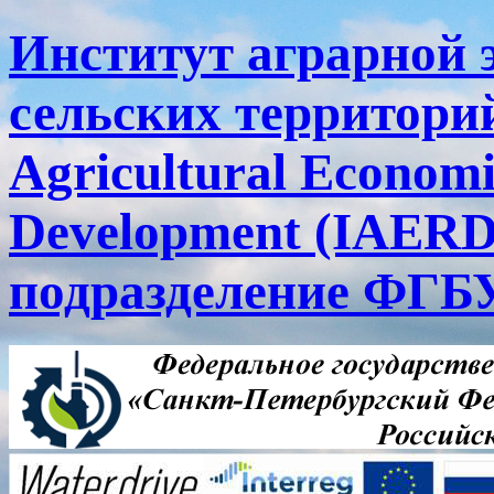
Институт аграрной 
сельских территорий
Agricultural Economi
Development (IAERD
подразделение ФГ