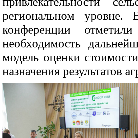
привлекательности сел
региональном уровне. 
конференции отметили 
необходимость дальней
модель оценки стоимости
назначения результатов а