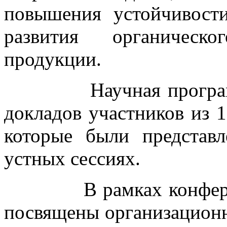
повышения устойчивост
развития органическо
продукции.
Научная программа 
докладов участников из 1
которые были представ
устных сессиях.
В рамках конференци
посвящены организацион