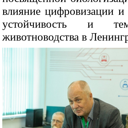
влияние цифровизации и 
устойчивость и те
животноводства в Ленингр