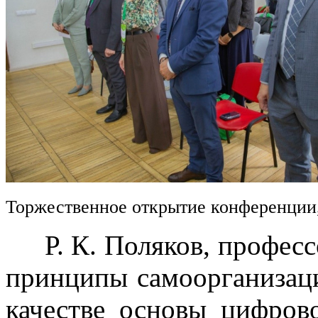
Торжественное открытие конференции
Р. К. Поляков, професс
принципы самоорганизац
качестве основы цифров