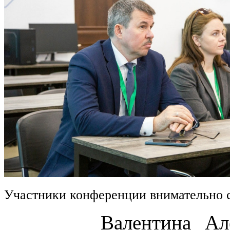
Участники конференции внимательно 
Валентина Алексан