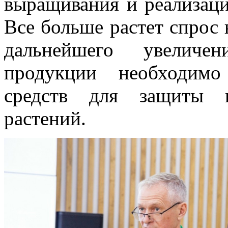
выращивания и реализаци
Все больше растет спрос 
дальнейшего увеличе
продукции необходимо
средств для защиты и
растений.