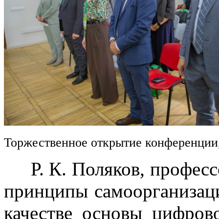
Торжественное открытие конференции
Р. К. Поляков, професс
принципы самоорганизац
качестве основы цифров