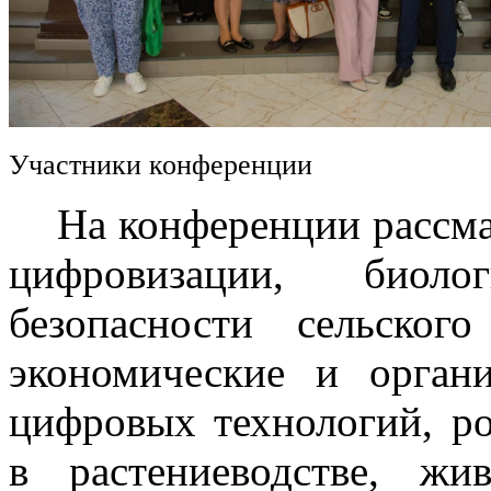
Участники конференции
На конференции рассмат
цифровизации, биоло
безопасности сельского
экономические и орган
цифровых технологий, р
в растениеводстве, жив