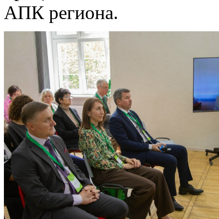
АПК региона.