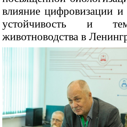
влияние цифровизации и 
устойчивость и те
животноводства в Ленингр