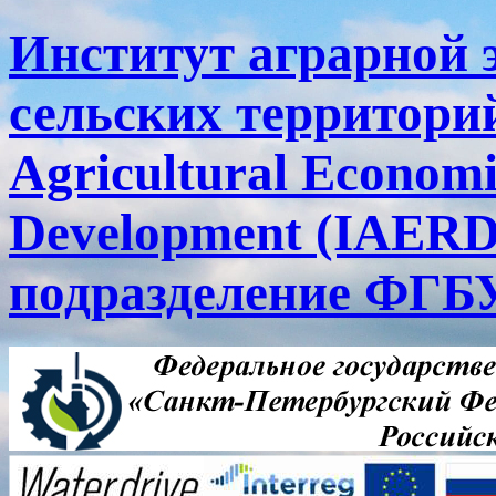
Институт аграрной 
сельских территорий
Agricultural Economi
Development (IAERD
подразделение ФГ