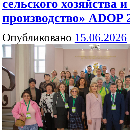
сельского хозяйства и
производство» ADOP 
Опубликовано
15.06.2026