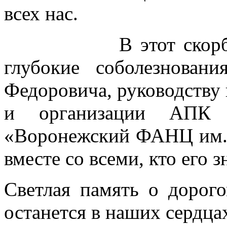
всех нас.
В этот скорбный 
глубокие соболезнова
Федоровича, руководству
и организации АП
«Воронежский ФАНЦ им. 
вместе со всеми, кто его з
Светлая память о дорог
останется в наших сердца