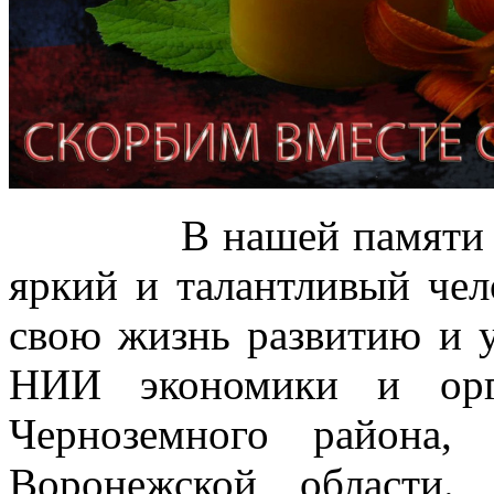
В нашей памяти Иван
яркий и талантливый чел
свою жизнь развитию и
НИИ экономики и орг
Черноземного района,
Воронежской области.