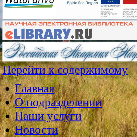
Перейти к содержимому
Главная
О подразделении
Наши услуги
Новости