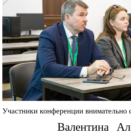
Участники конференции внимательно 
Валентина Алексан