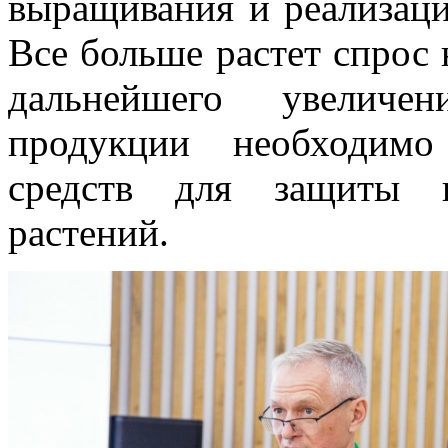
выращивания и реализаци
Все больше растет спрос 
дальнейшего увеличе
продукции необходимо
средств для защиты и
растений.