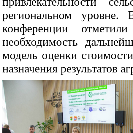
привлекательности сел
региональном уровне. 
конференции отметили 
необходимость дальней
модель оценки стоимости
назначения результатов а