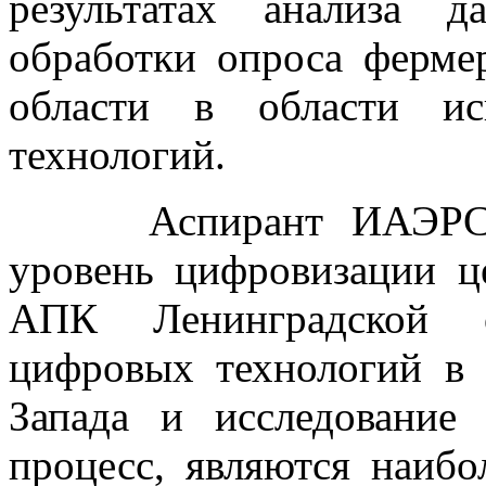
результатах анализа 
обработки опроса ферме
области в области ис
технологий.
Аспирант ИАЭРСТ Го
уровень цифровизации ц
АПК Ленинградской о
цифровых технологий в
Запада и исследование
процесс, являются наибо