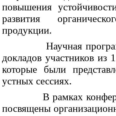
повышения устойчивост
развития органическо
продукции.
Научная программа 
докладов участников из 1
которые были представ
устных сессиях.
В рамках конференци
посвящены организацион