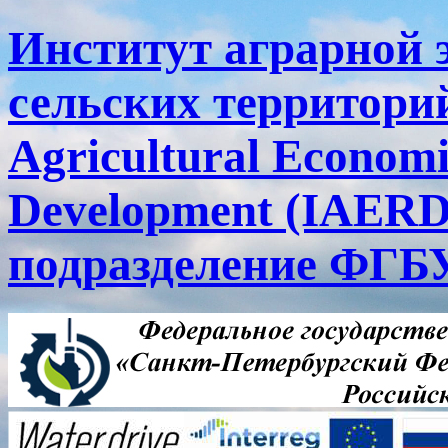
Институт аграрной 
сельских территорий
Agricultural Economi
Development (IAERD
подразделение ФГ