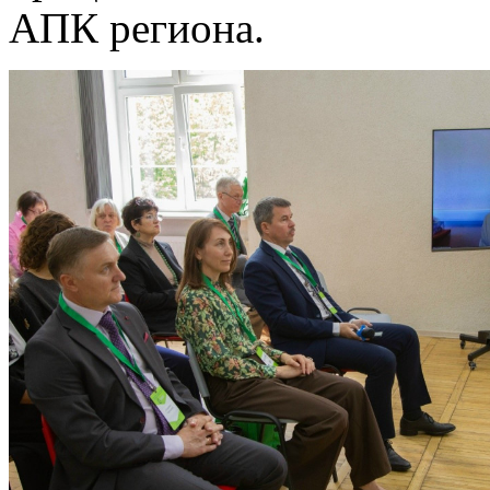
АПК региона.