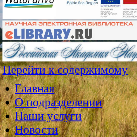
Перейти к содержимому
Главная
О подразделении
Наши услуги
Новости