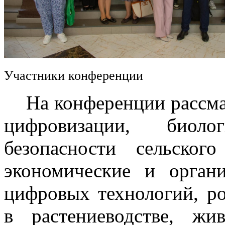
Участники конференции
На конференции рассмат
цифровизации, биоло
безопасности сельского
экономические и орган
цифровых технологий, р
в растениеводстве, жив