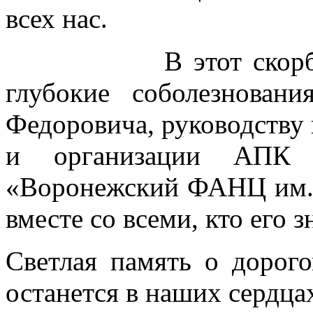
всех нас.
В этот скорбный 
глубокие соболезнова
Федоровича, руководству
и организации АП
«Воронежский ФАНЦ им. 
вместе со всеми, кто его з
Светлая память о дорог
останется в наших сердца