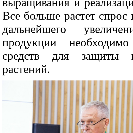
выращивания и реализаци
Все больше растет спрос 
дальнейшего увеличе
продукции необходимо
средств для защиты и
растений.