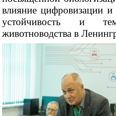
влияние цифровизации и 
устойчивость и те
животноводства в Ленингр