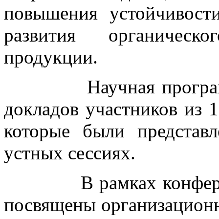
повышения устойчивост
развития органическо
продукции.
Научная программа 
докладов участников из 1
которые были представ
устных сессиях.
В рамках конференци
посвящены организацион