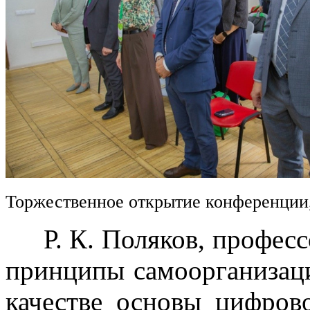
Торжественное открытие конференции
Р. К. Поляков, професс
принципы самоорганизац
качестве основы цифров