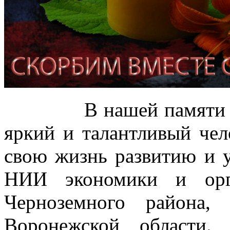
В нашей памяти Иван
яркий и талантливый чел
свою жизнь развитию и
НИИ экономики и орг
Черноземного района,
Воронежской области.