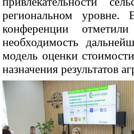
привлекательности сел
региональном уровне. 
конференции отметили 
необходимость дальней
модель оценки стоимости
назначения результатов а