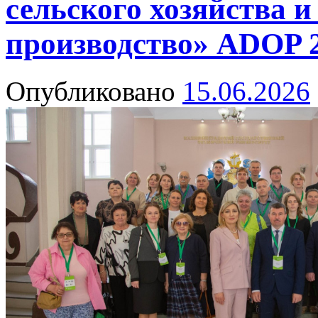
сельского хозяйства и
производство» ADOP 
Опубликовано
15.06.2026