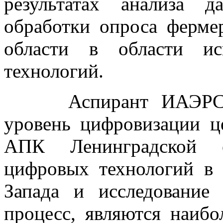
результатах анализа 
обработки опроса ферме
области в области ис
технологий.
Аспирант ИАЭРСТ Го
уровень цифровизации ц
АПК Ленинградской о
цифровых технологий в
Запада и исследование
процесс, являются наибо