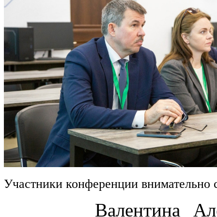
Участники конференции внимательно 
Валентина Алексан