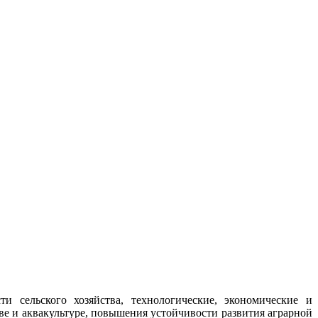
сельского хозяйства, технологические, экономические и
е и аквакультуре, повышения устойчивости развития аграрной