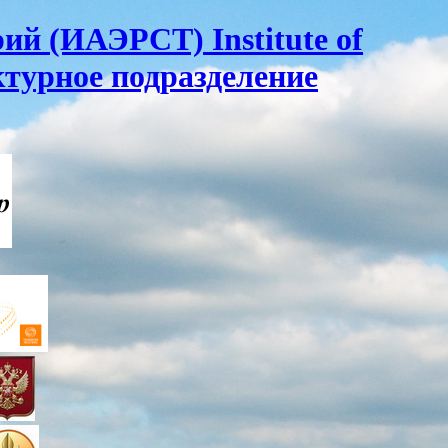
ий (ИАЭРСТ) Institute of
ктурное подразделение