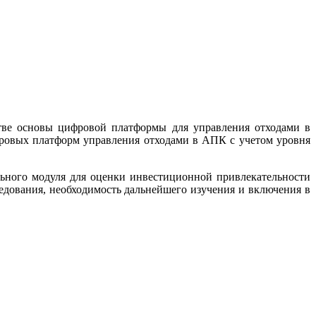
ве основы цифровой платформы для управления отходами в
ровых платформ управления отходами в АПК с учетом уровня
ьного модуля для оценки инвестиционной привлекательности
едования, необходимость дальнейшего изучения и включения в