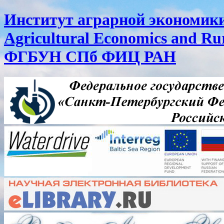
Институт аграрной экономики 
Agricultural Economics and R
ФГБУН СПб ФИЦ РАН