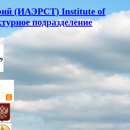
ий (ИАЭРСТ) Institute of
ктурное подразделение