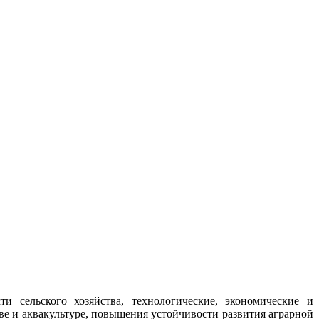
сельского хозяйства, технологические, экономические и
е и аквакультуре, повышения устойчивости развития аграрной