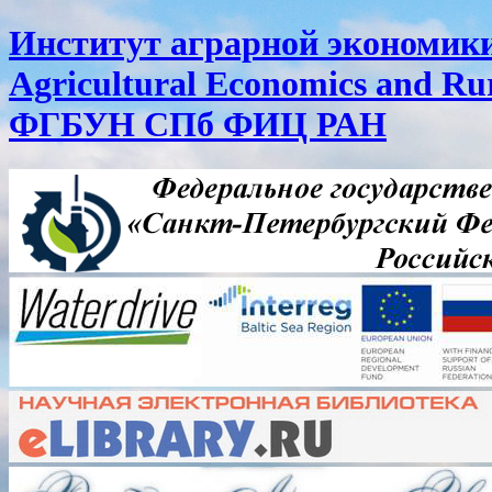
Институт аграрной экономики 
Agricultural Economics and R
ФГБУН СПб ФИЦ РАН