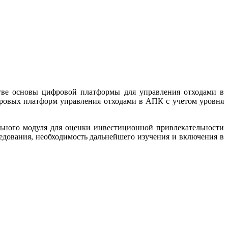
ве основы цифровой платформы для управления отходами в
ровых платформ управления отходами в АПК с учетом уровня
ьного модуля для оценки инвестиционной привлекательности
едования, необходимость дальнейшего изучения и включения в