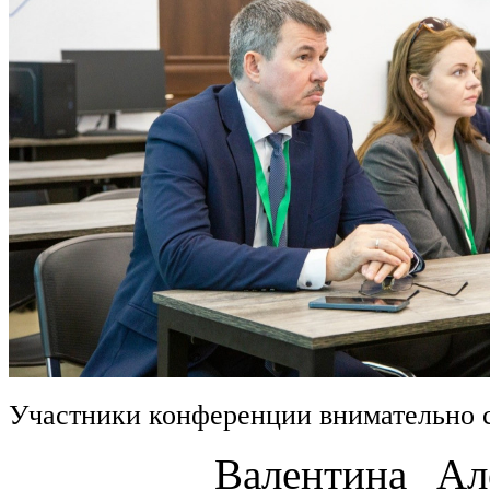
Участники конференции внимательно 
Валентина Алексан