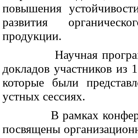
повышения устойчивост
развития органическо
продукции.
Научная программа 
докладов участников из 1
которые были представ
устных сессиях.
В рамках конференци
посвящены организацион