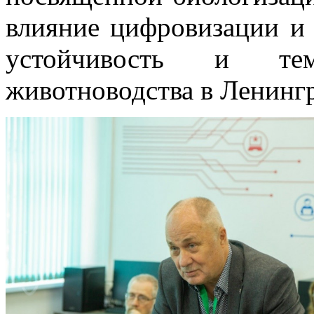
влияние цифровизации и 
устойчивость и те
животноводства в Ленингр