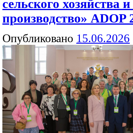
сельского хозяйства и
производство» ADOP 
Опубликовано
15.06.2026