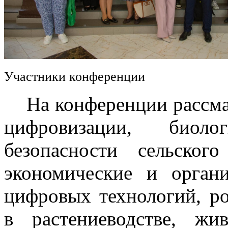
Участники конференции
На конференции рассмат
цифровизации, биоло
безопасности сельского
экономические и орган
цифровых технологий, р
в растениеводстве, жив