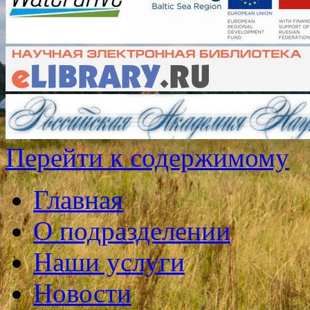
Перейти к содержимому
Главная
О подразделении
Наши услуги
Новости