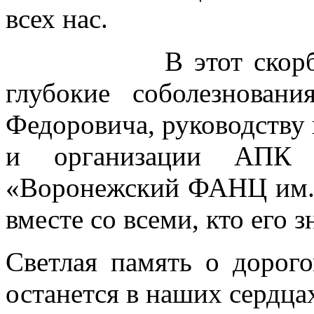
всех нас.
В этот скорбный 
глубокие соболезнова
Федоровича, руководству
и организации АП
«Воронежский ФАНЦ им. 
вместе со всеми, кто его з
Светлая память о дорог
останется в наших сердца