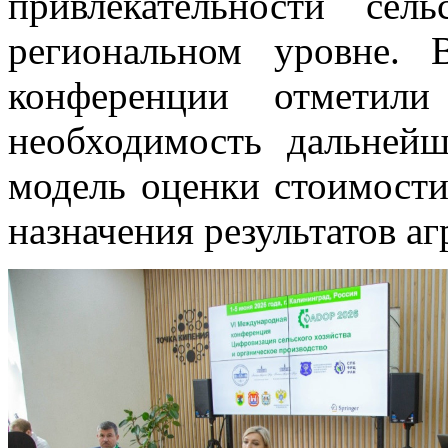
привлекательности сел
региональном уровне. 
конференции отметили 
необходимость дальней
модель оценки стоимости
назначения результатов а