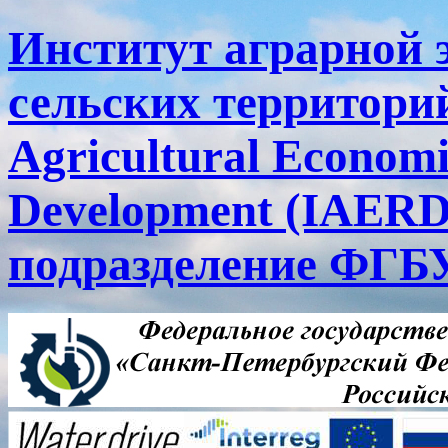
Институт аграрной 
сельских территорий
Agricultural Economi
Development (IAERD
подразделение ФГ