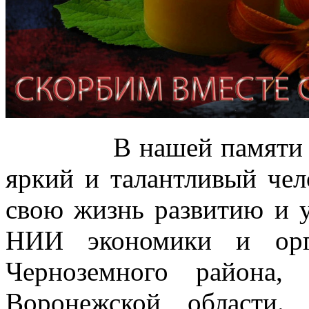
В нашей памяти Иван
яркий и талантливый чел
свою жизнь развитию и
НИИ экономики и орг
Черноземного района,
Воронежской области.