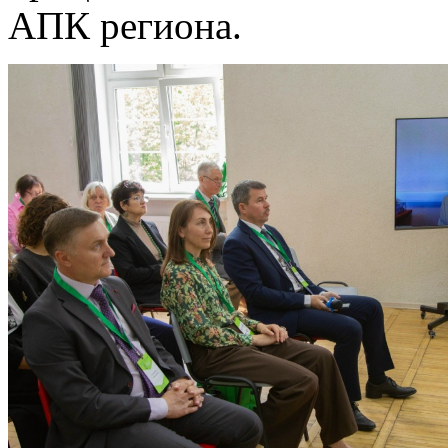
АПК региона.