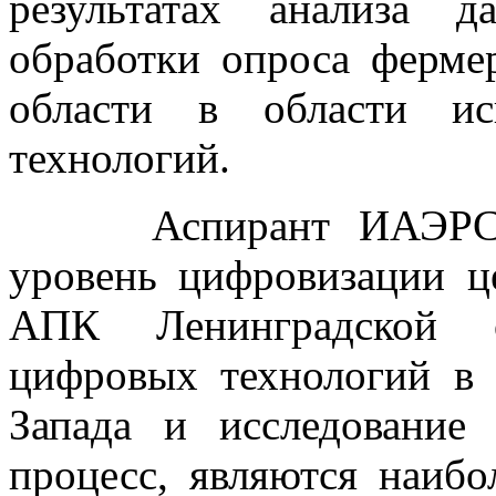
результатах анализа 
обработки опроса ферме
области в области ис
технологий.
Аспирант ИАЭРСТ Го
уровень цифровизации ц
АПК Ленинградской о
цифровых технологий в
Запада и исследование
процесс, являются наибо