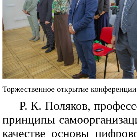
Торжественное открытие конференции
Р. К. Поляков, професс
принципы самоорганизац
качестве основы цифров