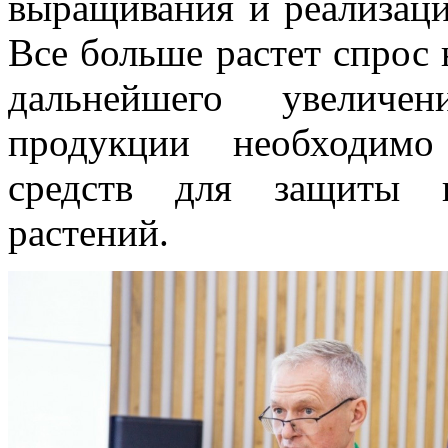
выращивания и реализаци
Все больше растет спрос 
дальнейшего увеличе
продукции необходимо
средств для защиты и
растений.