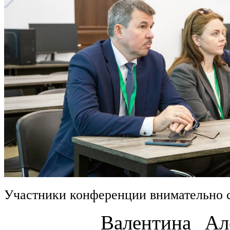
Участники конференции внимательно 
Валентина Алексан