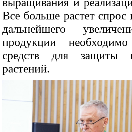
выращивания и реализаци
Все больше растет спрос 
дальнейшего увеличе
продукции необходимо
средств для защиты и
растений.