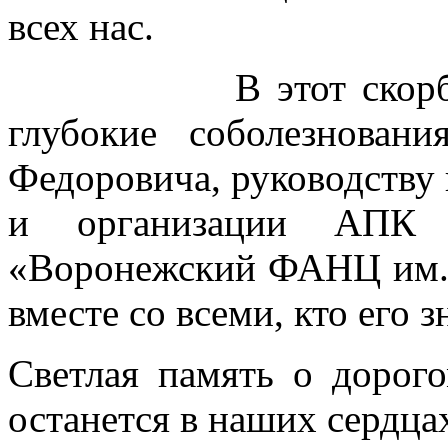
всех нас.
В этот скорбный 
глубокие соболезнова
Федоровича, руководству
и организации АП
«Воронежский ФАНЦ им. 
вместе со всеми, кто его з
Светлая память о дорог
останется в наших сердца