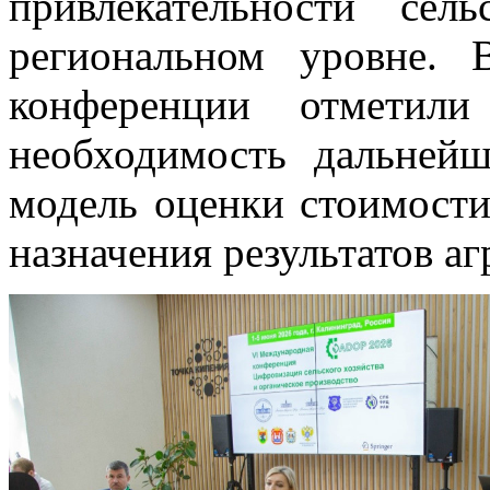
привлекательности сел
региональном уровне. 
конференции отметили 
необходимость дальней
модель оценки стоимости
назначения результатов а