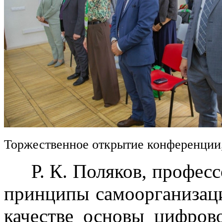
Торжественное открытие конференции
Р. К. Поляков, професс
принципы самоорганизац
качестве основы цифров