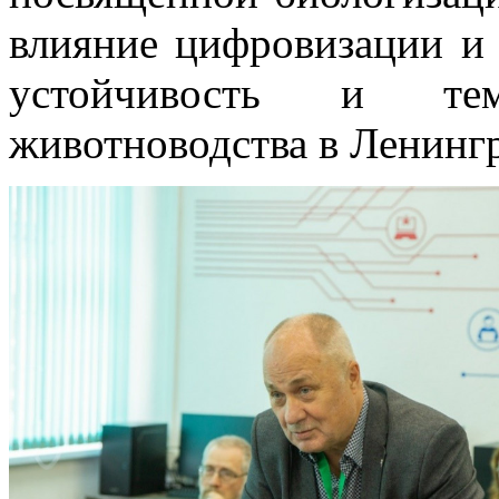
влияние цифровизации и 
устойчивость и те
животноводства в Ленингр