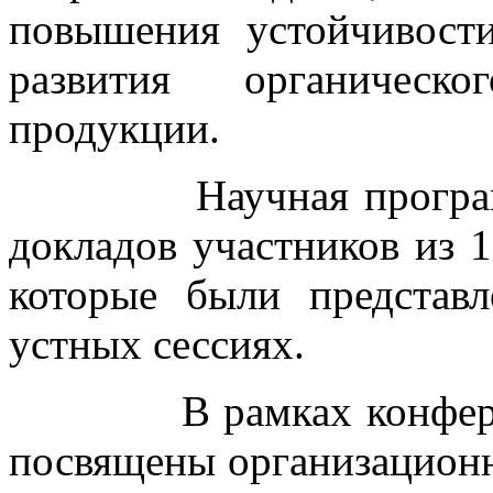
повышения устойчивост
развития органическо
продукции.
Научная программа 
докладов участников из 1
которые были представ
устных сессиях.
В рамках конференци
посвящены организацион