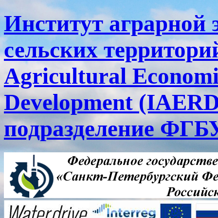
Институт аграрной 
сельских территорий
Agricultural Economi
Development (IAERD
подразделение ФГ