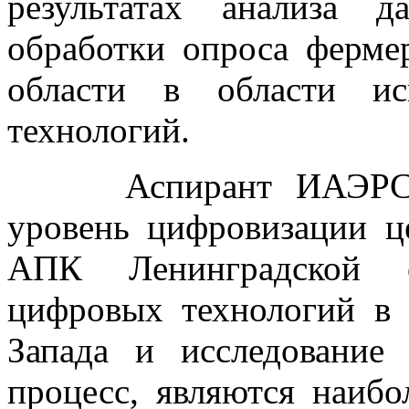
результатах анализа 
обработки опроса ферме
области в области ис
технологий.
Аспирант ИАЭРСТ Го
уровень цифровизации ц
АПК Ленинградской о
цифровых технологий в
Запада и исследование
процесс, являются наибо