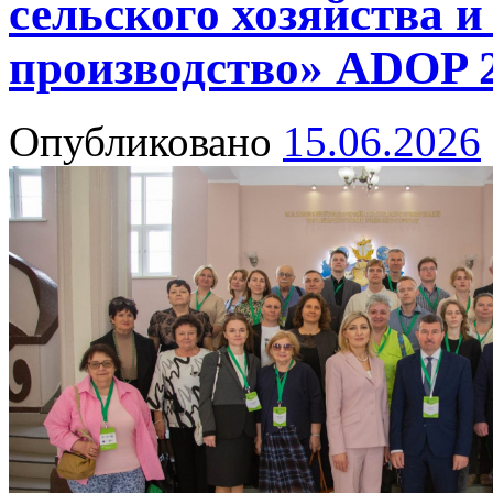
сельского хозяйства и
производство» ADOP 
Опубликовано
15.06.2026