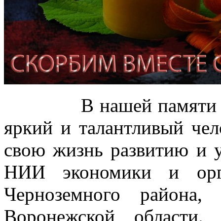
В нашей памяти Иван
яркий и талантливый чел
свою жизнь развитию и
НИИ экономики и орг
Черноземного района,
Воронежской области.