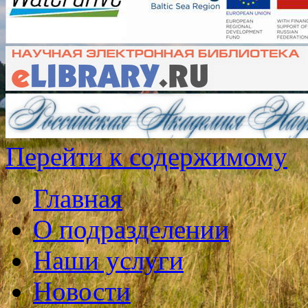
Перейти к содержимому
Главная
О подразделении
Наши услуги
Новости