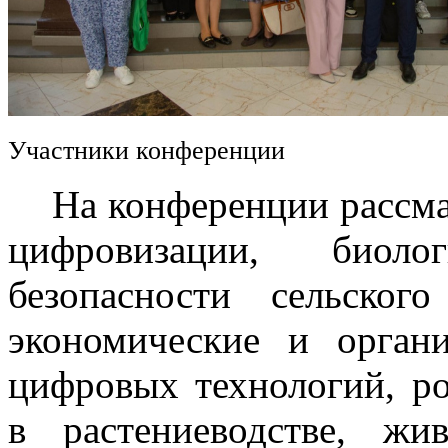
Участники конференции
На конференции рассмат
цифровизации, биоло
безопасности сельского
экономические и орган
цифровых технологий, р
в растениеводстве, жив