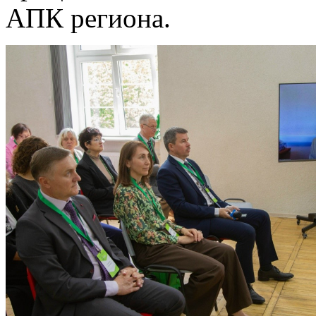
АПК региона.