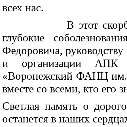
всех нас.
В этот скорбный 
глубокие соболезнова
Федоровича, руководству
и организации АП
«Воронежский ФАНЦ им. 
вместе со всеми, кто его з
Светлая память о дорог
останется в наших сердца