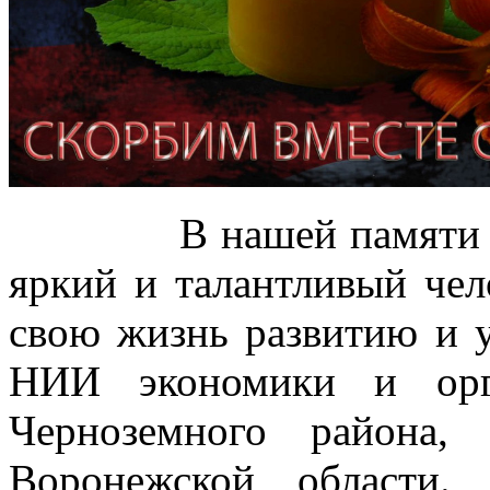
В нашей памяти Иван
яркий и талантливый чел
свою жизнь развитию и
НИИ экономики и орг
Черноземного района,
Воронежской области.