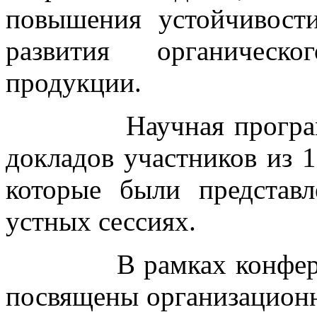
повышения устойчивост
развития органическо
продукции.
Научная программа 
докладов участников из 1
которые были представ
устных сессиях.
В рамках конференци
посвящены организацион