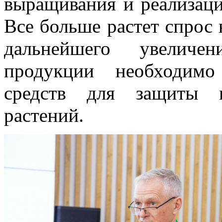
выращивания и реализаци
Все больше растет спрос 
дальнейшего увеличе
продукции необходимо
средств для защиты и
растений.