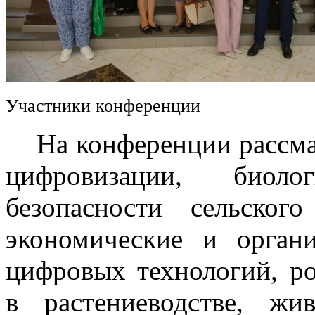
Участники конференции
На конференции рассмат
цифровизации, биоло
безопасности сельского
экономические и орган
цифровых технологий, р
в растениеводстве, жив