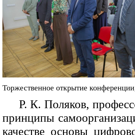
Торжественное открытие конференции
Р. К. Поляков, професс
принципы самоорганизац
качестве основы цифров