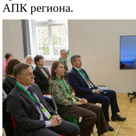
АПК региона.