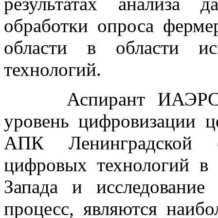
результатах анализа 
обработки опроса ферме
области в области ис
технологий.
Аспирант ИАЭРСТ Го
уровень цифровизации ц
АПК Ленинградской о
цифровых технологий в
Запада и исследование
процесс, являются наибо