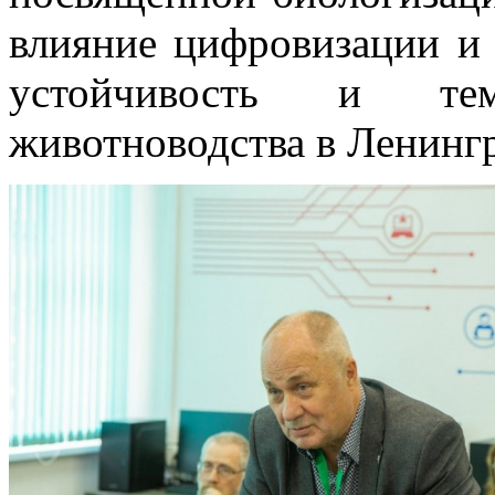
влияние цифровизации и 
устойчивость и те
животноводства в Ленингр