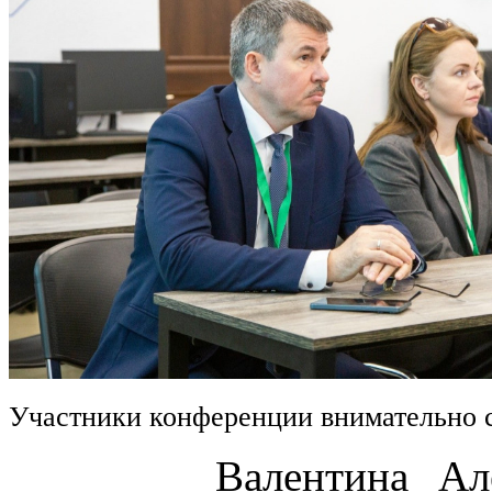
Участники конференции внимательно 
Валентина Алексан