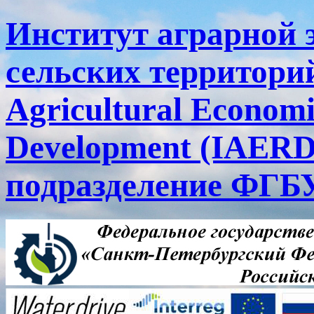
Институт аграрной 
сельских территорий
Agricultural Economi
Development (IAERD
подразделение ФГ