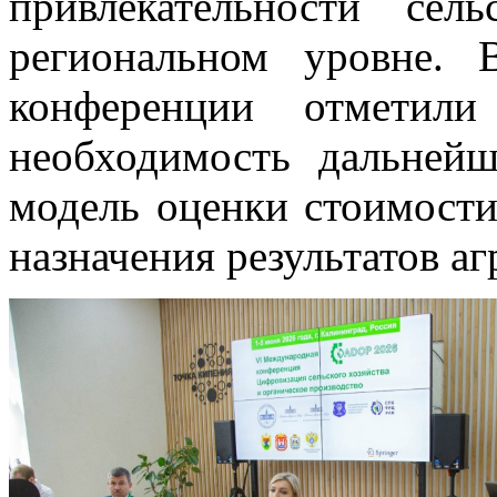
привлекательности сел
региональном уровне. 
конференции отметили 
необходимость дальней
модель оценки стоимости
назначения результатов а