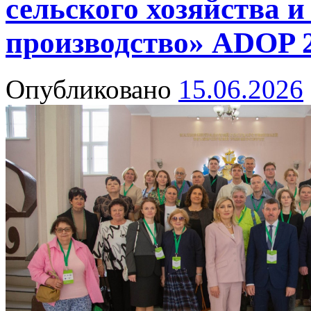
сельского хозяйства и
производство» ADOP 
Опубликовано
15.06.2026