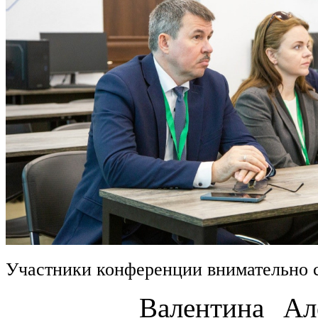
Участники конференции внимательно 
Валентина Алексан