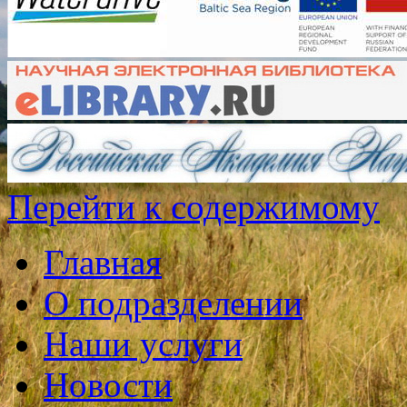
Перейти к содержимому
Главная
О подразделении
Наши услуги
Новости