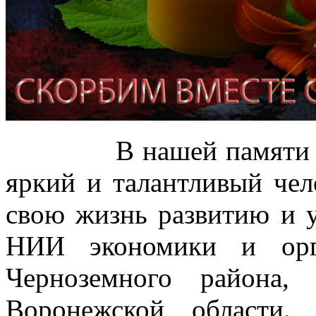
В нашей памяти Иван
яркий и талантливый чел
свою жизнь развитию и
НИИ экономики и орг
Черноземного района,
Воронежской области.