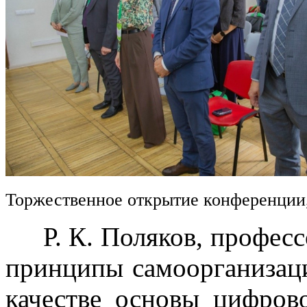
Торжественное открытие конференции
Р. К. Поляков, професс
принципы самоорганизац
качестве основы цифров