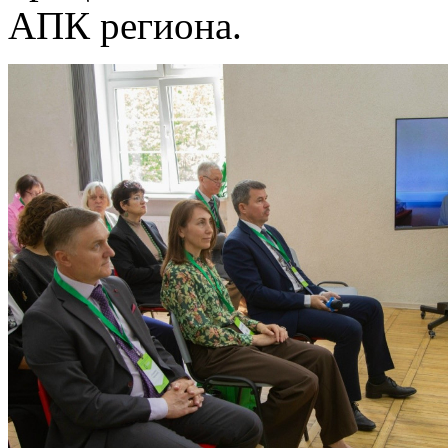
АПК региона.