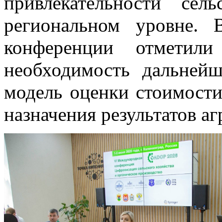
привлекательности сел
региональном уровне. 
конференции отметили 
необходимость дальней
модель оценки стоимости
назначения результатов а