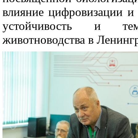
влияние цифровизации и 
устойчивость и те
животноводства в Ленингр