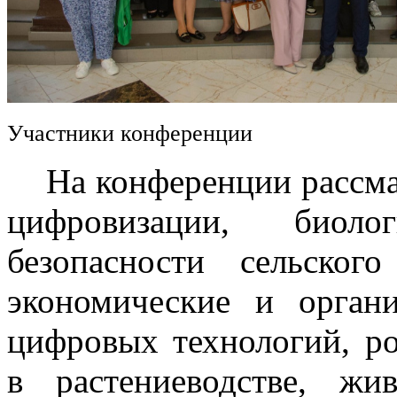
Участники конференции
На конференции рассмат
цифровизации, биоло
безопасности сельского
экономические и орган
цифровых технологий, р
в растениеводстве, жив