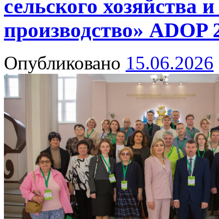
сельского хозяйства и
производство» ADOP 
Опубликовано
15.06.2026