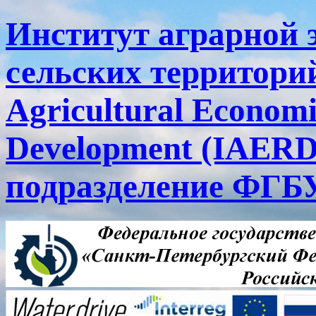
Институт аграрной 
сельских территорий
Agricultural Economi
Development (IAERD
подразделение ФГ