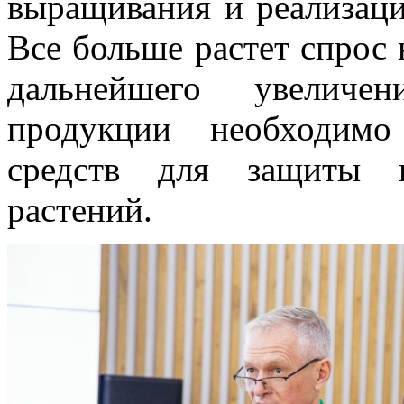
выращивания и реализаци
Все больше растет спрос 
дальнейшего увеличе
продукции необходимо
средств для защиты и
растений.