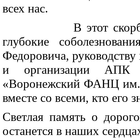
всех нас.
В этот скорбный 
глубокие соболезнова
Федоровича, руководству
и организации АП
«Воронежский ФАНЦ им. 
вместе со всеми, кто его з
Светлая память о дорог
останется в наших сердца