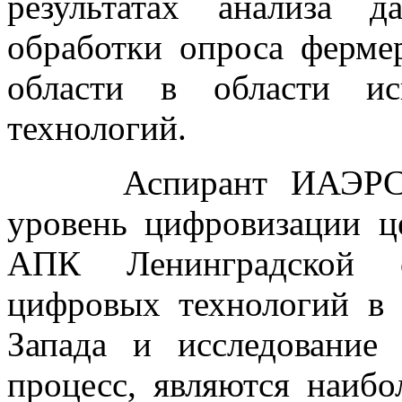
результатах анализа 
обработки опроса ферме
области в области ис
технологий.
Аспирант ИАЭРСТ Го
уровень цифровизации ц
АПК Ленинградской о
цифровых технологий в
Запада и исследование
процесс, являются наибо