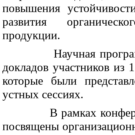
повышения устойчивост
развития органическо
продукции.
Научная программа 
докладов участников из 1
которые были представ
устных сессиях.
В рамках конференци
посвящены организацион