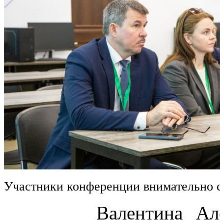
Участники конференции внимательно 
Валентина Алексан