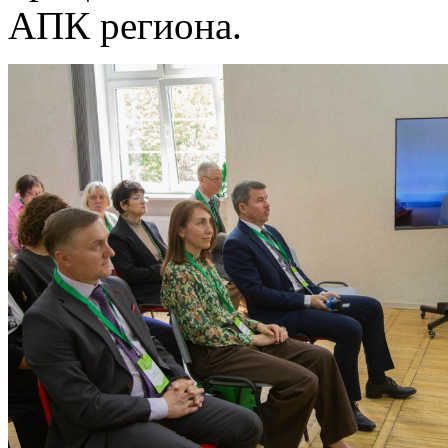
АПК региона.