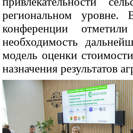
привлекательности сел
региональном уровне. 
конференции отметили 
необходимость дальней
модель оценки стоимости
назначения результатов а