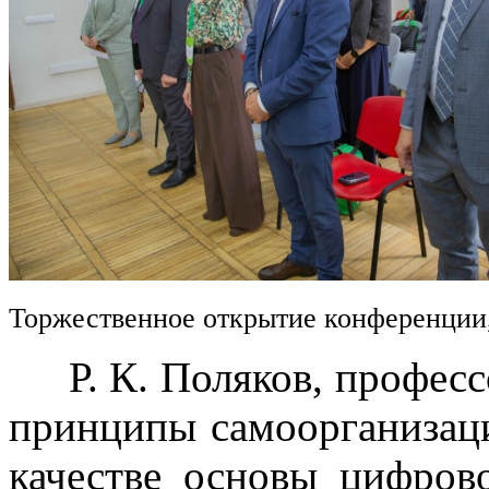
Торжественное открытие конференции
Р. К. Поляков, професс
принципы самоорганизац
качестве основы цифров