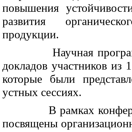
повышения устойчивост
развития органическо
продукции.
Научная программа 
докладов участников из 1
которые были представ
устных сессиях.
В рамках конференци
посвящены организацион