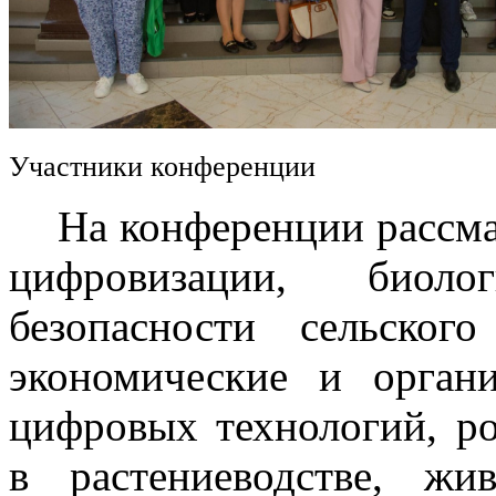
Участники конференции
На конференции рассмат
цифровизации, биоло
безопасности сельского
экономические и орган
цифровых технологий, р
в растениеводстве, жив