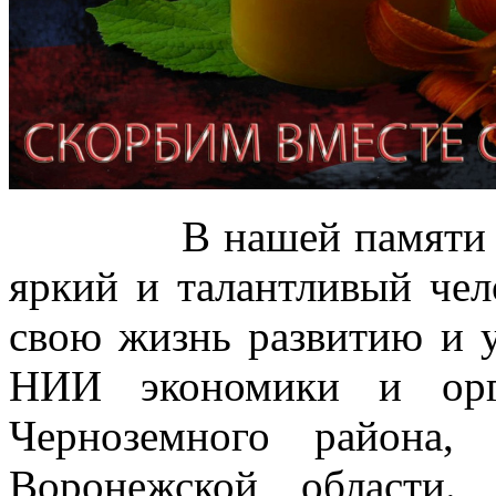
В нашей памяти Иван
яркий и талантливый чел
свою жизнь развитию и
НИИ экономики и орг
Черноземного района,
Воронежской области.