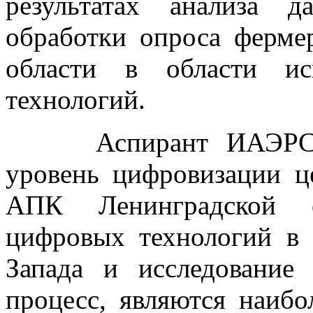
результатах анализа 
обработки опроса ферме
области в области ис
технологий.
Аспирант ИАЭРСТ Го
уровень цифровизации ц
АПК Ленинградской о
цифровых технологий в
Запада и исследование
процесс, являются наибо