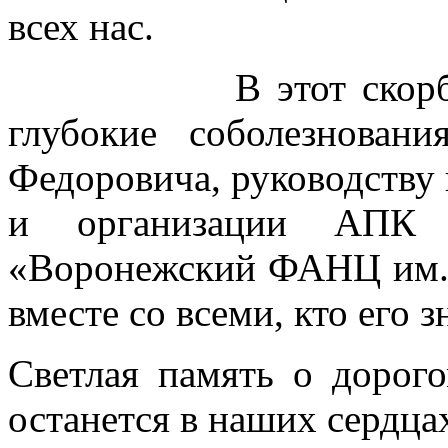
всех нас.
В этот скорбный 
глубокие соболезнова
Федоровича, руководству
и организации АП
«Воронежский ФАНЦ им. 
вместе со всеми, кто его з
Светлая память о дорог
останется в наших сердца