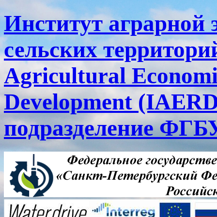
Институт аграрной 
сельских территорий
Agricultural Economi
Development (IAERD
подразделение ФГ