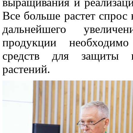
выращивания и реализаци
Все больше растет спрос 
дальнейшего увеличе
продукции необходимо
средств для защиты и
растений.