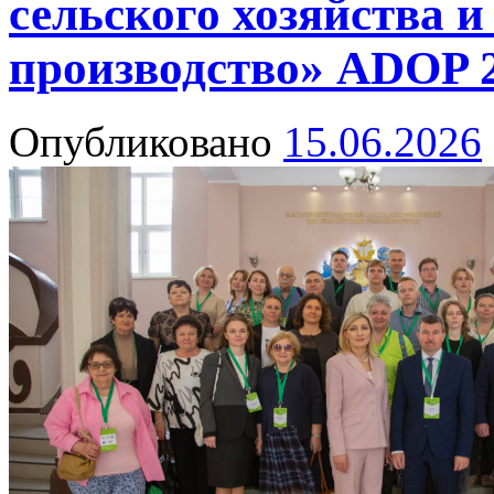
сельского хозяйства и
производство» ADOP 
Опубликовано
15.06.2026