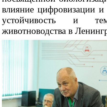
влияние цифровизации и 
устойчивость и те
животноводства в Ленингр