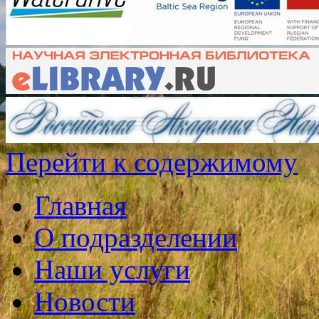
Перейти к содержимому
Главная
О подразделении
Наши услуги
Новости