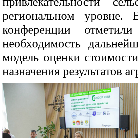
привлекательности сел
региональном уровне. 
конференции отметили 
необходимость дальней
модель оценки стоимости
назначения результатов а