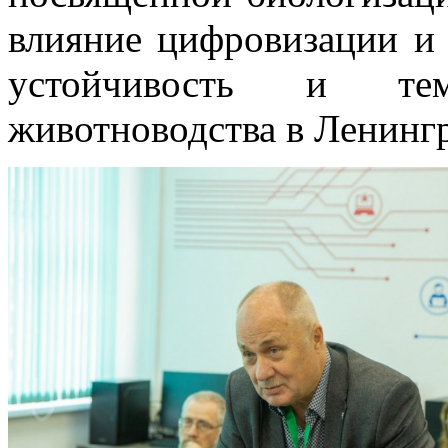
влияние цифровизации и 
устойчивость и те
животноводства в Ленингр