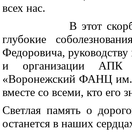
всех нас.
В этот скорбный 
глубокие соболезнова
Федоровича, руководству
и организации АП
«Воронежский ФАНЦ им. 
вместе со всеми, кто его з
Светлая память о дорог
останется в наших сердца