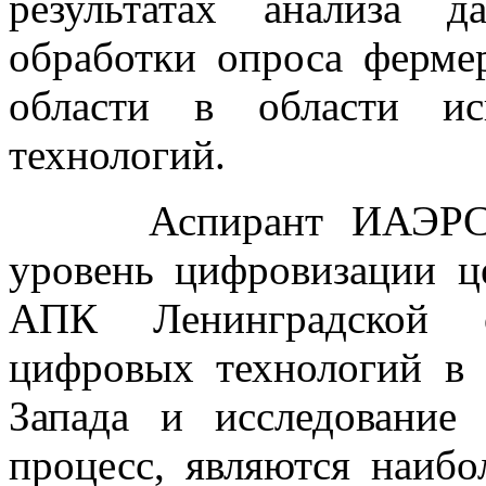
результатах анализа 
обработки опроса ферме
области в области ис
технологий.
Аспирант ИАЭРСТ Го
уровень цифровизации ц
АПК Ленинградской о
цифровых технологий в
Запада и исследование
процесс, являются наибо