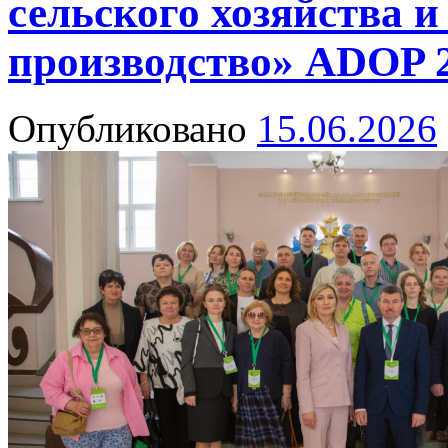
сельского хозяйства и
производство» ADOP 
Опубликовано
15.06.2026