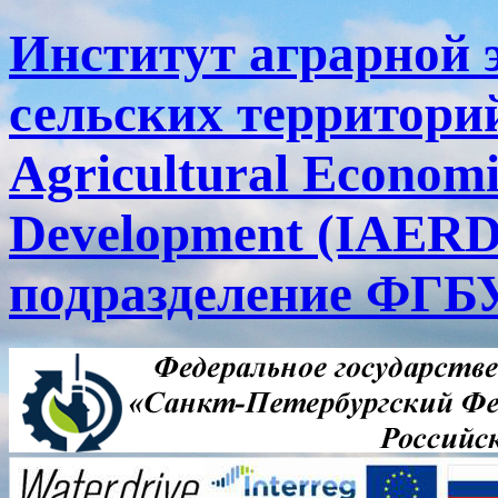
Институт аграрной 
сельских территорий
Agricultural Economi
Development (IAERD
подразделение ФГ