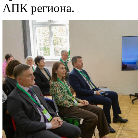
АПК региона.