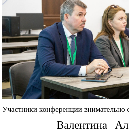
Участники конференции внимательно 
Валентина Алексан