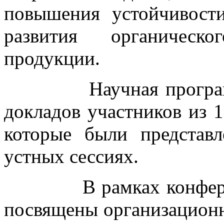
повышения устойчивост
развития органическо
продукции.
Научная программа 
докладов участников из 1
которые были представ
устных сессиях.
В рамках конференци
посвящены организацион