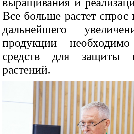
выращивания и реализаци
Все больше растет спрос 
дальнейшего увеличе
продукции необходимо
средств для защиты и
растений.