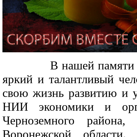
В нашей памяти Иван
яркий и талантливый чел
свою жизнь развитию и
НИИ экономики и орг
Черноземного района,
Воронежской области.