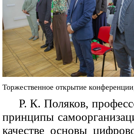
Торжественное открытие конференции
Р. К. Поляков, професс
принципы самоорганизац
качестве основы цифров