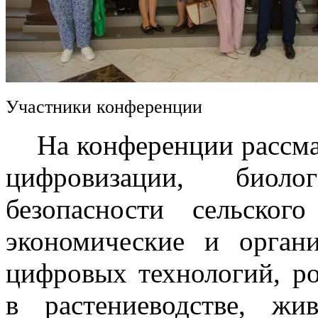
Участники конференции
На конференции рассмат
цифровизации, биоло
безопасности сельского
экономические и орган
цифровых технологий, р
в растениеводстве, жив