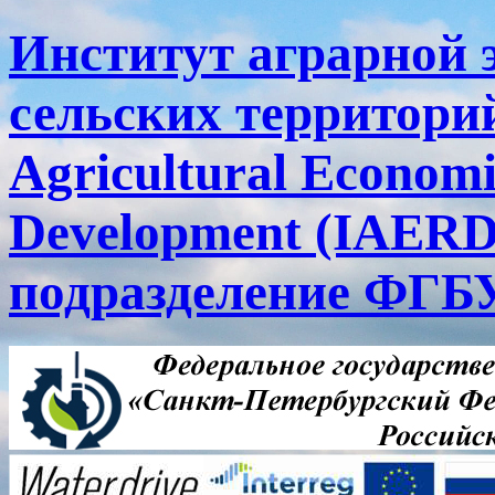
Институт аграрной 
сельских территорий
Agricultural Economi
Development (IAERD
подразделение ФГ