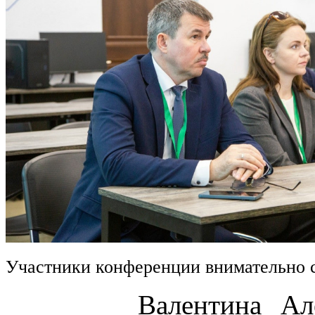
Участники конференции внимательно 
Валентина Алексан