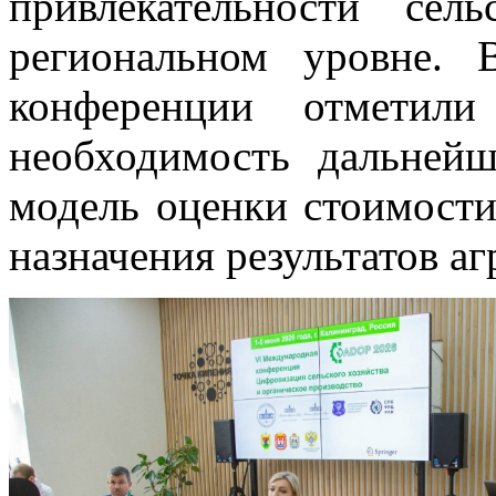
привлекательности сел
региональном уровне. 
конференции отметили 
необходимость дальней
модель оценки стоимости
назначения результатов а