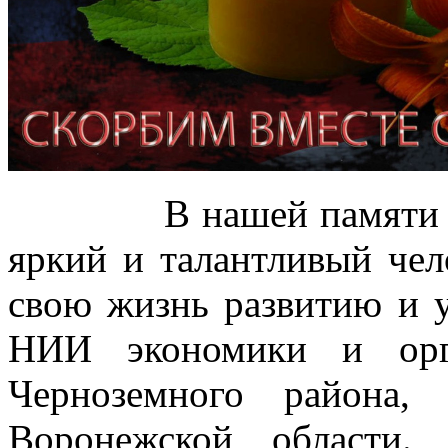
В нашей памяти Иван
яркий и талантливый чел
свою жизнь развитию и
НИИ экономики и орг
Черноземного района,
Воронежской области.