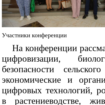
Участники конференции
На конференции рассмат
цифровизации, биоло
безопасности сельского
экономические и орган
цифровых технологий, р
в растениеводстве, жив