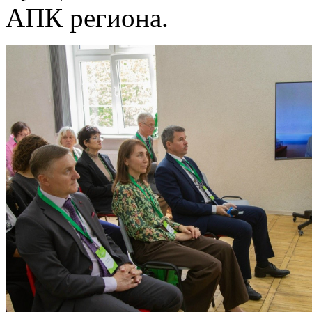
АПК региона.