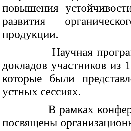
повышения устойчивост
развития органическо
продукции.
Научная программа 
докладов участников из 1
которые были представ
устных сессиях.
В рамках конференци
посвящены организацион