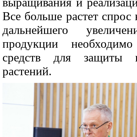
выращивания и реализаци
Все больше растет спрос 
дальнейшего увеличе
продукции необходимо
средств для защиты и
растений.