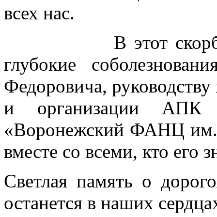
всех нас.
В этот скорбный 
глубокие соболезнова
Федоровича, руководству
и организации АП
«Воронежский ФАНЦ им. 
вместе со всеми, кто его з
Светлая память о дорог
останется в наших сердца