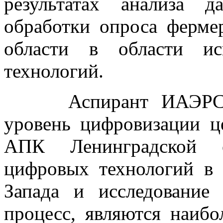
результатах анализа 
обработки опроса ферме
области в области ис
технологий.
Аспирант ИАЭРСТ Го
уровень цифровизации ц
АПК Ленинградской о
цифровых технологий в
Запада и исследование
процесс, являются наибо