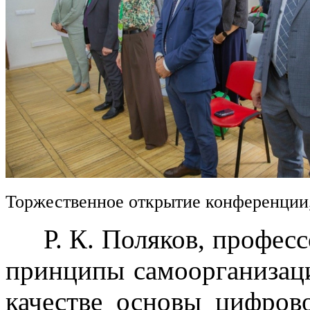
Торжественное открытие конференции
Р. К. Поляков, професс
принципы самоорганизац
качестве основы цифров