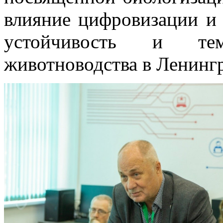
влияние цифровизации и 
устойчивость и те
животноводства в Ленингр