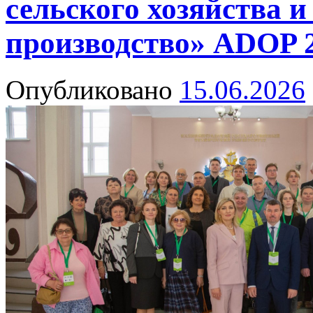
сельского хозяйства и
производство» ADOP 
Опубликовано
15.06.2026