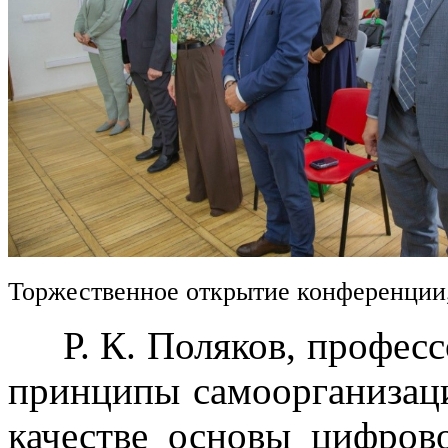
Торжественное открытие конференции
Р. К. Поляков, професс
принципы самоорганизац
качестве основы цифров