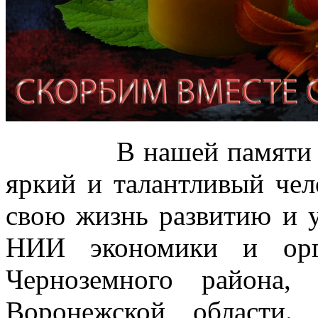
В нашей памяти Иван
яркий и талантливый чел
свою жизнь развитию и
НИИ экономики и орг
Черноземного района,
Воронежской области.