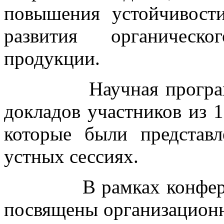
повышения устойчивост
развития органическо
продукции.
Научная программа 
докладов участников из 1
которые были представ
устных сессиях.
В рамках конференци
посвящены организацион