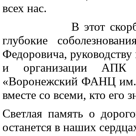
всех нас.
В этот скорбный 
глубокие соболезнова
Федоровича, руководству
и организации АП
«Воронежский ФАНЦ им. 
вместе со всеми, кто его з
Светлая память о дорог
останется в наших сердца