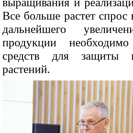
выращивания и реализаци
Все больше растет спрос 
дальнейшего увеличе
продукции необходимо
средств для защиты и
растений.