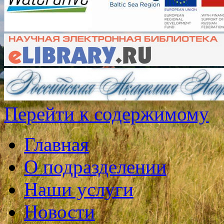
Перейти к содержимому
Главная
О подразделении
Наши услуги
Новости