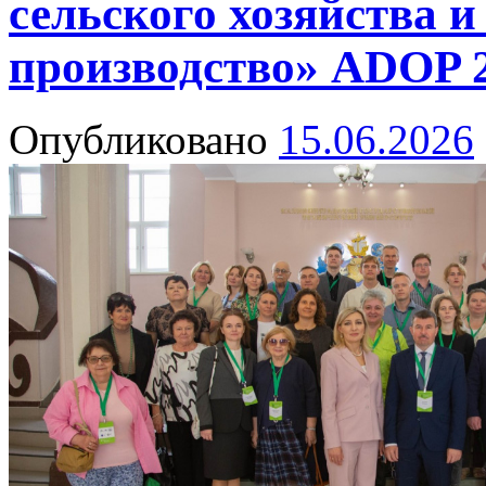
сельского хозяйства и
производство» ADOP 
Опубликовано
15.06.2026