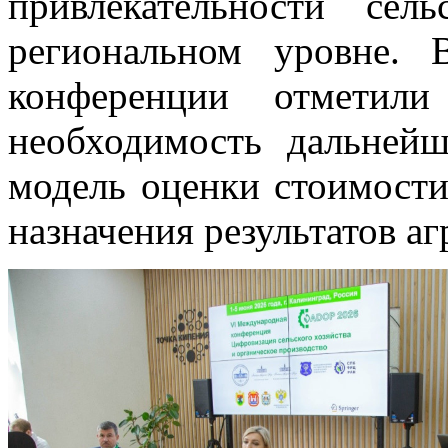
привлекательности сел
региональном уровне. 
конференции отметили 
необходимость дальней
модель оценки стоимости
назначения результатов а