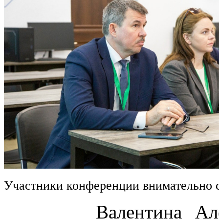
Участники конференции внимательно 
Валентина Алексан