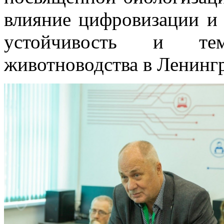
влияние цифровизации и 
устойчивость и те
животноводства в Ленингр