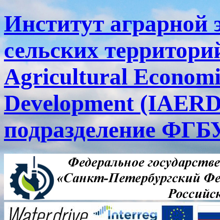
Институт аграрной 
сельских территорий
Agricultural Economi
Development (IAERD
подразделение ФГ