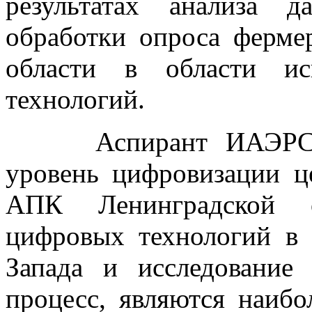
результатах анализа 
обработки опроса ферме
области в области ис
технологий.
Аспирант ИАЭРСТ Го
уровень цифровизации ц
АПК Ленинградской о
цифровых технологий в
Запада и исследование
процесс, являются наибо