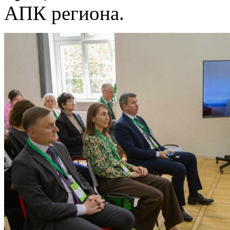
АПК региона.