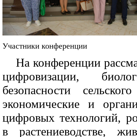
Участники конференции
На конференции рассмат
цифровизации, биоло
безопасности сельского
экономические и орган
цифровых технологий, р
в растениеводстве, жив