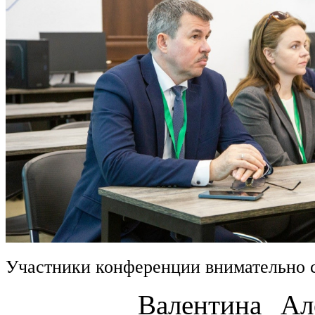
Участники конференции внимательно 
Валентина Алексан