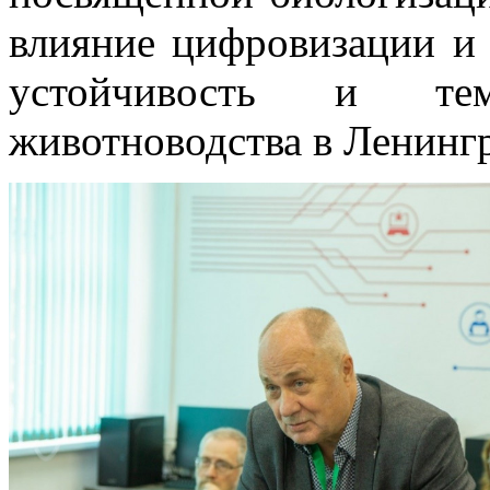
влияние цифровизации и 
устойчивость и те
животноводства в Ленингр