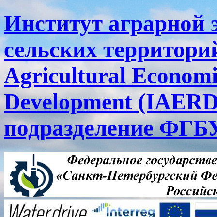
Институт аграрной 
сельских территорий
Agricultural Economi
Development (IAERD
подразделение ФГ