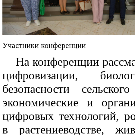
Участники конференции
На конференции рассмат
цифровизации, биоло
безопасности сельского
экономические и орган
цифровых технологий, р
в растениеводстве, жив