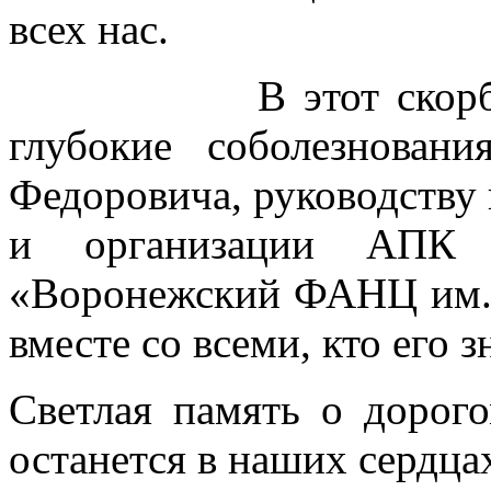
всех нас.
В этот скорбный 
глубокие соболезнова
Федоровича, руководству
и организации АП
«Воронежский ФАНЦ им. 
вместе со всеми, кто его з
Светлая память о дорог
останется в наших сердца