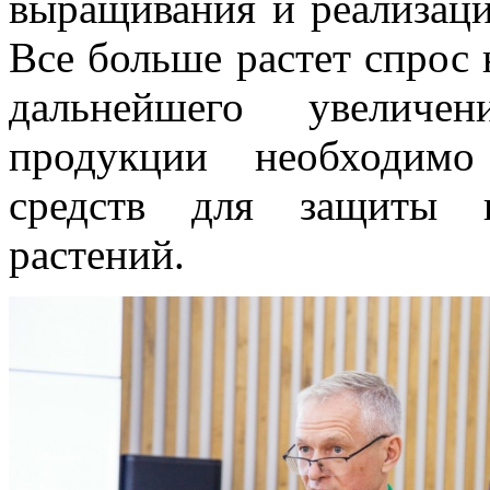
выращивания и реализаци
Все больше растет спрос 
дальнейшего увеличе
продукции необходимо
средств для защиты и
растений.