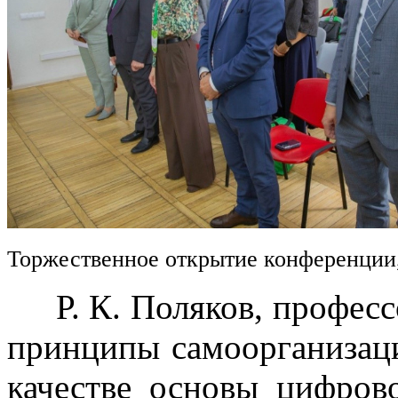
Торжественное открытие конференции
Р. К. Поляков, професс
принципы самоорганизац
качестве основы цифров