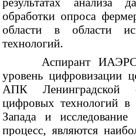
результатах анализа 
обработки опроса ферме
области в области ис
технологий.
Аспирант ИАЭРСТ Го
уровень цифровизации ц
АПК Ленинградской о
цифровых технологий в
Запада и исследование
процесс, являются наибо