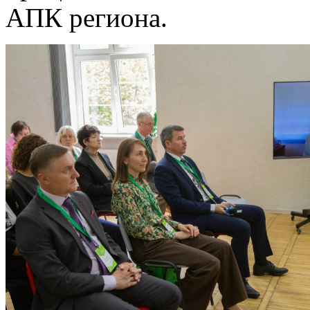
АПК региона.