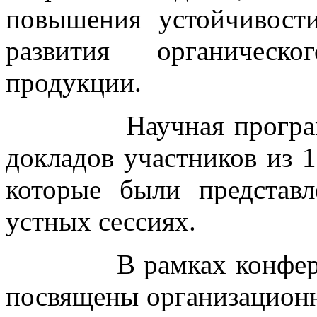
повышения устойчивост
развития органическо
продукции.
Научная программа 
докладов участников из 1
которые были представ
устных сессиях.
В рамках конференци
посвящены организацион