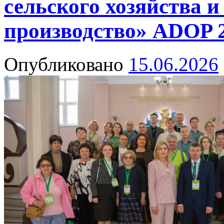
сельского хозяйства и
производство» ADOP 
Опубликовано
15.06.2026