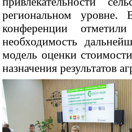
привлекательности сел
региональном уровне. 
конференции отметили 
необходимость дальней
модель оценки стоимости
назначения результатов а