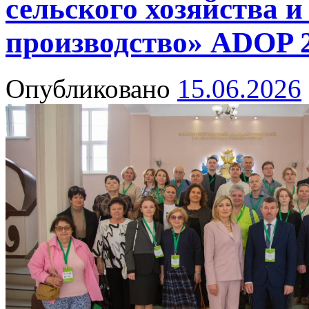
сельского хозяйства и
производство» ADOP 
Опубликовано
15.06.2026