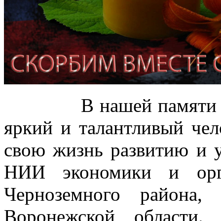
В нашей памяти Иван
яркий и талантливый чел
свою жизнь развитию и
НИИ экономики и орг
Черноземного района,
Воронежской области.