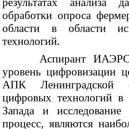
результатах анализа 
обработки опроса ферме
области в области ис
технологий.
Аспирант ИАЭРСТ Го
уровень цифровизации ц
АПК Ленинградской о
цифровых технологий в
Запада и исследование
процесс, являются наибо