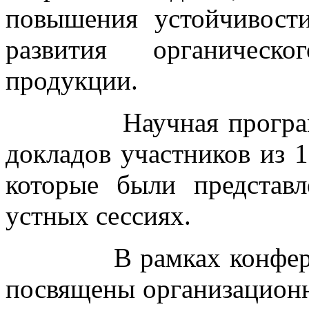
повышения устойчивост
развития органическо
продукции.
Научная программа 
докладов участников из 1
которые были представ
устных сессиях.
В рамках конференци
посвящены организацион