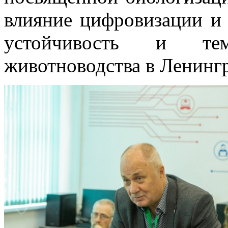
влияние цифровизации и 
устойчивость и те
животноводства в Ленингр