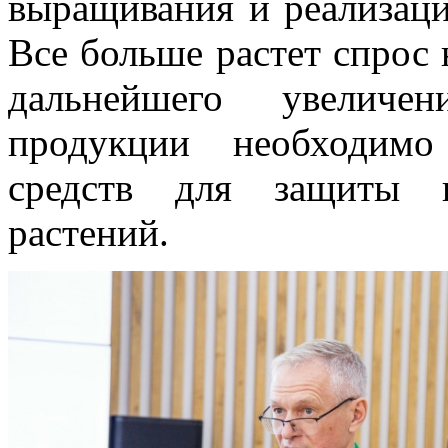
выращивания и реализаци
Все больше растет спрос 
дальнейшего увеличе
продукции необходимо
средств для защиты и
растений.