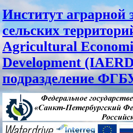
Институт аграрной 
сельских территорий
Agricultural Economi
Development (IAERD
подразделение ФГ