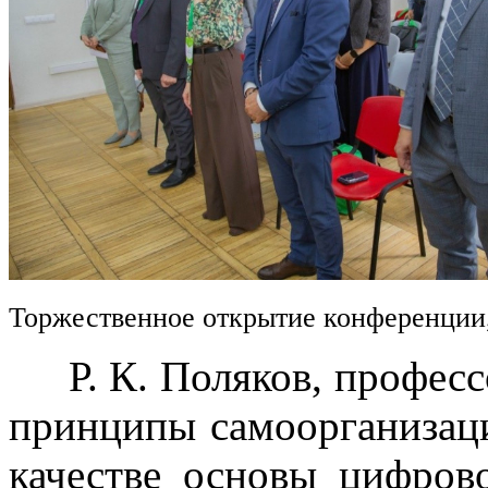
Торжественное открытие конференции
Р. К. Поляков, професс
принципы самоорганизац
качестве основы цифров