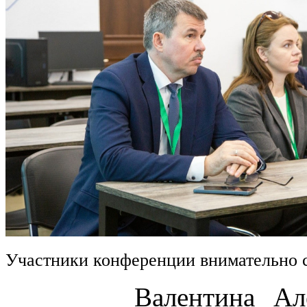
Участники конференции внимательно 
Валентина Алексан