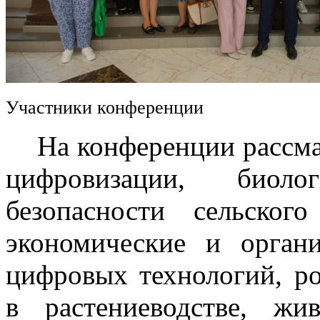
Участники конференции
На конференции рассмат
цифровизации, биоло
безопасности сельского
экономические и орган
цифровых технологий, р
в растениеводстве, жив