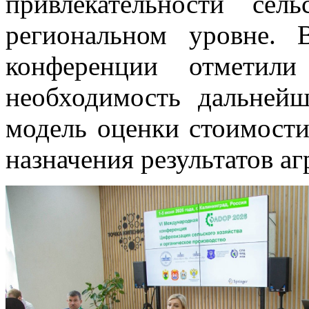
привлекательности сел
региональном уровне. 
конференции отметили 
необходимость дальней
модель оценки стоимости
назначения результатов а