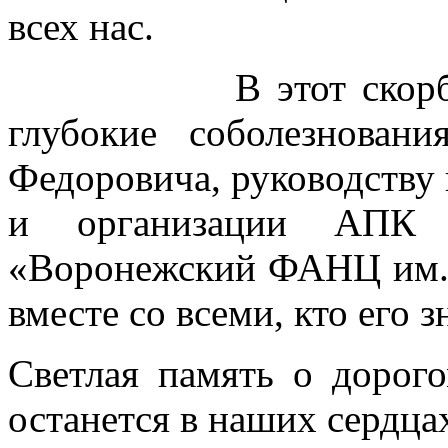
всех нас.
В этот скорбный 
глубокие соболезнова
Федоровича, руководству
и организации АП
«Воронежский ФАНЦ им. 
вместе со всеми, кто его з
Светлая память о дорог
останется в наших сердца