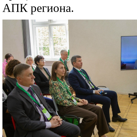
АПК региона.