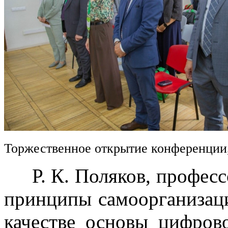
Торжественное открытие конференции
Р. К. Поляков, професс
принципы самоорганизац
качестве основы цифров