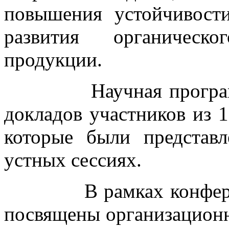
повышения устойчивост
развития органическо
продукции.
Научная программа 
докладов участников из 1
которые были представ
устных сессиях.
В рамках конференци
посвящены организацион