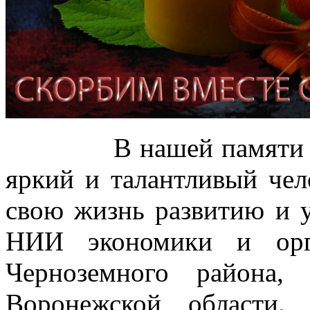
В нашей памяти Иван
яркий и талантливый чел
свою жизнь развитию и
НИИ экономики и орг
Черноземного района,
Воронежской области.