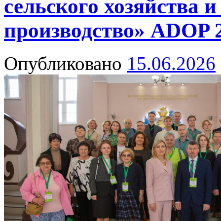
сельского хозяйства и
производство» ADOP 
Опубликовано
15.06.2026