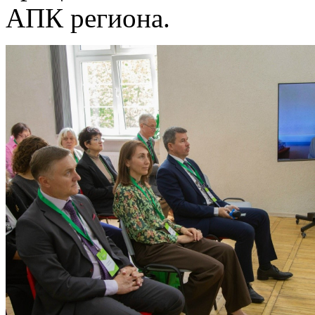
АПК региона.