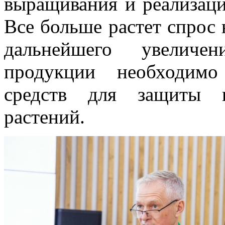
выращивания и реализаци
Все больше растет спрос 
дальнейшего увеличе
продукции необходимо
средств для защиты и
растений.