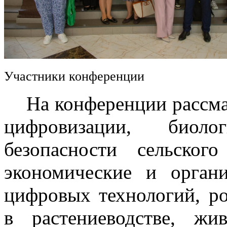
Участники конференции
На конференции рассмат
цифровизации, биоло
безопасности сельского
экономические и орган
цифровых технологий, р
в растениеводстве, жив