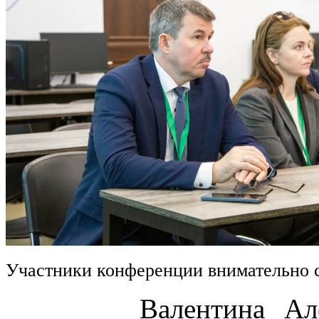
Участники конференции внимательно 
Валентина Алексан