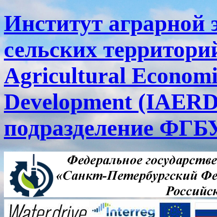
Институт аграрной 
сельских территорий
Agricultural Economi
Development (IAERD
подразделение ФГ