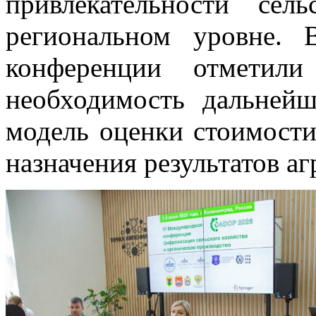
привлекательности сел
региональном уровне. 
конференции отметили 
необходимость дальней
модель оценки стоимости
назначения результатов а