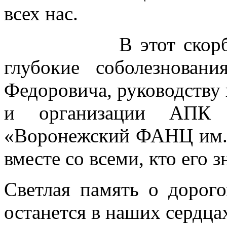
всех нас.
В этот скорбный 
глубокие соболезнова
Федоровича, руководству
и организации АП
«Воронежский ФАНЦ им. 
вместе со всеми, кто его з
Светлая память о дорог
останется в наших сердца