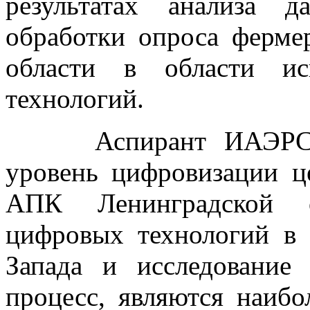
результатах анализа 
обработки опроса ферме
области в области ис
технологий.
Аспирант ИАЭРСТ Го
уровень цифровизации ц
АПК Ленинградской о
цифровых технологий в
Запада и исследование
процесс, являются наибо