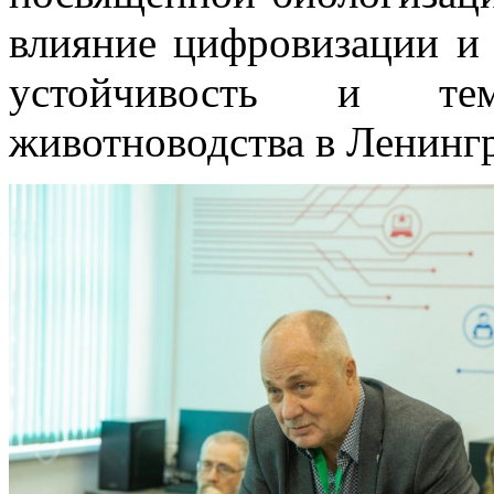
влияние цифровизации и 
устойчивость и те
животноводства в Ленингр