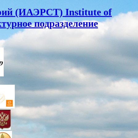
ий (ИАЭРСТ) Institute of
ктурное подразделение