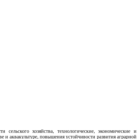
сельского хозяйства, технологические, экономические и
е и аквакультуре, повышения устойчивости развития аграрной