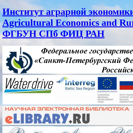
Институт аграрной экономики 
Agricultural Economics and R
ФГБУН СПб ФИЦ РАН