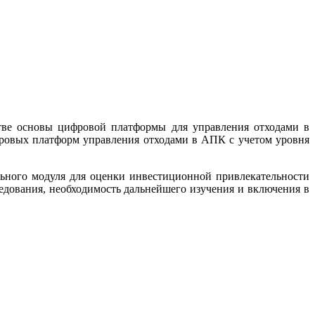
ве основы цифровой платформы для управления отходами в
ровых платформ управления отходами в АПК с учетом уровня
ьного модуля для оценки инвестиционной привлекательности
едования, необходимость дальнейшего изучения и включения в