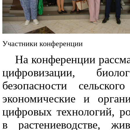
Участники конференции
На конференции рассмат
цифровизации, биоло
безопасности сельского
экономические и орган
цифровых технологий, р
в растениеводстве, жив