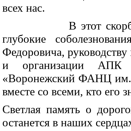
всех нас.
В этот скорбный 
глубокие соболезнова
Федоровича, руководству
и организации АП
«Воронежский ФАНЦ им. 
вместе со всеми, кто его з
Светлая память о дорог
останется в наших сердца