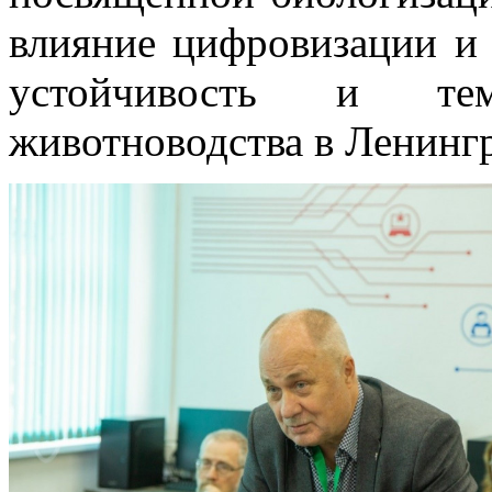
влияние цифровизации и 
устойчивость и те
животноводства в Ленингр