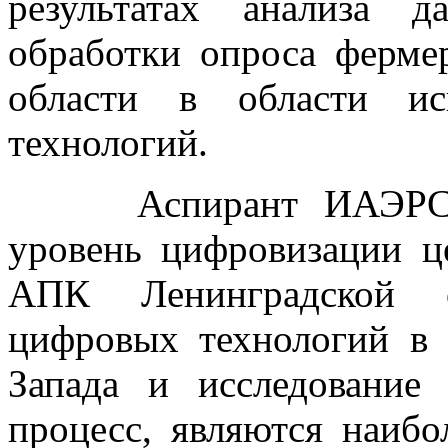
результатах анализа 
обработки опроса ферме
области в области ис
технологий.
Аспирант ИАЭРСТ Го
уровень цифровизации ц
АПК Ленинградской о
цифровых технологий в
Запада и исследование
процесс, являются наибо