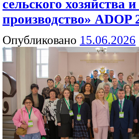
сельского хозяйства и
производство» ADOP 
Опубликовано
15.06.2026