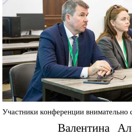
Участники конференции внимательно 
Валентина Алексан