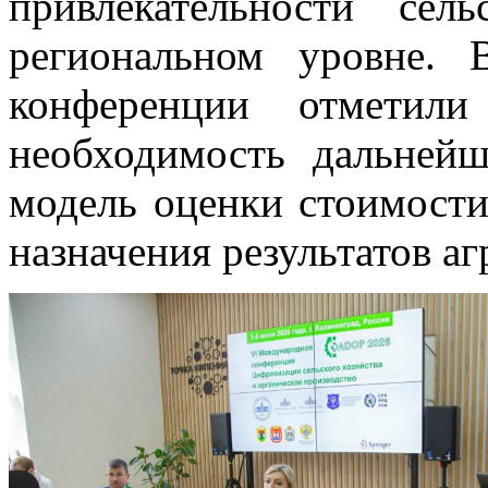
привлекательности сел
региональном уровне. 
конференции отметили 
необходимость дальней
модель оценки стоимости
назначения результатов а