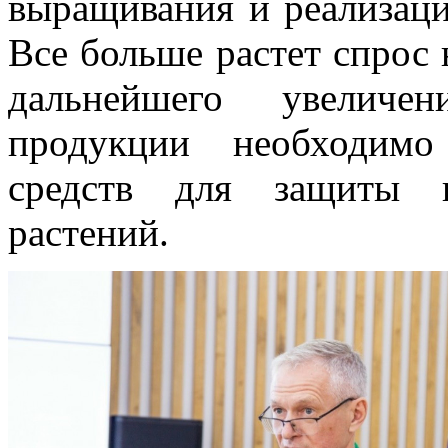
выращивания и реализаци
Все больше растет спрос 
дальнейшего увеличе
продукции необходимо
средств для защиты и
растений.