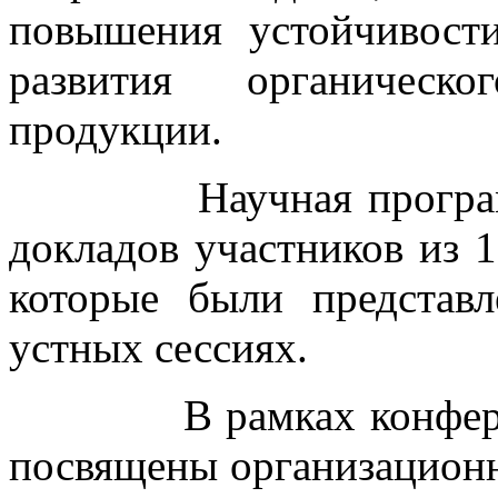
повышения устойчивост
развития органическо
продукции.
Научная программа 
докладов участников из 1
которые были представ
устных сессиях.
В рамках конференци
посвящены организацион