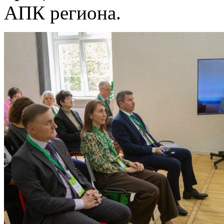
АПК региона.