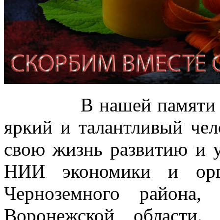
В нашей памяти Иван
яркий и талантливый чел
свою жизнь развитию и
НИИ экономики и орг
Черноземного района,
Воронежской области.