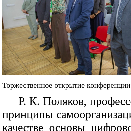
Торжественное открытие конференции
Р. К. Поляков, професс
принципы самоорганизац
качестве основы цифров