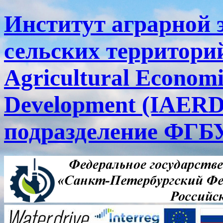
Институт аграрной 
сельских территорий
Agricultural Economi
Development (IAERD
подразделение ФГ