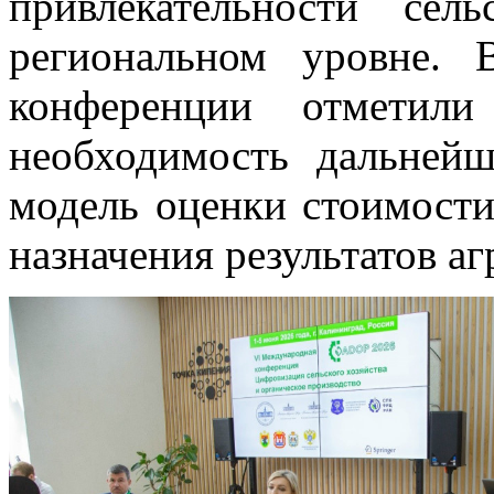
привлекательности сел
региональном уровне. 
конференции отметили 
необходимость дальней
модель оценки стоимости
назначения результатов а