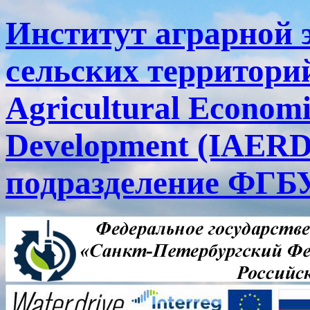
Институт аграрной 
сельских территорий
Agricultural Economi
Development (IAERD
подразделение ФГ