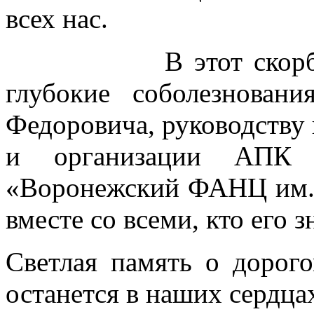
всех нас.
В этот скорбный 
глубокие соболезнова
Федоровича, руководству
и организации АП
«Воронежский ФАНЦ им. 
вместе со всеми, кто его з
Светлая память о дорог
останется в наших сердца