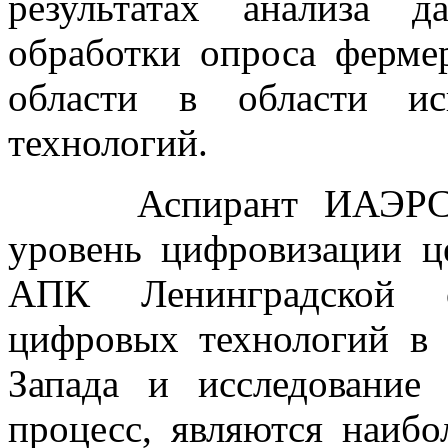
результатах анализа 
обработки опроса ферме
области в области ис
технологий.
Аспирант ИАЭРСТ Го
уровень цифровизации ц
АПК Ленинградской о
цифровых технологий в
Запада и исследование
процесс, являются наибо