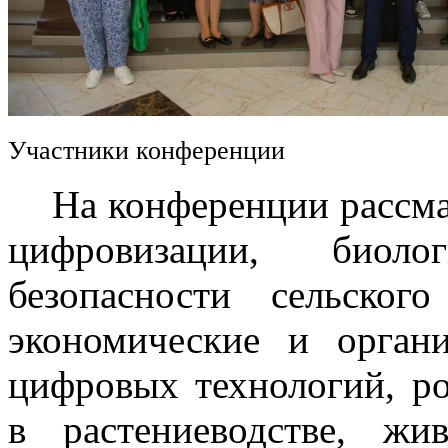
Участники конференции
На конференции рассмат
цифровизации, биоло
безопасности сельского
экономические и орган
цифровых технологий, р
в растениеводстве, жив