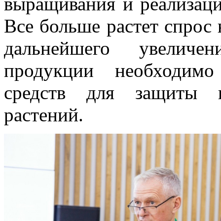
выращивания и реализаци
Все больше растет спрос 
дальнейшего увеличе
продукции необходимо
средств для защиты и
растений.