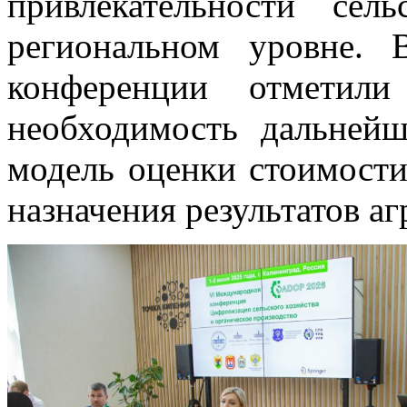
привлекательности сел
региональном уровне. 
конференции отметили 
необходимость дальней
модель оценки стоимости
назначения результатов а