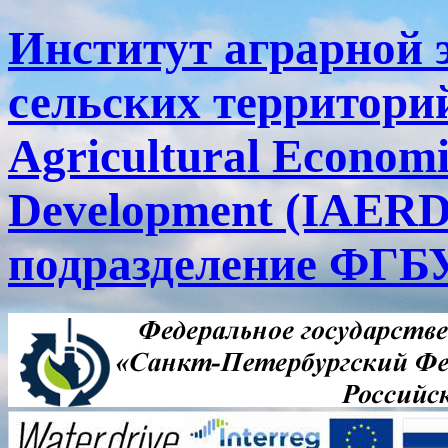
Институт аграрной 
сельских территорий
Agricultural Economi
Development (IAERD
подразделение ФГ