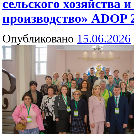
сельского хозяйства и
производство» ADOP 
Опубликовано
15.06.2026