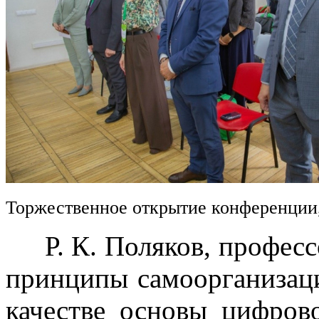
Торжественное открытие конференции
Р. К. Поляков, професс
принципы самоорганизац
качестве основы цифров