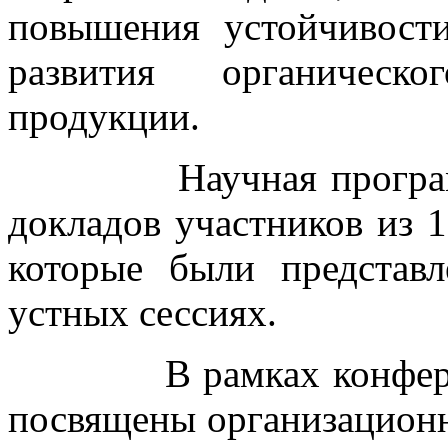
повышения устойчивост
развития органическо
продукции.
Научная программа 
докладов участников из 1
которые были представ
устных сессиях.
В рамках конференци
посвящены организацион