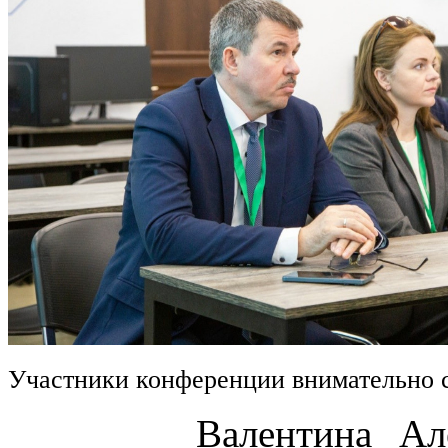
Участники конференции внимательно 
Валентина Алексан