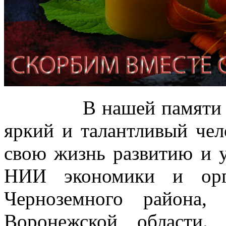
В нашей памяти Иван
яркий и талантливый чел
свою жизнь развитию и
НИИ экономики и орг
Черноземного района,
Воронежской области.