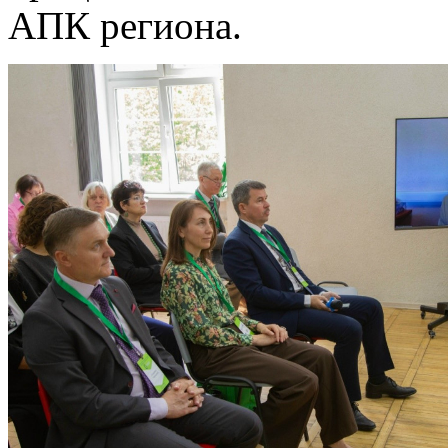
АПК региона.