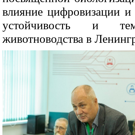
влияние цифровизации и 
устойчивость и те
животноводства в Ленингр