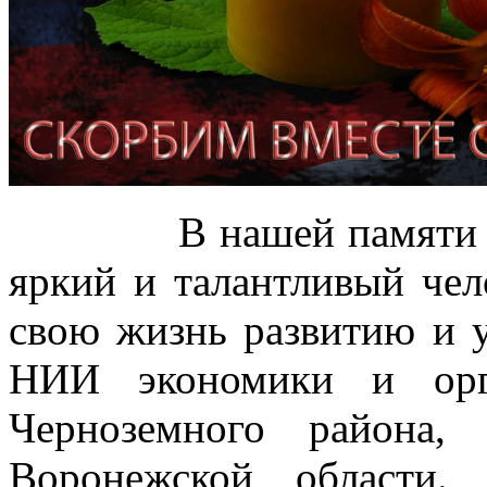
В нашей памяти Иван
яркий и талантливый чел
свою жизнь развитию и
НИИ экономики и орг
Черноземного района,
Воронежской области.