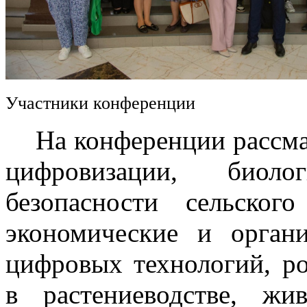
Участники конференции
На конференции рассмат
цифровизации, биоло
безопасности сельского
экономические и орган
цифровых технологий, р
в растениеводстве, жив