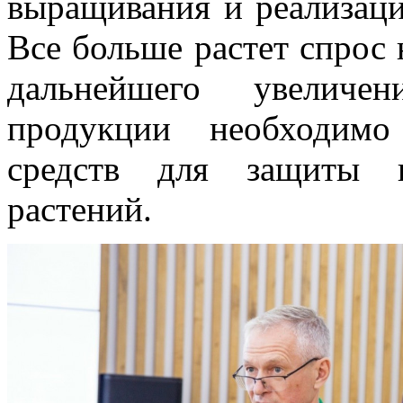
выращивания и реализаци
Все больше растет спрос 
дальнейшего увеличе
продукции необходимо
средств для защиты и
растений.