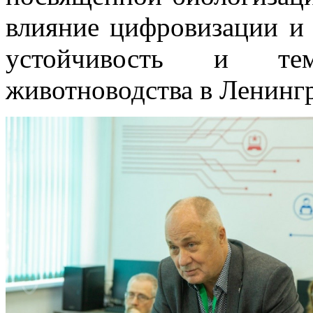
влияние цифровизации и 
устойчивость и те
животноводства в Ленингр