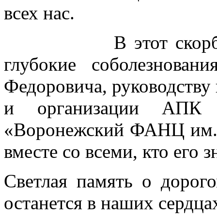
всех нас.
В этот скорбный 
глубокие соболезнова
Федоровича, руководству
и организации АП
«Воронежский ФАНЦ им. 
вместе со всеми, кто его з
Светлая память о дорог
останется в наших сердца