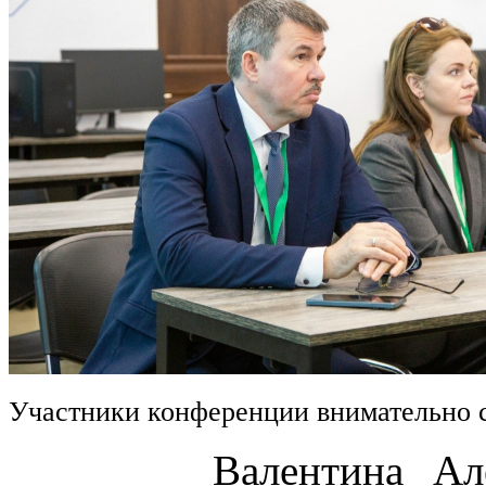
Участники конференции внимательно 
Валентина Алексан