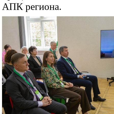
АПК региона.