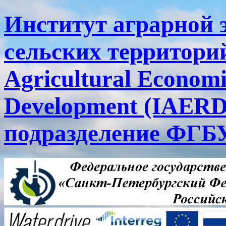
Институт аграрной 
сельских территорий
Agricultural Economi
Development (IAERD
подразделение ФГ