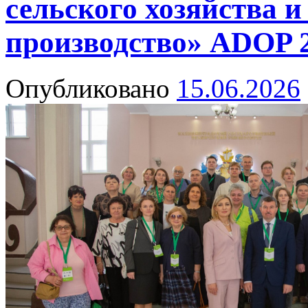
сельского хозяйства и
производство» ADOP 
Опубликовано
15.06.2026