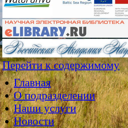
Перейти к содержимому
Главная
О подразделении
Наши услуги
Новости