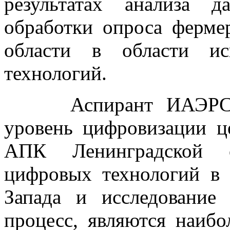
результатах анализа 
обработки опроса ферме
области в области ис
технологий.
Аспирант ИАЭРСТ Го
уровень цифровизации ц
АПК Ленинградской о
цифровых технологий в
Запада и исследование
процесс, являются наибо