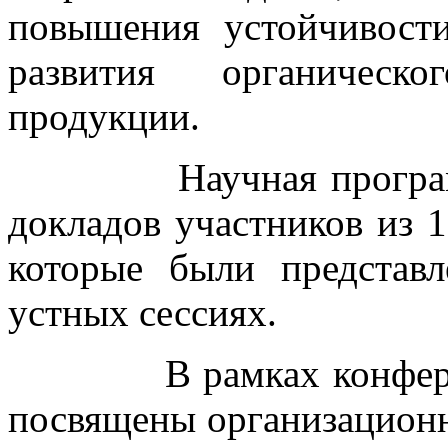
повышения устойчивост
развития органическо
продукции.
Научная программа 
докладов участников из 1
которые были представ
устных сессиях.
В рамках конференци
посвящены организацион