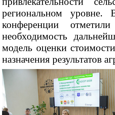
привлекательности сел
региональном уровне. 
конференции отметили 
необходимость дальней
модель оценки стоимости
назначения результатов а