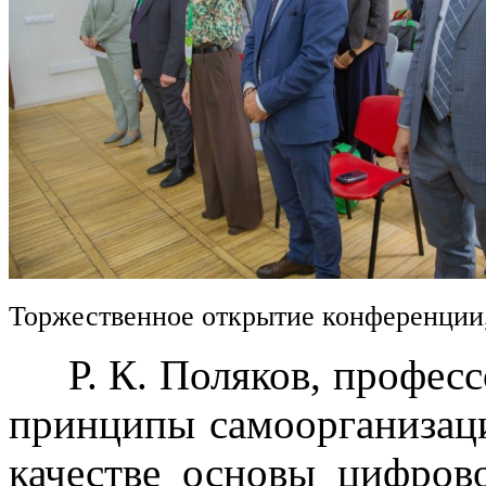
Торжественное открытие конференции
Р. К. Поляков, професс
принципы самоорганизац
качестве основы цифров