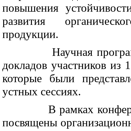
повышения устойчивост
развития органическо
продукции.
Научная программа 
докладов участников из 1
которые были представ
устных сессиях.
В рамках конференци
посвящены организацион