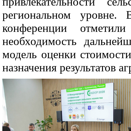
привлекательности сел
региональном уровне. 
конференции отметили 
необходимость дальней
модель оценки стоимости
назначения результатов а