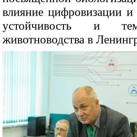
влияние цифровизации и 
устойчивость и те
животноводства в Ленингр