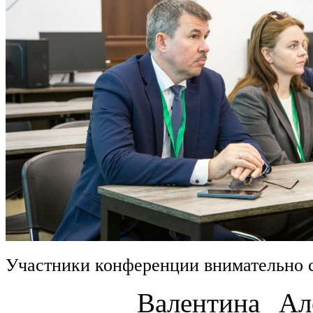
Участники конференции внимательно 
Валентина Алексан