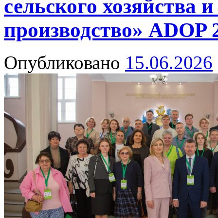
сельского хозяйства и
производство» ADOP 
Опубликовано
15.06.2026