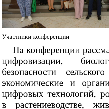
Участники конференции
На конференции рассмат
цифровизации, биоло
безопасности сельского
экономические и орган
цифровых технологий, р
в растениеводстве, жив