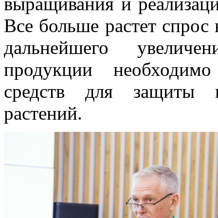
выращивания и реализаци
Все больше растет спрос 
дальнейшего увеличе
продукции необходимо
средств для защиты и
растений.