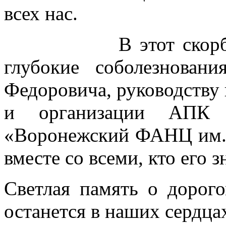
всех нас.
В этот скорбный 
глубокие соболезнова
Федоровича, руководству
и организации АП
«Воронежский ФАНЦ им. 
вместе со всеми, кто его з
Светлая память о дорог
останется в наших сердца