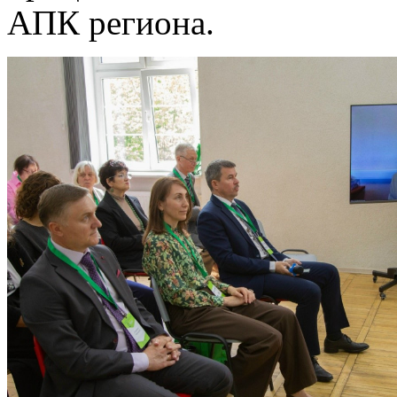
АПК региона.