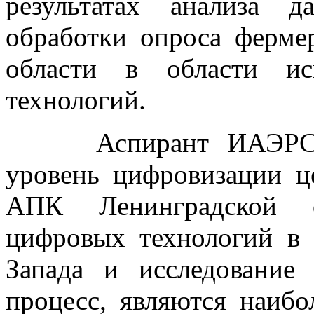
результатах анализа 
обработки опроса ферме
области в области ис
технологий.
Аспирант ИАЭРСТ Го
уровень цифровизации ц
АПК Ленинградской о
цифровых технологий в
Запада и исследование
процесс, являются наибо