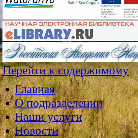
Перейти к содержимому
Главная
О подразделении
Наши услуги
Новости