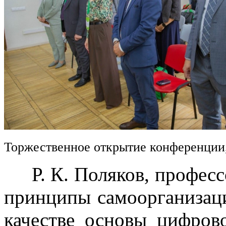
Торжественное открытие конференции
Р. К. Поляков, професс
принципы самоорганизац
качестве основы цифров