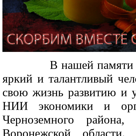
В нашей памяти Иван
яркий и талантливый чел
свою жизнь развитию и
НИИ экономики и орг
Черноземного района,
Воронежской области.