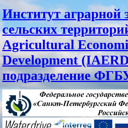
Институт аграрной 
сельских территорий
Agricultural Economi
Development (IAERD
подразделение ФГ