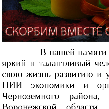
В нашей памяти Иван
яркий и талантливый чел
свою жизнь развитию и
НИИ экономики и орг
Черноземного района,
Воронежской области.