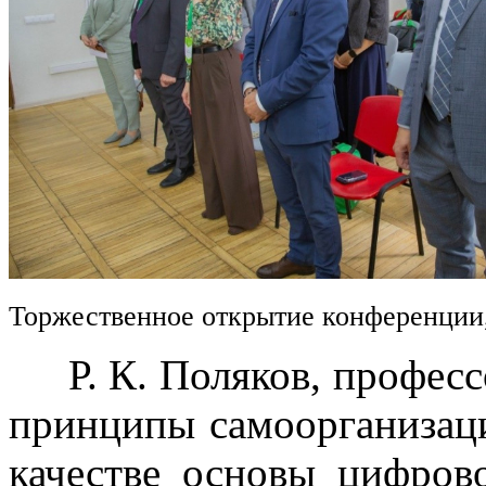
Торжественное открытие конференции
Р. К. Поляков, професс
принципы самоорганизац
качестве основы цифров