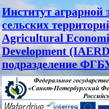
Институт аграрной 
сельских территорий
Agricultural Economi
Development (IAERD
подразделение ФГ