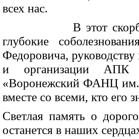
всех нас.
В этот скорбный 
глубокие соболезнова
Федоровича, руководству
и организации АП
«Воронежский ФАНЦ им. 
вместе со всеми, кто его з
Светлая память о дорог
останется в наших сердца