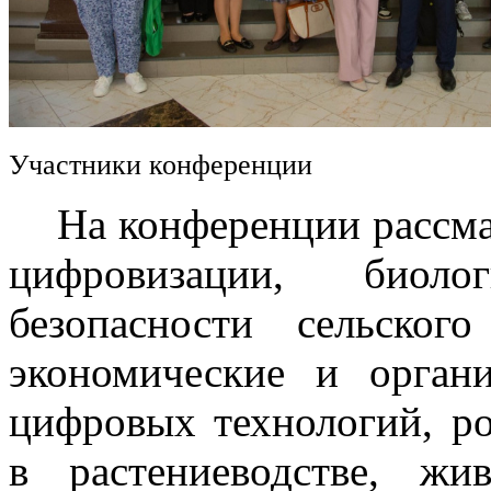
Участники конференции
На конференции рассмат
цифровизации, биоло
безопасности сельского
экономические и орган
цифровых технологий, р
в растениеводстве, жив