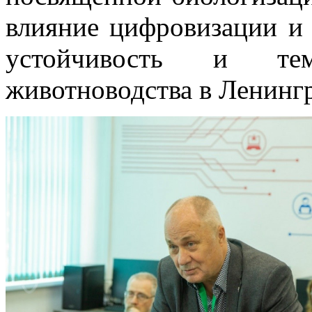
влияние цифровизации и 
устойчивость и те
животноводства в Ленингр