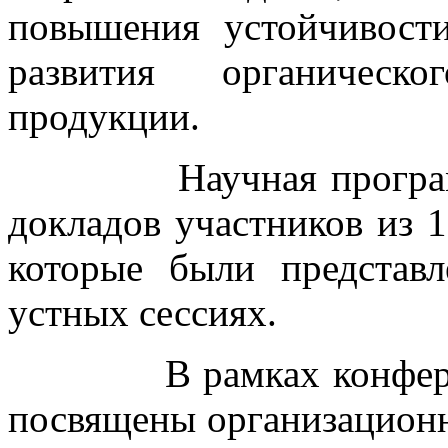
повышения устойчивост
развития органическо
продукции.
Научная программа 
докладов участников из 1
которые были представ
устных сессиях.
В рамках конференци
посвящены организацион