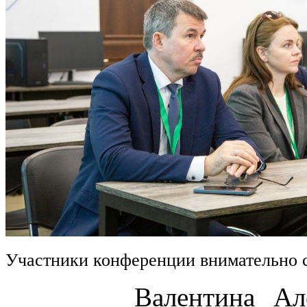
Участники конференции внимательно 
Валентина Алексан