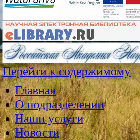
Перейти к содержимому
Главная
О подразделении
Наши услуги
Новости