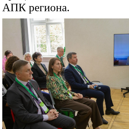
АПК региона.