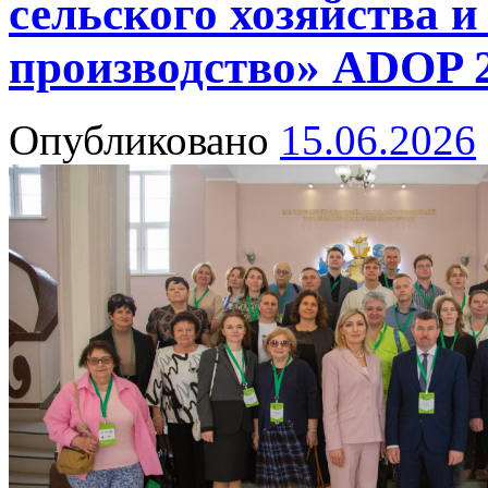
сельского хозяйства и
производство» ADOP 
Опубликовано
15.06.2026