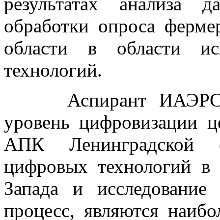
результатах анализа 
обработки опроса ферме
области в области ис
технологий.
Аспирант ИАЭРСТ Го
уровень цифровизации ц
АПК Ленинградской о
цифровых технологий в
Запада и исследование
процесс, являются наибо