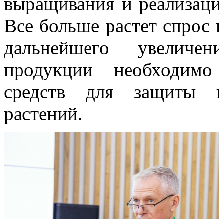
выращивания и реализаци
Все больше растет спрос 
дальнейшего увеличе
продукции необходимо
средств для защиты и
растений.