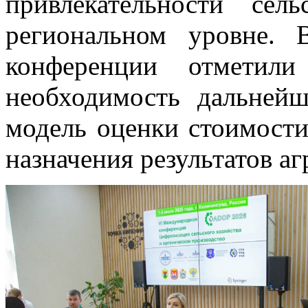
привлекательности сел
региональном уровне. 
конференции отметили 
необходимость дальней
модель оценки стоимости
назначения результатов а