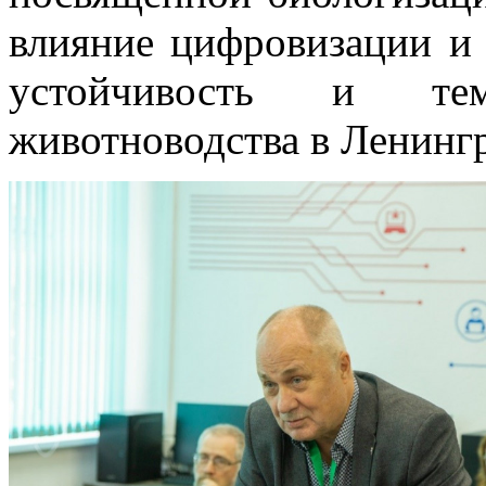
влияние цифровизации и 
устойчивость и те
животноводства в Ленингр