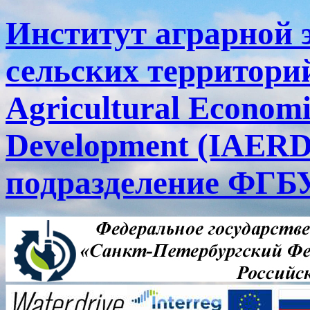
Институт аграрной 
сельских территорий
Agricultural Economi
Development (IAERD
подразделение ФГ