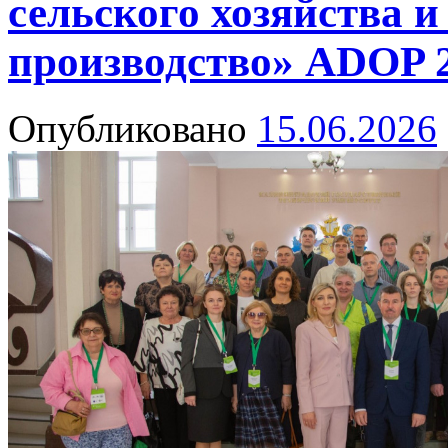
сельского хозяйства и
производство» ADOP 
Опубликовано
15.06.2026