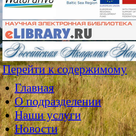
Перейти к содержимому
Главная
О подразделении
Наши услуги
Новости