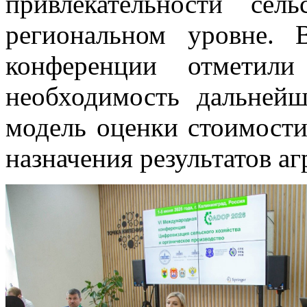
привлекательности сел
региональном уровне. 
конференции отметили 
необходимость дальней
модель оценки стоимости
назначения результатов а