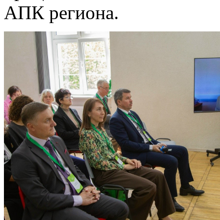
АПК региона.