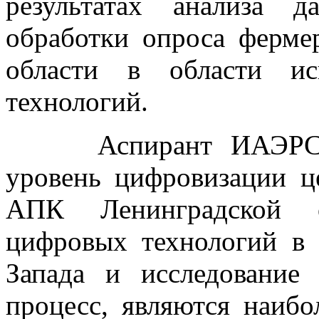
результатах анализа 
обработки опроса ферме
области в области ис
технологий.
Аспирант ИАЭРСТ Го
уровень цифровизации ц
АПК Ленинградской о
цифровых технологий в
Запада и исследование
процесс, являются наибо