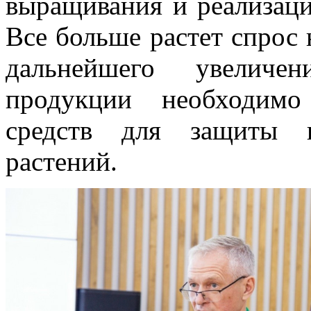
выращивания и реализаци
Все больше растет спрос 
дальнейшего увеличе
продукции необходимо
средств для защиты и
растений.