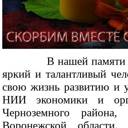
В нашей памяти Иван
яркий и талантливый чел
свою жизнь развитию и
НИИ экономики и орг
Черноземного района,
Воронежской области.