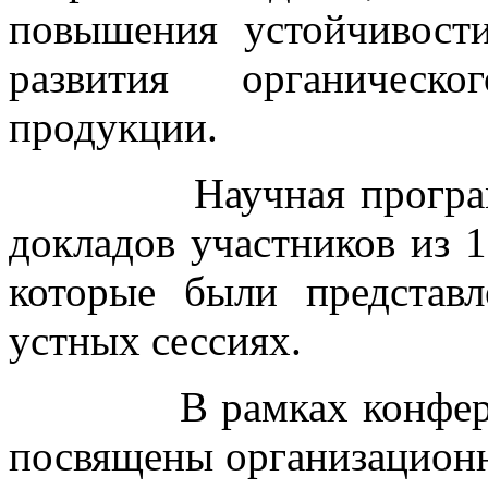
повышения устойчивост
развития органическо
продукции.
Научная программа 
докладов участников из 1
которые были представ
устных сессиях.
В рамках конференци
посвящены организацион