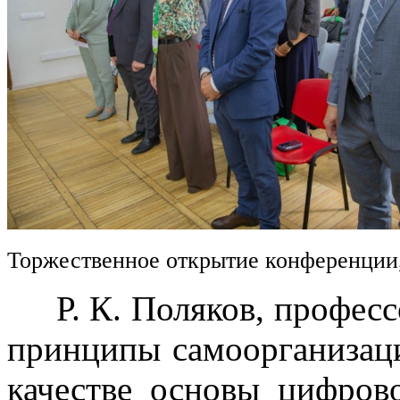
Торжественное открытие конференции
Р. К. Поляков, професс
принципы самоорганизац
качестве основы цифров