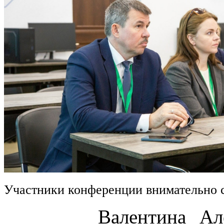
Участники конференции внимательно 
Валентина Алексан