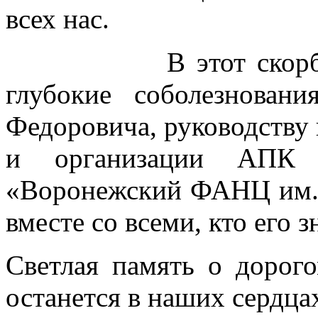
всех нас.
В этот скорбный 
глубокие соболезнова
Федоровича, руководству
и организации АП
«Воронежский ФАНЦ им. 
вместе со всеми, кто его з
Светлая память о дорог
останется в наших сердца