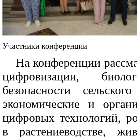
Участники конференции
На конференции рассмат
цифровизации, биоло
безопасности сельского
экономические и орган
цифровых технологий, р
в растениеводстве, жив