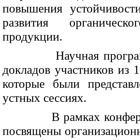
повышения устойчивост
развития органическо
продукции.
Научная программа 
докладов участников из 1
которые были представ
устных сессиях.
В рамках конференци
посвящены организацион