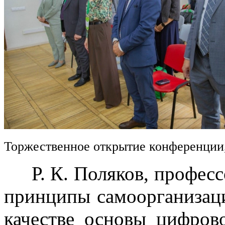
Торжественное открытие конференции
Р. К. Поляков, професс
принципы самоорганизац
качестве основы цифров