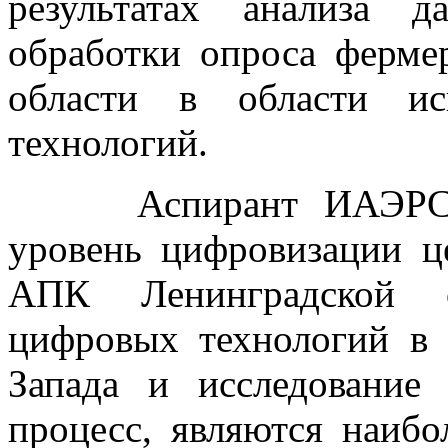
результатах анализа 
обработки опроса ферме
области в области ис
технологий.
Аспирант ИАЭРСТ Го
уровень цифровизации ц
АПК Ленинградской о
цифровых технологий в
Запада и исследование
процесс, являются наибо