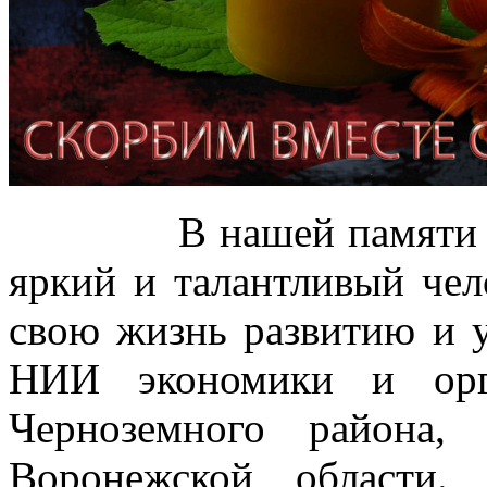
В нашей памяти Иван
яркий и талантливый чел
свою жизнь развитию и
НИИ экономики и орг
Черноземного района,
Воронежской области.