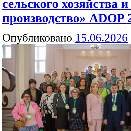
сельского хозяйства и
производство» ADOP 
Опубликовано
15.06.2026