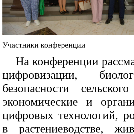
Участники конференции
На конференции рассмат
цифровизации, биоло
безопасности сельского
экономические и орган
цифровых технологий, р
в растениеводстве, жив