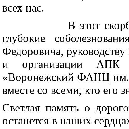
всех нас.
В этот скорбный 
глубокие соболезнова
Федоровича, руководству
и организации АП
«Воронежский ФАНЦ им. 
вместе со всеми, кто его з
Светлая память о дорог
останется в наших сердца