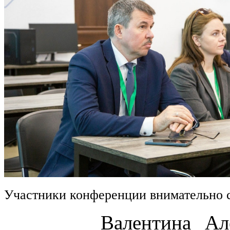
Участники конференции внимательно 
Валентина Алексан