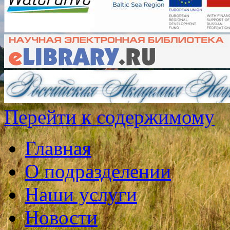
Перейти к содержимому
Главная
О подразделении
Наши услуги
Новости