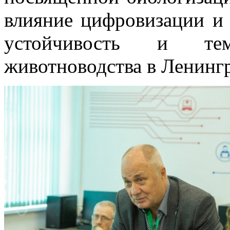
влияние цифровизации и 
устойчивость и те
животноводства в Ленингр