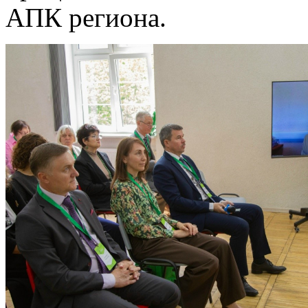
АПК региона.