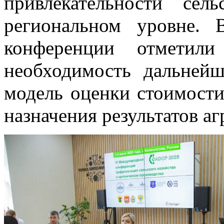
привлекательности сел
региональном уровне. 
конференции отметили 
необходимость дальней
модель оценки стоимости
назначения результатов а