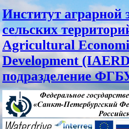
Институт аграрной 
сельских территорий
Agricultural Economi
Development (IAERD
подразделение ФГ