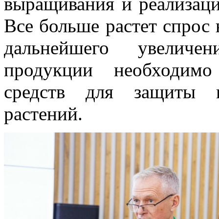
выращивания и реализаци
Все больше растет спрос 
дальнейшего увеличе
продукции необходимо
средств для защиты и
растений.