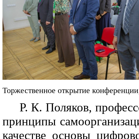
Торжественное открытие конференции
Р. К. Поляков, професс
принципы самоорганизац
качестве основы цифров