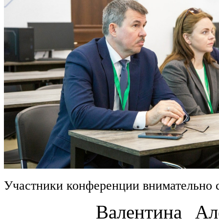
Участники конференции внимательно 
Валентина Алексан