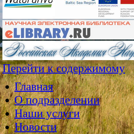
Перейти к содержимому
Главная
О подразделении
Наши услуги
Новости