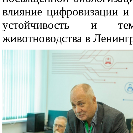
влияние цифровизации и 
устойчивость и те
животноводства в Ленингр