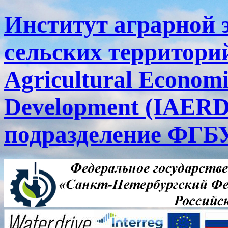
Институт аграрной 
сельских территорий
Agricultural Economi
Development (IAERD
подразделение ФГ