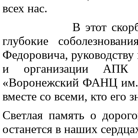
всех нас.
В этот скорбный 
глубокие соболезнова
Федоровича, руководству
и организации АП
«Воронежский ФАНЦ им. 
вместе со всеми, кто его з
Светлая память о дорог
останется в наших сердца