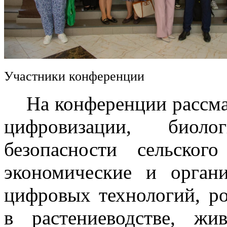
Участники конференции
На конференции рассмат
цифровизации, биоло
безопасности сельского
экономические и орган
цифровых технологий, р
в растениеводстве, жив