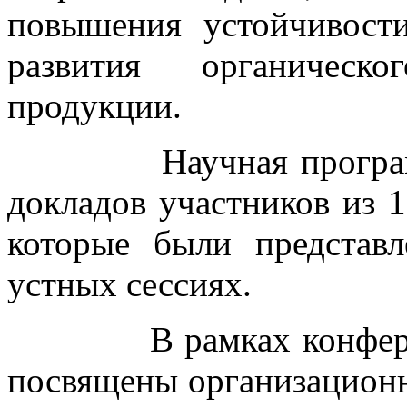
повышения устойчивост
развития органическо
продукции.
Научная программа 
докладов участников из 1
которые были представ
устных сессиях.
В рамках конференци
посвящены организацион