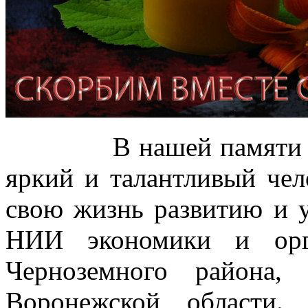
В нашей памяти Иван
яркий и талантливый чел
свою жизнь развитию и
НИИ экономики и орг
Черноземного района,
Воронежской области.