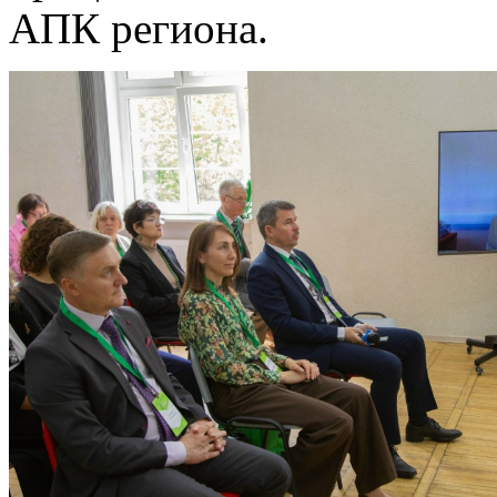
АПК региона.