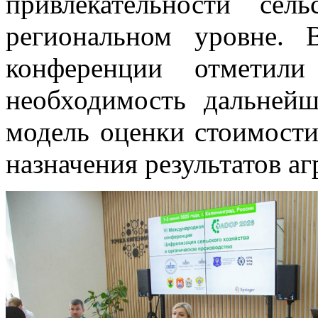
привлекательности сел
региональном уровне. 
конференции отметили 
необходимость дальней
модель оценки стоимости
назначения результатов а