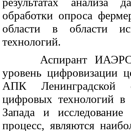
результатах анализа 
обработки опроса ферме
области в области ис
технологий.
Аспирант ИАЭРСТ Го
уровень цифровизации ц
АПК Ленинградской о
цифровых технологий в
Запада и исследование
процесс, являются наибо