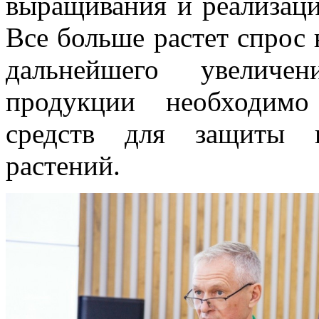
выращивания и реализаци
Все больше растет спрос 
дальнейшего увеличе
продукции необходимо
средств для защиты и
растений.