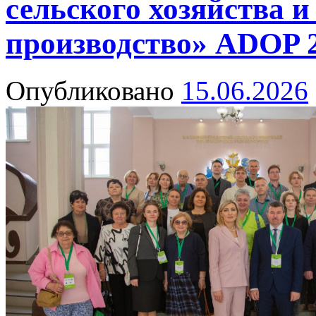
сельского хозяйства и
производство» ADOP 
Опубликовано
15.06.2026