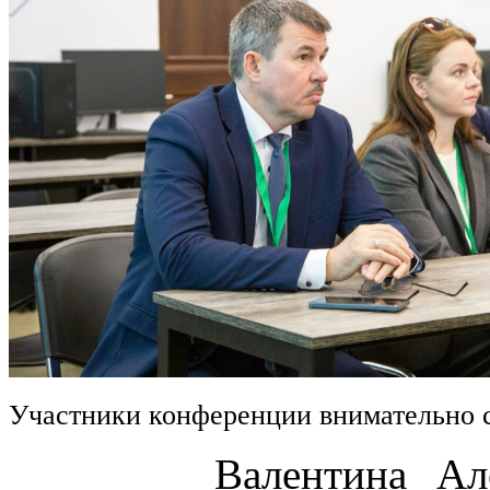
Участники конференции внимательно 
Валентина Алексан