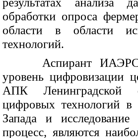
результатах анализа 
обработки опроса ферме
области в области ис
технологий.
Аспирант ИАЭРСТ Го
уровень цифровизации ц
АПК Ленинградской о
цифровых технологий в
Запада и исследование
процесс, являются наибо