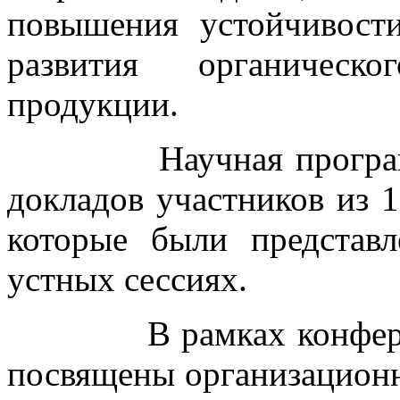
повышения устойчивост
развития органическо
продукции.
Научная программа 
докладов участников из 1
которые были представ
устных сессиях.
В рамках конференци
посвящены организацион