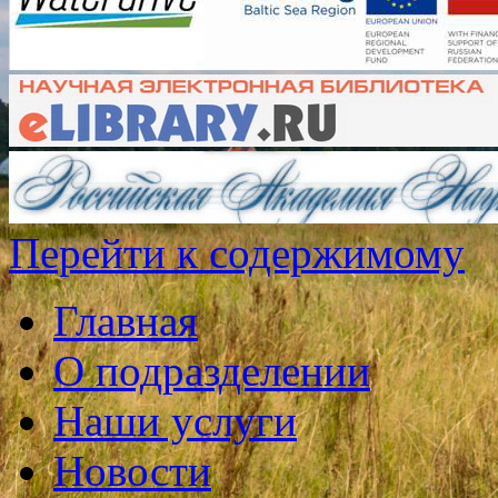
Перейти к содержимому
Главная
О подразделении
Наши услуги
Новости