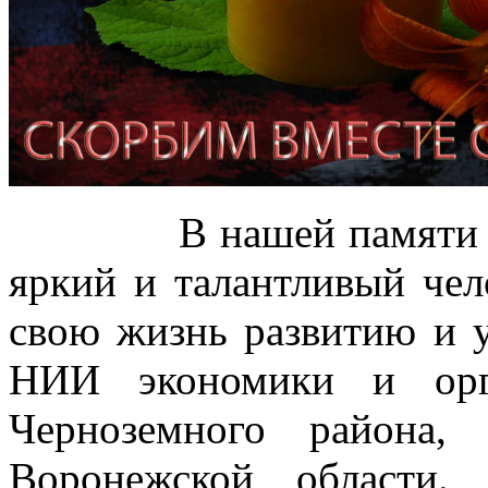
В нашей памяти Иван
яркий и талантливый чел
свою жизнь развитию и
НИИ экономики и орг
Черноземного района,
Воронежской области.