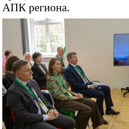
АПК региона.