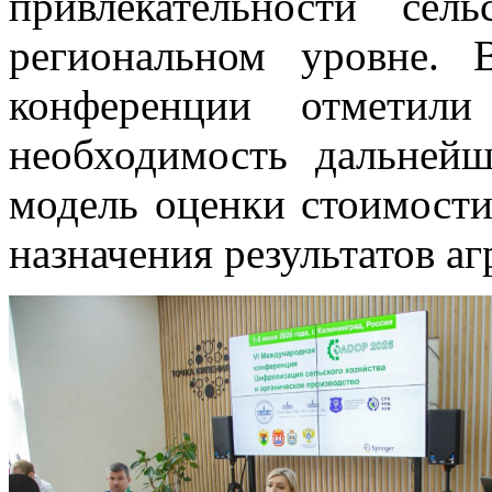
привлекательности сел
региональном уровне. 
конференции отметили 
необходимость дальней
модель оценки стоимости
назначения результатов а