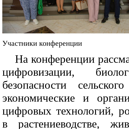
Участники конференции
На конференции рассмат
цифровизации, биоло
безопасности сельского
экономические и орган
цифровых технологий, р
в растениеводстве, жив