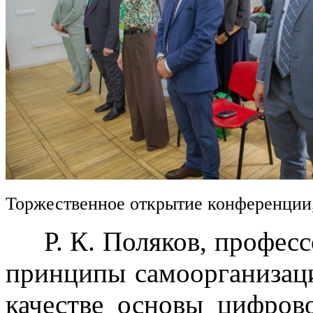
Торжественное открытие конференции
Р. К. Поляков, професс
принципы самоорганизац
качестве основы цифров