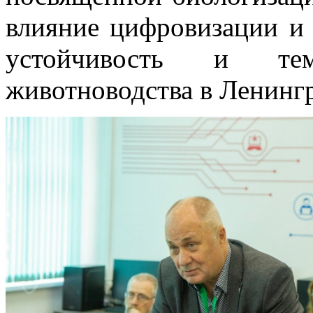
влияние цифровизации и 
устойчивость и те
животноводства в Ленингр