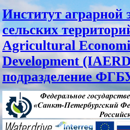
Институт аграрной 
сельских территорий
Agricultural Economi
Development (IAERD
подразделение ФГ