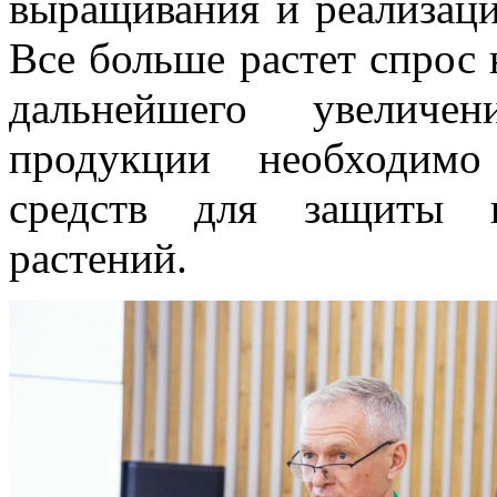
выращивания и реализаци
Все больше растет спрос 
дальнейшего увеличе
продукции необходимо
средств для защиты и
растений.