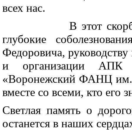
всех нас.
В этот скорбный 
глубокие соболезнова
Федоровича, руководству
и организации АП
«Воронежский ФАНЦ им. 
вместе со всеми, кто его з
Светлая память о дорог
останется в наших сердца