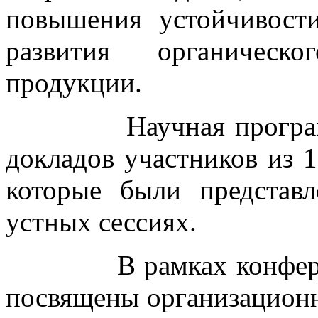
повышения устойчивост
развития органическо
продукции.
Научная программа 
докладов участников из 1
которые были представ
устных сессиях.
В рамках конференци
посвящены организацион