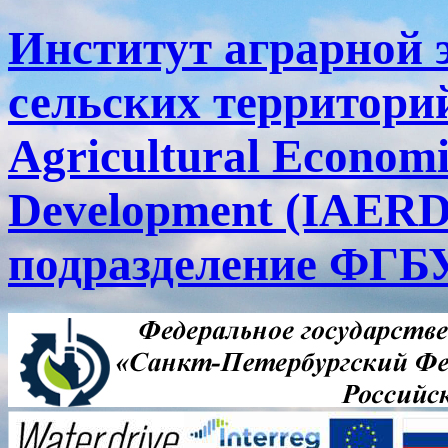
Институт аграрной 
сельских территорий
Agricultural Economi
Development (IAERD
подразделение ФГ