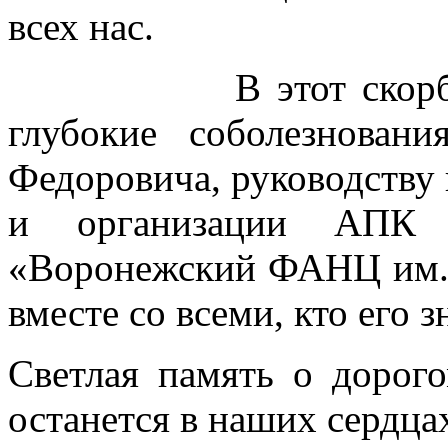
всех нас.
В этот скорбный 
глубокие соболезнова
Федоровича, руководству
и организации АП
«Воронежский ФАНЦ им. 
вместе со всеми, кто его з
Светлая память о дорог
останется в наших сердца