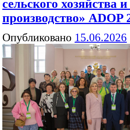
сельского хозяйства и
производство» ADOP 
Опубликовано
15.06.2026