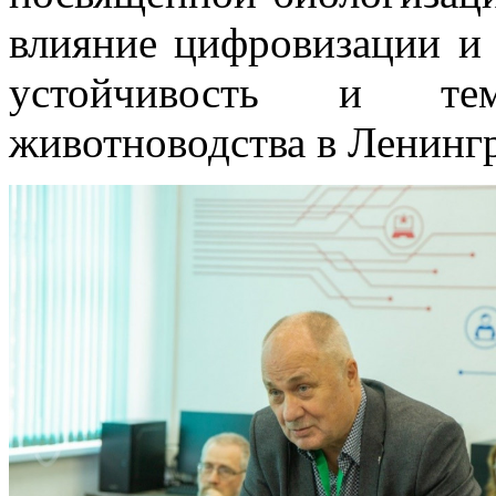
влияние цифровизации и 
устойчивость и те
животноводства в Ленингр