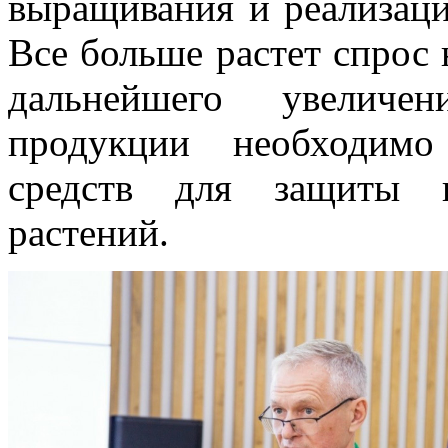
выращивания и реализаци
Все больше растет спрос 
дальнейшего увеличе
продукции необходимо
средств для защиты и
растений.