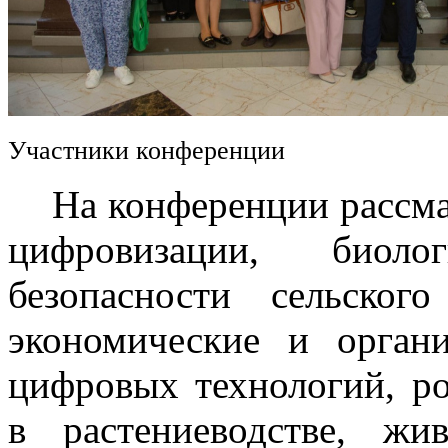
Участники конференции
На конференции рассмат
цифровизации, биоло
безопасности сельского
экономические и орган
цифровых технологий, р
в растениеводстве, жив