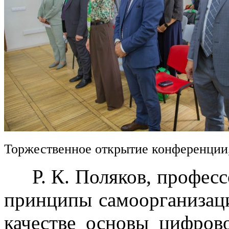
Торжественное открытие конференции
Р. К. Поляков, професс
принципы самоорганизац
качестве основы цифров