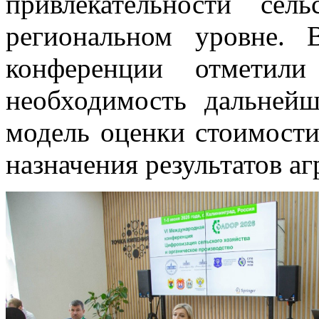
привлекательности сел
региональном уровне. 
конференции отметили 
необходимость дальней
модель оценки стоимости
назначения результатов а