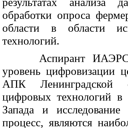
результатах анализа 
обработки опроса ферме
области в области ис
технологий.
Аспирант ИАЭРСТ Го
уровень цифровизации ц
АПК Ленинградской о
цифровых технологий в
Запада и исследование
процесс, являются наибо