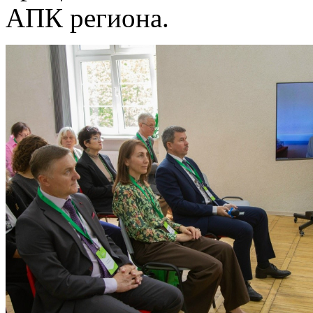
АПК региона.