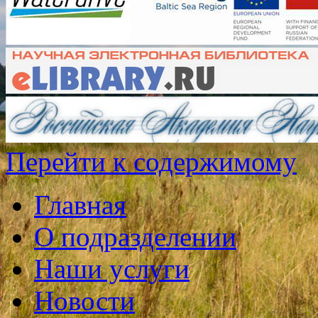
Перейти к содержимому
Главная
О подразделении
Наши услуги
Новости