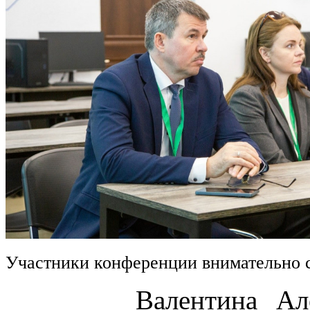
Участники конференции внимательно 
Валентина Алексан