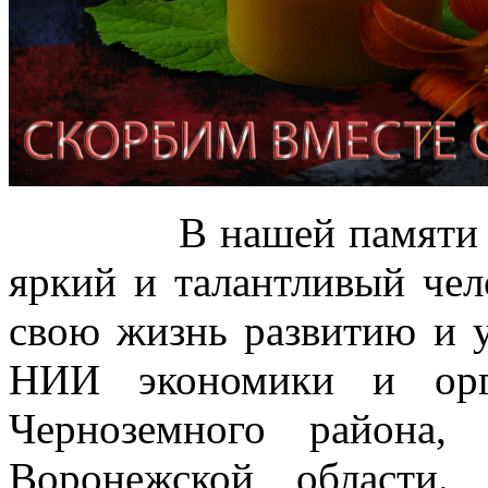
В нашей памяти Иван
яркий и талантливый чел
свою жизнь развитию и
НИИ экономики и орг
Черноземного района,
Воронежской области.