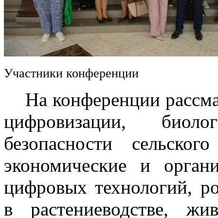
Участники конференции
На конференции рассмат
цифровизации, биоло
безопасности сельского
экономические и орган
цифровых технологий, р
в растениеводстве, жив