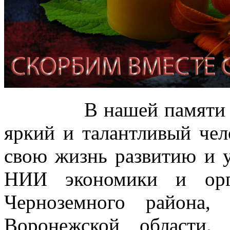
В нашей памяти Иван
яркий и талантливый чел
свою жизнь развитию и
НИИ экономики и орг
Черноземного района,
Воронежской области.