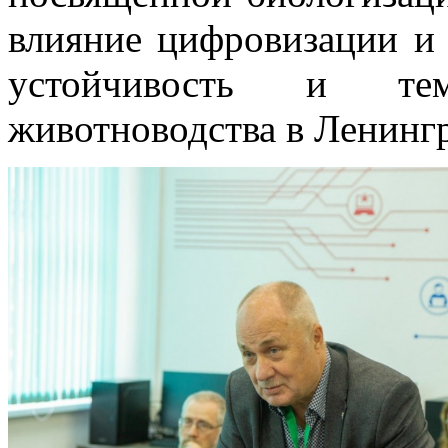
влияние цифровизации и 
устойчивость и те
животноводства в Ленингр