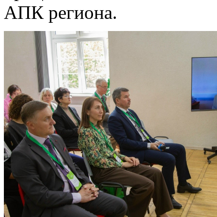
АПК региона.