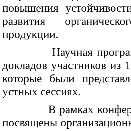
повышения устойчивост
развития органическо
продукции.
Научная программа 
докладов участников из 1
которые были представ
устных сессиях.
В рамках конференци
посвящены организацион