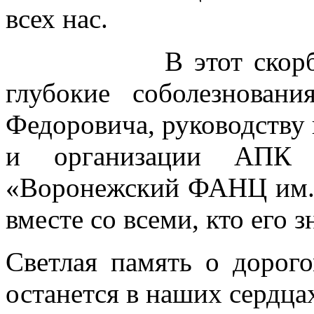
всех нас.
В этот скорбный 
глубокие соболезнова
Федоровича, руководству
и организации АП
«Воронежский ФАНЦ им. 
вместе со всеми, кто его з
Светлая память о дорог
останется в наших сердца