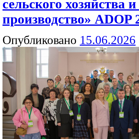
сельского хозяйства и
производство» ADOP 
Опубликовано
15.06.2026