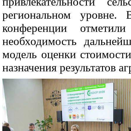
привлекательности сел
региональном уровне. 
конференции отметили 
необходимость дальней
модель оценки стоимости
назначения результатов а