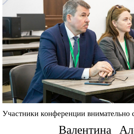
Участники конференции внимательно 
Валентина Алексан