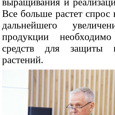
выращивания и реализаци
Все больше растет спрос 
дальнейшего увеличе
продукции необходимо
средств для защиты и
растений.