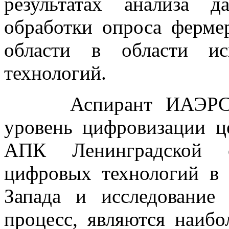
результатах анализа 
обработки опроса ферме
области в области ис
технологий.
Аспирант ИАЭРСТ Го
уровень цифровизации ц
АПК Ленинградской о
цифровых технологий в
Запада и исследование
процесс, являются наибо