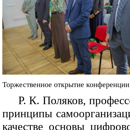
Торжественное открытие конференции
Р. К. Поляков, професс
принципы самоорганизац
качестве основы цифров