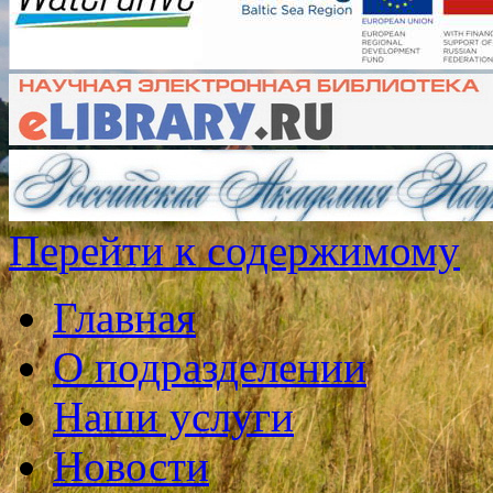
Перейти к содержимому
Главная
О подразделении
Наши услуги
Новости