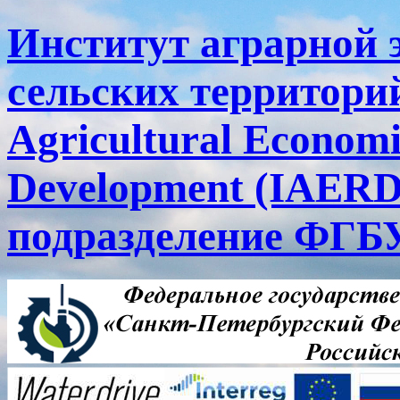
Институт аграрной 
сельских территорий
Agricultural Economi
Development (IAERD
подразделение ФГ