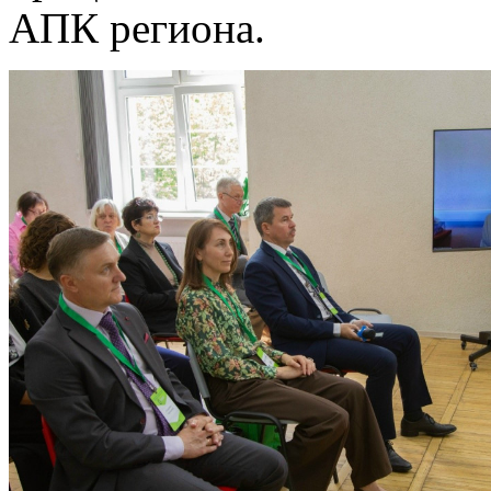
АПК региона.