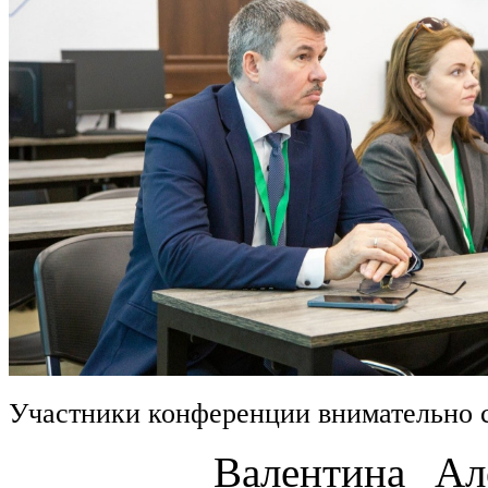
Участники конференции внимательно 
Валентина Алексан