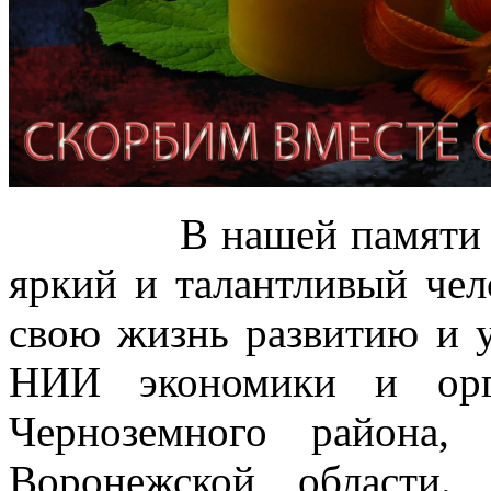
В нашей памяти Иван
яркий и талантливый чел
свою жизнь развитию и
НИИ экономики и орг
Черноземного района,
Воронежской области.