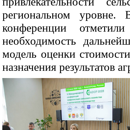
привлекательности сел
региональном уровне. 
конференции отметили 
необходимость дальней
модель оценки стоимости
назначения результатов а