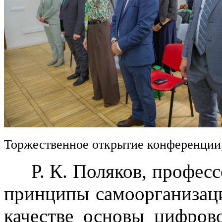
Торжественное открытие конференции
Р. К. Поляков, професс
принципы самоорганизац
качестве основы цифров