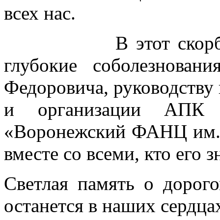
всех нас.
В этот скорбный 
глубокие соболезнова
Федоровича, руководству
и организации АП
«Воронежский ФАНЦ им. 
вместе со всеми, кто его з
Светлая память о дорог
останется в наших сердца