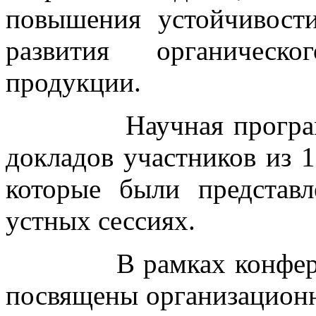
повышения устойчивост
развития органическо
продукции.
Научная программа 
докладов участников из 1
которые были представ
устных сессиях.
В рамках конференци
посвящены организацион