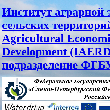
Институт аграрной 
сельских территорий
Agricultural Economi
Development (IAERD
подразделение ФГ