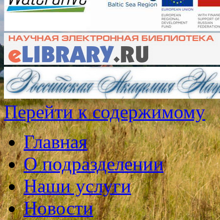
Перейти к содержимому
Главная
О подразделении
Наши услуги
Новости