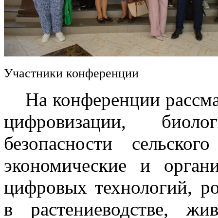
Участники конференции
На конференции рассмат
цифровизации, биоло
безопасности сельского
экономические и орган
цифровых технологий, р
в растениеводстве, жив