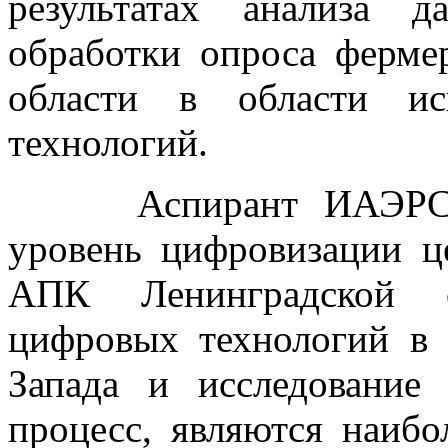
результатах анализа 
обработки опроса ферме
области в области ис
технологий.
Аспирант ИАЭРСТ Го
уровень цифровизации ц
АПК Ленинградской о
цифровых технологий в
Запада и исследование
процесс, являются наибо