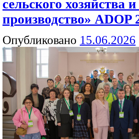
сельского хозяйства и
производство» ADOP 
Опубликовано
15.06.2026