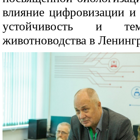
влияние цифровизации и 
устойчивость и те
животноводства в Ленингр