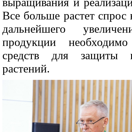
выращивания и реализаци
Все больше растет спрос 
дальнейшего увеличе
продукции необходимо
средств для защиты и
растений.