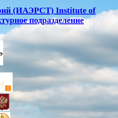
ий (ИАЭРСТ) Institute of
ктурное подразделение