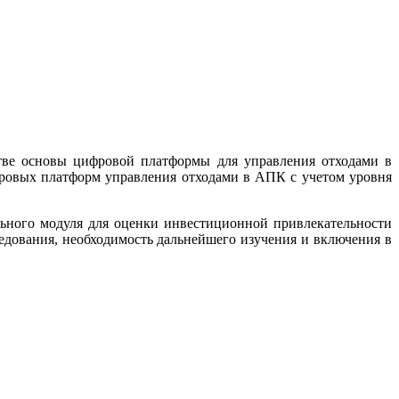
ве основы цифровой платформы для управления отходами в
ровых платформ управления отходами в АПК с учетом уровня
ьного модуля для оценки инвестиционной привлекательности
едования, необходимость дальнейшего изучения и включения в