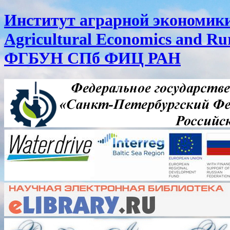
Институт аграрной экономики 
Agricultural Economics and R
ФГБУН СПб ФИЦ РАН