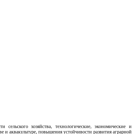
сельского хозяйства, технологические, экономические и
е и аквакультуре, повышения устойчивости развития аграрной