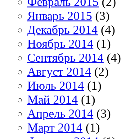
Февраль 2015
(2)
Январь 2015
(3)
Декабрь 2014
(4)
Ноябрь 2014
(1)
Сентябрь 2014
(4)
Август 2014
(2)
Июль 2014
(1)
Май 2014
(1)
Апрель 2014
(3)
Март 2014
(1)