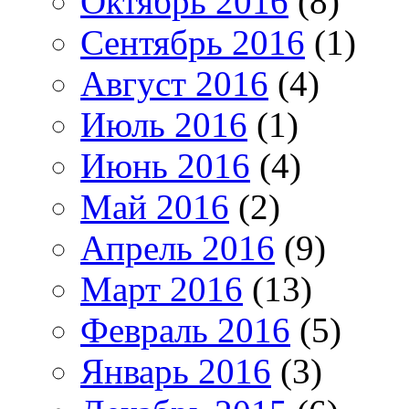
Октябрь 2016
(8)
Сентябрь 2016
(1)
Август 2016
(4)
Июль 2016
(1)
Июнь 2016
(4)
Май 2016
(2)
Апрель 2016
(9)
Март 2016
(13)
Февраль 2016
(5)
Январь 2016
(3)