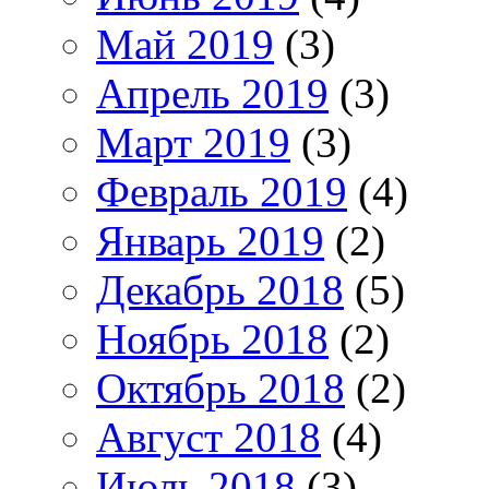
Май 2019
(3)
Апрель 2019
(3)
Март 2019
(3)
Февраль 2019
(4)
Январь 2019
(2)
Декабрь 2018
(5)
Ноябрь 2018
(2)
Октябрь 2018
(2)
Август 2018
(4)
Июль 2018
(3)