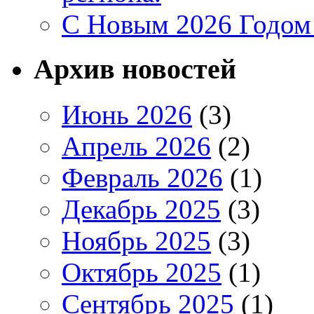
C Новым 2026 Годом
Архив новостей
Июнь 2026
(3)
Апрель 2026
(2)
Февраль 2026
(1)
Декабрь 2025
(3)
Ноябрь 2025
(3)
Октябрь 2025
(1)
Сентябрь 2025
(1)