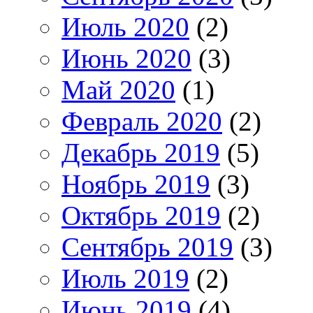
Июль 2020
(2)
Июнь 2020
(3)
Май 2020
(1)
Февраль 2020
(2)
Декабрь 2019
(5)
Ноябрь 2019
(3)
Октябрь 2019
(2)
Сентябрь 2019
(3)
Июль 2019
(2)
Июнь 2019
(4)