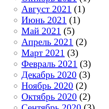
Август 2021
(1)
Июнь 2021
(1)
Май 2021
(5)
Апрель 2021
(2)
Март 2021
(3)
Февраль 2021
(3)
Декабрь 2020
(3)
Ноябрь 2020
(2)
Октябрь 2020
(2)
Сентябрь 2020
(3)