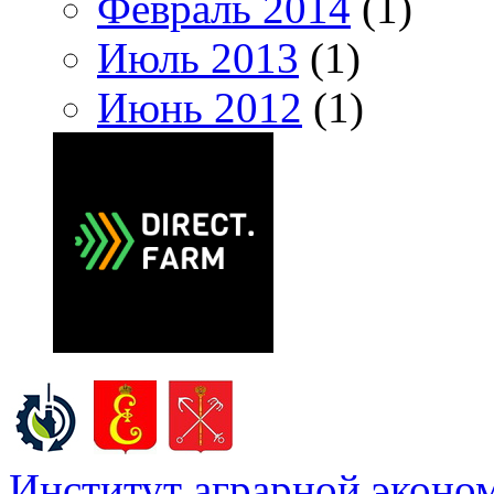
Февраль 2014
(1)
Июль 2013
(1)
Июнь 2012
(1)
Институт аграрной эконом