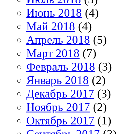
Июнь 2018
(4)
Май 2018
(4)
Апрель 2018
(5)
Март 2018
(7)
Февраль 2018
(3)
Январь 2018
(2)
Декабрь 2017
(3)
Ноябрь 2017
(2)
Октябрь 2017
(1)
Сентябрь 2017
(3)