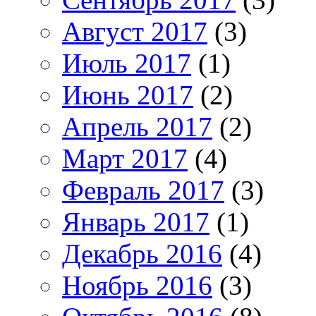
Август 2017
(3)
Июль 2017
(1)
Июнь 2017
(2)
Апрель 2017
(2)
Март 2017
(4)
Февраль 2017
(3)
Январь 2017
(1)
Декабрь 2016
(4)
Ноябрь 2016
(3)