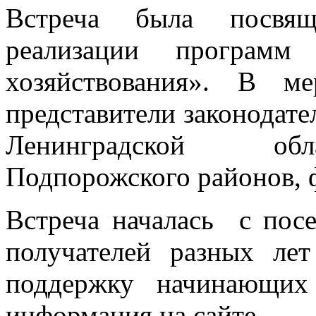
Встреча была посвящ
реализации програм
хозяйствования». В м
представители законодате
Ленинградской обла
Подпорожского районов, 
Встреча началась с посе
получателей разных лет
поддержку начинающих
информация на сайте