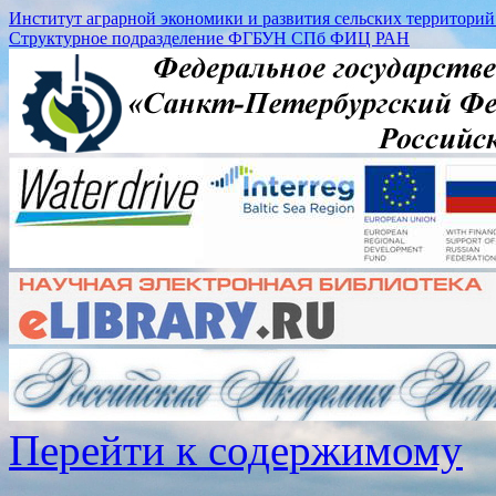
Институт аграрной экономики и развития сельских территорий (
Структурное подразделение ФГБУН СПб ФИЦ РАН
Перейти к содержимому