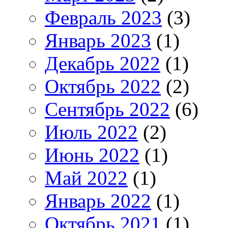
Февраль 2023
(3)
Январь 2023
(1)
Декабрь 2022
(1)
Октябрь 2022
(2)
Сентябрь 2022
(6)
Июль 2022
(2)
Июнь 2022
(1)
Май 2022
(1)
Январь 2022
(1)
Октябрь 2021
(1)