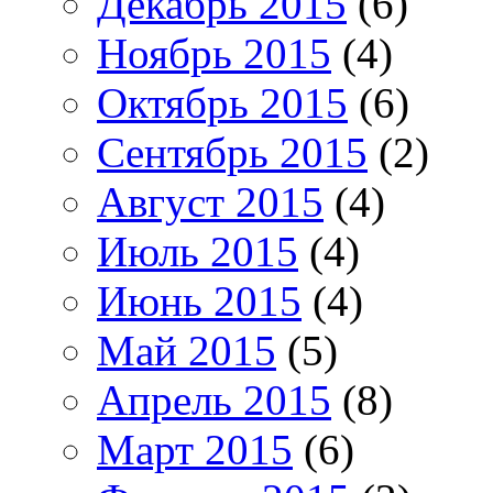
Декабрь 2015
(6)
Ноябрь 2015
(4)
Октябрь 2015
(6)
Сентябрь 2015
(2)
Август 2015
(4)
Июль 2015
(4)
Июнь 2015
(4)
Май 2015
(5)
Апрель 2015
(8)
Март 2015
(6)