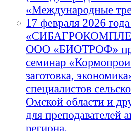
«Международные тре
17 февраля 2026 года
«СИБАГРОКОМПЛЕКС
ООО «БИОТРОФ» про
семинар «Кормопроиз
заготовка, экономика
специалистов сельск
Омской области и др
для преподавателей 
региона.