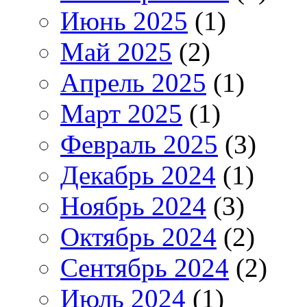
Июнь 2025
(1)
Май 2025
(2)
Апрель 2025
(1)
Март 2025
(1)
Февраль 2025
(3)
Декабрь 2024
(1)
Ноябрь 2024
(3)
Октябрь 2024
(2)
Сентябрь 2024
(2)
Июль 2024
(1)