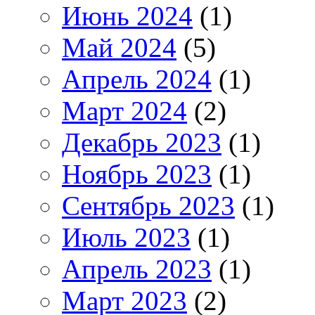
Июнь 2024
(1)
Май 2024
(5)
Апрель 2024
(1)
Март 2024
(2)
Декабрь 2023
(1)
Ноябрь 2023
(1)
Сентябрь 2023
(1)
Июль 2023
(1)
Апрель 2023
(1)
Март 2023
(2)