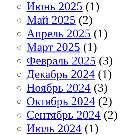
Июнь 2025
(1)
Май 2025
(2)
Апрель 2025
(1)
Март 2025
(1)
Февраль 2025
(3)
Декабрь 2024
(1)
Ноябрь 2024
(3)
Октябрь 2024
(2)
Сентябрь 2024
(2)
Июль 2024
(1)