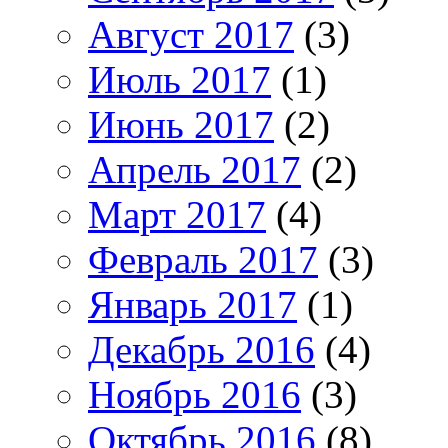
Август 2017
(3)
Июль 2017
(1)
Июнь 2017
(2)
Апрель 2017
(2)
Март 2017
(4)
Февраль 2017
(3)
Январь 2017
(1)
Декабрь 2016
(4)
Ноябрь 2016
(3)
Октябрь 2016
(8)