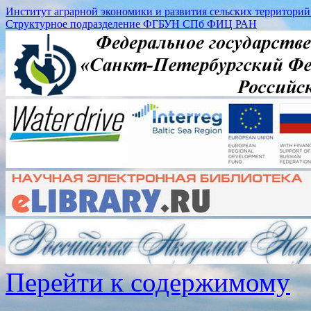
Институт аграрной экономики и развития сельских территорий (
Структурное подразделение ФГБУН СПб ФИЦ РАН
Перейти к содержимому