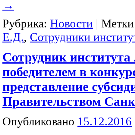
→
Рубрика:
Новости
|
Метки
Е.Д.
,
Сотрудники институ
Сотрудник института 
победителем в конкур
представление субси
Правительством Санк
Опубликовано
15.12.2016