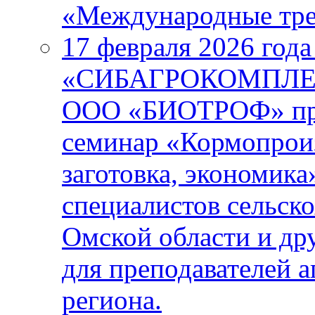
«Международные тре
17 февраля 2026 года
«СИБАГРОКОМПЛЕКС
ООО «БИОТРОФ» про
семинар «Кормопроиз
заготовка, экономика
специалистов сельск
Омской области и др
для преподавателей 
региона.