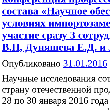
состава «Научное обе
условиях импортозаме
участие сразу 3 сотру
В.Н, Дуняшева Е.Д. и
Опубликовано
31.01.2016
Научные исследования с
страну отечественной про
28 по 30 января 2016 го