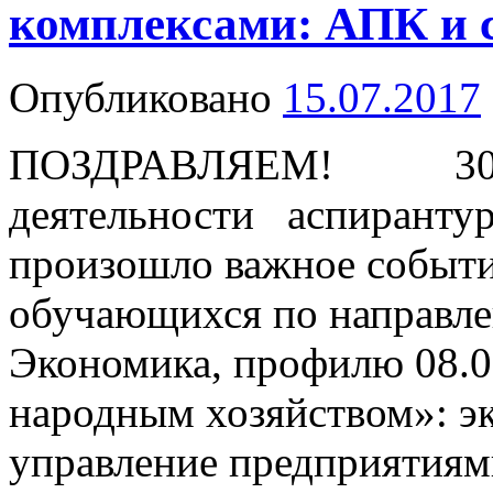
комплексами: АПК и с
Опубликовано
15.07.2017
ПОЗДРАВЛЯЕМ! 30 ию
деятельности аспиранту
произошло важное событи
обучающихся по направле
Экономика, профилю 08.0
народным хозяйством»: эк
управление предприятия