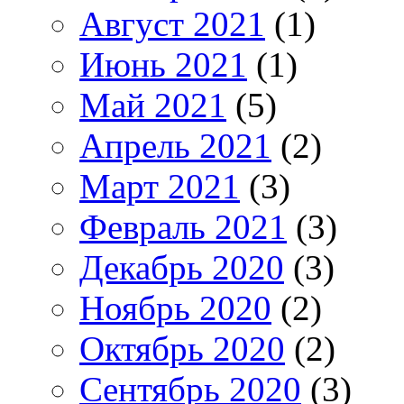
Август 2021
(1)
Июнь 2021
(1)
Май 2021
(5)
Апрель 2021
(2)
Март 2021
(3)
Февраль 2021
(3)
Декабрь 2020
(3)
Ноябрь 2020
(2)
Октябрь 2020
(2)
Сентябрь 2020
(3)