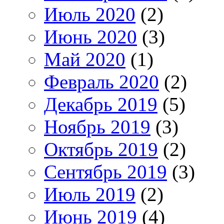
Июль 2020
(2)
Июнь 2020
(3)
Май 2020
(1)
Февраль 2020
(2)
Декабрь 2019
(5)
Ноябрь 2019
(3)
Октябрь 2019
(2)
Сентябрь 2019
(3)
Июль 2019
(2)
Июнь 2019
(4)