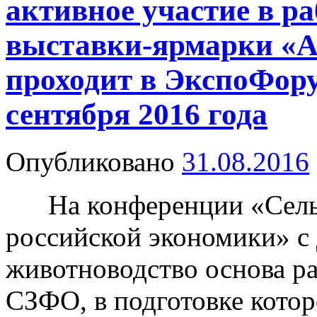
активное участие в р
выставки-ярмарки «А
проходит в ЭкспоФорум
сентября 2016 года
Опубликовано
31.08.2016
На конференции «Сельск
российской экономики» с
животноводство основа ра
СЗФО, в подготовке кото