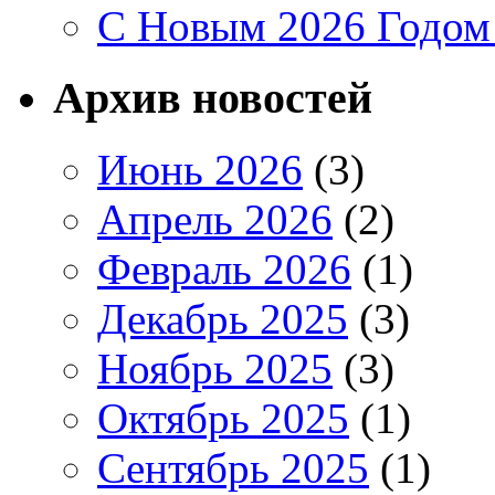
C Новым 2026 Годом
Архив новостей
Июнь 2026
(3)
Апрель 2026
(2)
Февраль 2026
(1)
Декабрь 2025
(3)
Ноябрь 2025
(3)
Октябрь 2025
(1)
Сентябрь 2025
(1)