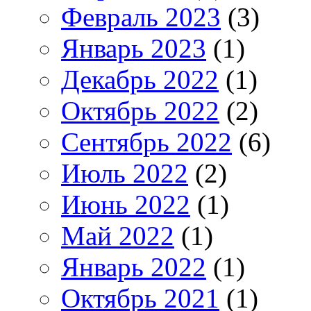
Февраль 2023
(3)
Январь 2023
(1)
Декабрь 2022
(1)
Октябрь 2022
(2)
Сентябрь 2022
(6)
Июль 2022
(2)
Июнь 2022
(1)
Май 2022
(1)
Январь 2022
(1)
Октябрь 2021
(1)