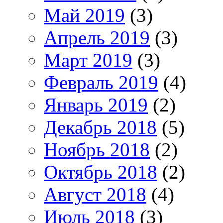
Май 2019
(3)
Апрель 2019
(3)
Март 2019
(3)
Февраль 2019
(4)
Январь 2019
(2)
Декабрь 2018
(5)
Ноябрь 2018
(2)
Октябрь 2018
(2)
Август 2018
(4)
Июль 2018
(3)