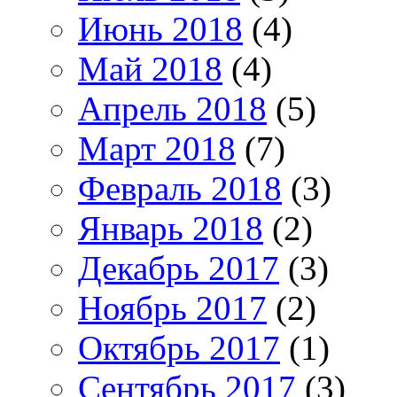
Июнь 2018
(4)
Май 2018
(4)
Апрель 2018
(5)
Март 2018
(7)
Февраль 2018
(3)
Январь 2018
(2)
Декабрь 2017
(3)
Ноябрь 2017
(2)
Октябрь 2017
(1)
Сентябрь 2017
(3)