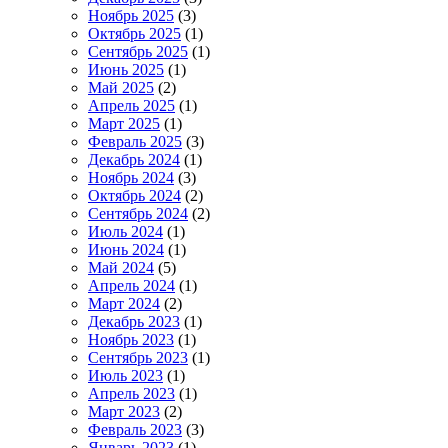
Ноябрь 2025
(3)
Октябрь 2025
(1)
Сентябрь 2025
(1)
Июнь 2025
(1)
Май 2025
(2)
Апрель 2025
(1)
Март 2025
(1)
Февраль 2025
(3)
Декабрь 2024
(1)
Ноябрь 2024
(3)
Октябрь 2024
(2)
Сентябрь 2024
(2)
Июль 2024
(1)
Июнь 2024
(1)
Май 2024
(5)
Апрель 2024
(1)
Март 2024
(2)
Декабрь 2023
(1)
Ноябрь 2023
(1)
Сентябрь 2023
(1)
Июль 2023
(1)
Апрель 2023
(1)
Март 2023
(2)
Февраль 2023
(3)
Январь 2023
(1)