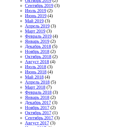
Октябрь 2019
(2)
Сентябрь 2019
(3)
Июль 2019
(2)
Июнь 2019
(4)
Май 2019
(3)
Апрель 2019
(3)
Март 2019
(3)
Февраль 2019
(4)
Январь 2019
(2)
Декабрь 2018
(5)
Ноябрь 2018
(2)
Октябрь 2018
(2)
Август 2018
(4)
Июль 2018
(3)
Июнь 2018
(4)
Май 2018
(4)
Апрель 2018
(5)
Март 2018
(7)
Февраль 2018
(3)
Январь 2018
(2)
Декабрь 2017
(3)
Ноябрь 2017
(2)
Октябрь 2017
(1)
Сентябрь 2017
(3)
Август 2017
(3)