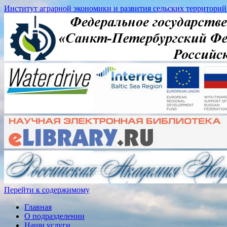
Институт аграрной экономики и развития сельских территорий
Перейти к содержимому
Главная
О подразделении
Наши услуги