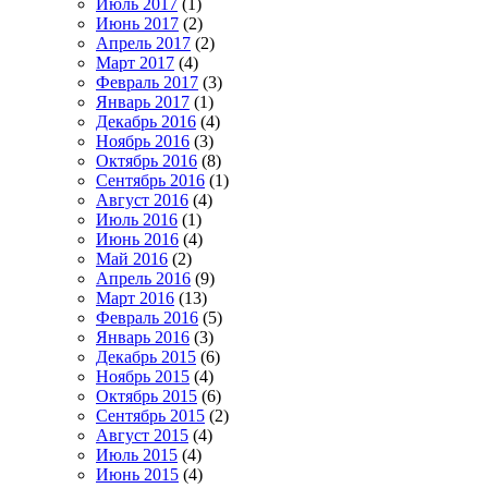
Июль 2017
(1)
Июнь 2017
(2)
Апрель 2017
(2)
Март 2017
(4)
Февраль 2017
(3)
Январь 2017
(1)
Декабрь 2016
(4)
Ноябрь 2016
(3)
Октябрь 2016
(8)
Сентябрь 2016
(1)
Август 2016
(4)
Июль 2016
(1)
Июнь 2016
(4)
Май 2016
(2)
Апрель 2016
(9)
Март 2016
(13)
Февраль 2016
(5)
Январь 2016
(3)
Декабрь 2015
(6)
Ноябрь 2015
(4)
Октябрь 2015
(6)
Сентябрь 2015
(2)
Август 2015
(4)
Июль 2015
(4)
Июнь 2015
(4)