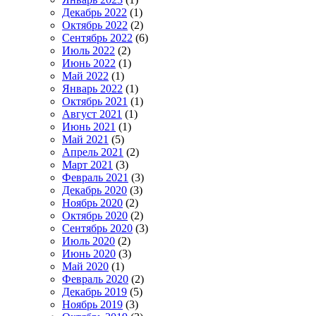
Декабрь 2022
(1)
Октябрь 2022
(2)
Сентябрь 2022
(6)
Июль 2022
(2)
Июнь 2022
(1)
Май 2022
(1)
Январь 2022
(1)
Октябрь 2021
(1)
Август 2021
(1)
Июнь 2021
(1)
Май 2021
(5)
Апрель 2021
(2)
Март 2021
(3)
Февраль 2021
(3)
Декабрь 2020
(3)
Ноябрь 2020
(2)
Октябрь 2020
(2)
Сентябрь 2020
(3)
Июль 2020
(2)
Июнь 2020
(3)
Май 2020
(1)
Февраль 2020
(2)
Декабрь 2019
(5)
Ноябрь 2019
(3)